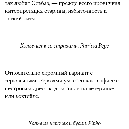
так любит Эльбаз, — прежде всего ироничная
интерпретация старины, избыточность и
легкий китч.
Колье-цепь со стразами, Patricia Pepe
Относительно скромный вариант с
зеркальными стразами уместен как в офисе с
нестрогим дресс-кодом, так и на вечеринке
или коктейле.
Колье из цепочек и бусин, Pinko