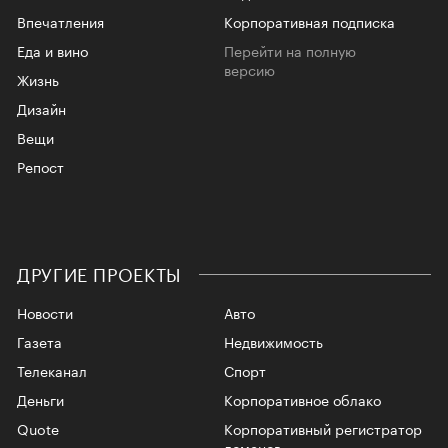
Впечатления
Корпоративная подписка
Еда и вино
Перейти на полную
версию
Жизнь
Дизайн
Вещи
Репост
ДРУГИЕ ПРОЕКТЫ
Новости
Авто
Газета
Недвижимость
Телеканал
Спорт
Деньги
Корпоративное облако
Quote
Корпоративный регистратор
доменов