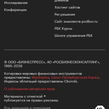
Исследования
Хостинг сайтов
Конференции
Рег.решения
Сайт знакомств podbor.ru
РБК Курсы
Школа управления РБК
© ООО «БИЗНЕСПРЕСС», АО «РОСБИЗНЕСКОНСАЛТИНГ»,
1995–2026
Котировки мировых финансовых инструментов
предоставлены:
Мосбиржа
,
Санкт-Петербургская биржа
.
Индексы облигаций предоставлены Cbonds.
О соблюдении авторских прав
Материалы с
отметкой
публикуются на правах рекламы
Все замечания и пожелания