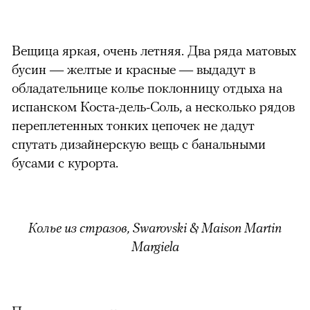
Вещица яркая, очень летняя. Два ряда матовых
бусин — желтые и красные — выдадут в
обладательнице колье поклонницу отдыха на
испанском Коста-дель-Соль, а несколько рядов
переплетенных тонких цепочек не дадут
спутать дизайнерскую вещь с банальными
бусами с курорта.
Колье из стразов, Swarovski & Maison Martin
Margiela