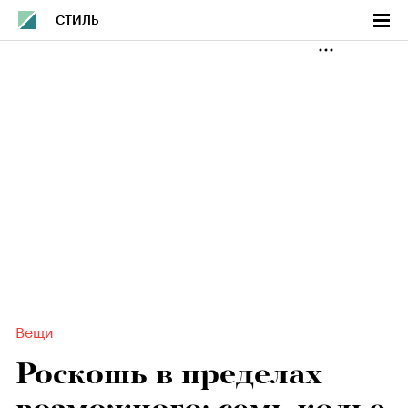
СТИЛЬ
Вещи
Роскошь в пределах