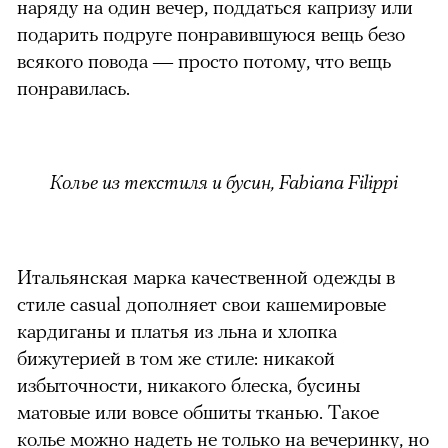
наряду на один вечер, поддаться капризу или
подарить подруге понравившуюся вещь безо
всякого повода — просто потому, что вещь
понравилась.
Колье из текстиля и бусин, Fabiana Filippi
Итальянская марка качественной одежды в
стиле casual дополняет свои кашемировые
кардиганы и платья из льна и хлопка
бижутерией в том же стиле: никакой
избыточности, никакого блеска, бусины
матовые или вовсе обшиты тканью. Такое
колье можно надеть не только на вечеринку, но