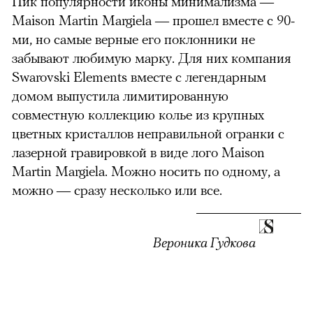
Пик популярности иконы минимализма —
Maison Martin Margiela — прошел вместе с 90-
ми, но самые верные его поклонники не
забывают любимую марку. Для них компания
Swarovski Elements вместе с легендарным
домом выпустила лимитированную
совместную коллекцию колье из крупных
цветных кристаллов неправильной огранки с
лазерной гравировкой в виде лого Maison
Martin Margiela. Можно носить по одному, а
можно — сразу несколько или все.
Вероника Гудкова