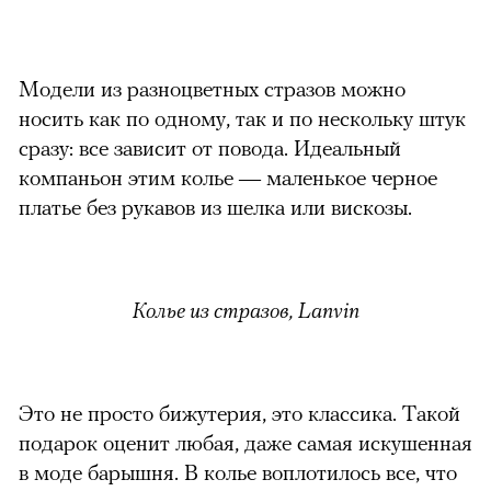
Модели из разноцветных стразов можно
носить как по одному, так и по нескольку штук
сразу: все зависит от повода. Идеальный
компаньон этим колье — маленькое черное
платье без рукавов из шелка или вискозы.
Колье из стразов, Lanvin
Это не просто бижутерия, это классика. Такой
подарок оценит любая, даже самая искушенная
в моде барышня. В колье воплотилось все, что