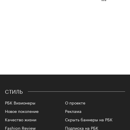
СТИЛЬ
РБК Визионеры
О проекте
Новое поколение
Реклама
Качество жизни
Скрыть баннеры на РБК
Fashion Review
Подписка на РБК