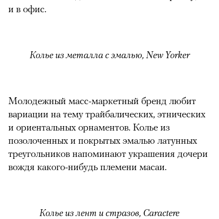
и в офис.
Колье из металла с эмалью, New Yorker
Молодежный масс-маркетный бренд любит
вариации на тему трайбалических, этнических
и о
риентальных орнаментов. Колье из
позолоченных и покрытых эмалью латунных
треугольников напоминают украшения дочери
вождя какого-нибудь племени масаи.
Колье из лент и стразов, Caractere