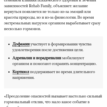
зависимостей Rehab Family, объясняет: желание
вернуться появляется не только из-за эмоций или
красоты природы, но и из-за физиологии. Во время
экстремальных нагрузок организм вырабатывает сразу
несколько гормонов.
Дофамин
участвует в формировании чувства
удовлетворения после достижения цели.
Адреналин и норадреналин
мобилизуют
организм и помогают сохранять концентрацию.
Кортизол
поддерживает во время длительного
напряжения.
«Преодоление опасностей вызывает настолько сильный
гормональный отклик, что мало какое событие в