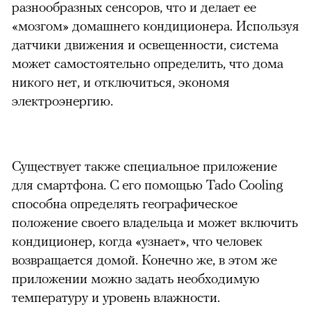
разнообразных сенсоров, что и делает ее
«мозгом» домашнего кондиционера. Используя
датчики движения и освещенности, система
может самостоятельно определить, что дома
никого нет, и отключиться, экономя
электроэнергию.
Существует также специальное приложение
для смартфона. С его помощью Tado Cooling
способна определять географическое
положение своего владельца и может включить
кондиционер, когда «узнает», что человек
возвращается домой. Конечно же, в этом же
приложении можно задать необходимую
температуру и уровень влажности.