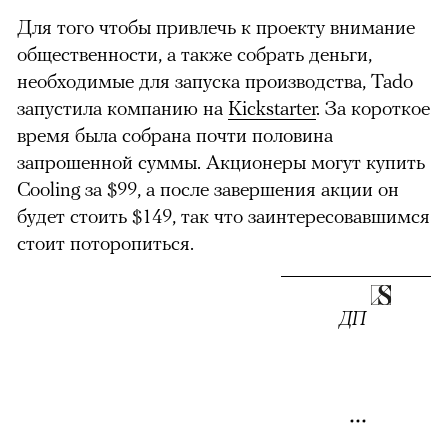
Для того чтобы привлечь к проекту внимание
общественности, а также собрать деньги,
необходимые для запуска производства, Tado
запустила компанию на
Kickstarter
. За короткое
время была собрана почти половина
запрошенной суммы. Акционеры могут купить
Cooling за $99, а после завершения акции он
будет стоить $149, так что заинтересовавшимся
стоит поторопиться.
ДП