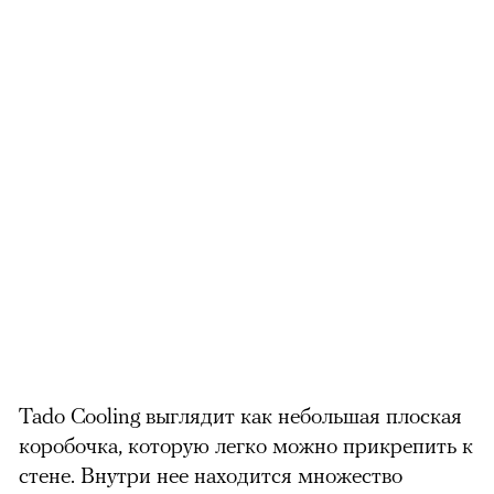
Tado Cooling выглядит как небольшая плоская
коробочка, которую легко можно прикрепить к
стене. Внутри нее находится множество