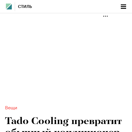
СТИЛЬ
Вещи
Tado Cooling превратит