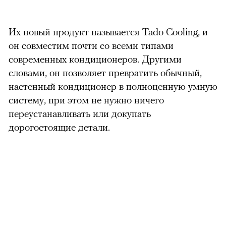
Их новый продукт называется Tado Cooling, и
он совместим почти со всеми типами
современных кондиционеров. Другими
словами, он позволяет превратить обычный,
настенный кондиционер в полноценную умную
систему, при этом не нужно ничего
переустанавливать или докупать
дорогостоящие детали.