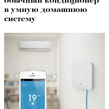
обычный кондиционер
в умную домашнюю
систему