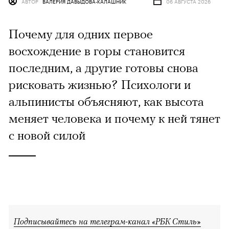
АВТОР
ВАЛЕРИЯ ДАВЫДОВА-КАЛАШНИК
06 АВГУСТА 2026
Почему для одних первое
восхождение в горы становится
последним, а другие готовы снова
рисковать жизнью? Психологи и
альпинисты объясняют, как высота
меняет человека и почему к ней тянет
с новой силой
Подписывайтесь на телеграм-канал «РБК Стиль»