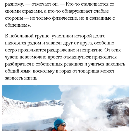
разному, — отмечает он. — Кто-то сталкивается со
своими страхами, а кто-то обнаруживает слабые
стороны — не только физические, но и связанные с
общением».
В небольшой группе, участники которой долго
находятся рядом и зависят друг от друга, особенно
остро проявляются раздражение и неприятие. От этих
чувств невозможно просто отмахнуться: приходится
разбираться в собственных реакциях и учиться находить
общий язык, поскольку в горах от товарища может
зависеть жизнь.