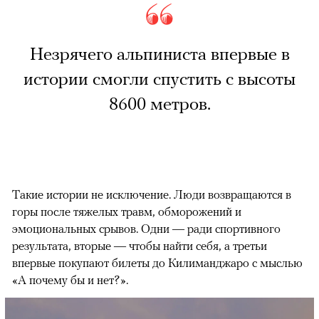
Незрячего альпиниста впервые в
истории смогли спустить с высоты
8600 метров.
Такие истории не исключение. Люди возвращаются в
горы после тяжелых травм, обморожений и
эмоциональных срывов. Одни — ради спортивного
результата, вторые — чтобы найти себя, а третьи
впервые покупают билеты до Килиманджаро с мыслью
«А почему бы и нет?».