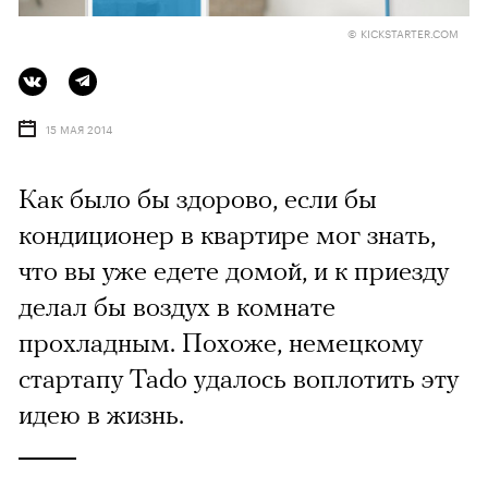
© KICKSTARTER.COM
15 МАЯ 2014
Как было бы здорово, если бы
кондиционер в квартире мог знать,
что вы уже едете домой, и к приезду
делал бы воздух в комнате
прохладным. Похоже, немецкому
стартапу Tado удалось воплотить эту
идею в жизнь.