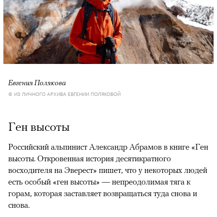
Евгения Полякова
© ИЗ ЛИЧНОГО АРХИВА ЕВГЕНИИ ПОЛЯКОВОЙ
Ген высоты
Российский альпинист Александр Абрамов в книге «Ген
высоты. Откровенная история десятикратного
восходителя на Эверест» пишет, что у некоторых людей
есть особый «ген высоты» — непреодолимая тяга к
горам, которая заставляет возвращаться туда снова и
снова.