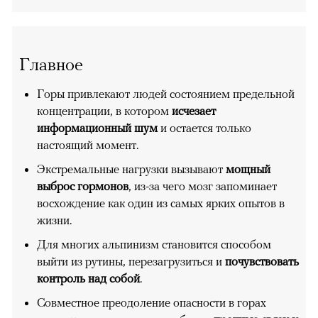
Главное
Горы привлекают людей состоянием предельной
концентрации, в котором
исчезает
информационный шум
и остается только
настоящий момент.
Экстремальные нагрузки вызывают
мощный
выброс гормонов
, из-за чего мозг запоминает
восхождение как один из самых ярких опытов в
жизни.
Для многих альпинизм становится способом
выйти из рутины, перезагрузиться и
почувствовать
контроль над собой
.
Совместное преодоление опасности в горах