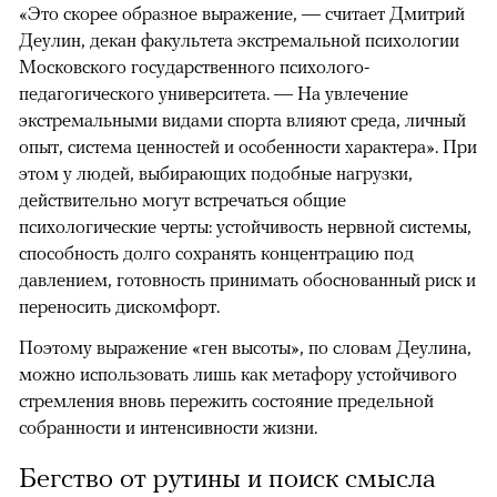
«Это скорее образное выражение, — считает Дмитрий
Деулин, декан факультета экстремальной психологии
Московского государственного психолого-
педагогического университета. — На увлечение
экстремальными видами спорта влияют среда, личный
опыт, система ценностей и особенности характера». При
этом у людей, выбирающих подобные нагрузки,
действительно могут встречаться общие
психологические черты: устойчивость нервной системы,
способность долго сохранять концентрацию под
давлением, готовность принимать обоснованный риск и
переносить дискомфорт.
Поэтому выражение «ген высоты», по словам Деулина,
можно использовать лишь как метафору устойчивого
стремления вновь пережить состояние предельной
собранности и интенсивности жизни.
Бегство от рутины и поиск смысла