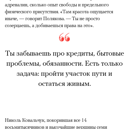
адреналин, сколько опыт свободы и предельного
физического присутствия. «Там красота ощущается
иначе, — говорит Полякова. — Ты не просто
созерцаешь, а добиваешься права на это».
Ты забываешь про кредиты, бытовые
проблемы, обязанности. Есть только
задача: пройти участок пути и
остаться живым.
Николь Ковальчук, покорившая все 14
восьмитысячников и высочайшие вершины семи