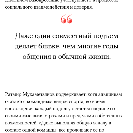
социального взаимодействия и доверия.
Даже один совместный подъем
делает ближе, чем многие годы
общения в обычной жизни.
Ратмир Мухаметзянов подчеркивает: хотя альпинизм
считается командным видом спорта, во время
восхождения каждый подолгу остается наедине со
своими мыслями, страхами и пределами собственных
возможностей. «Даже выполняя общую задачу в
составе одной команды, все проживают ее по-