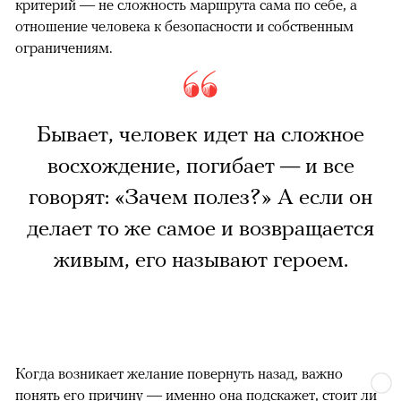
критерий — не сложность маршрута сама по себе, а
отношение человека к безопасности и собственным
ограничениям.
Бывает, человек идет на сложное
восхождение, погибает — и все
говорят: «Зачем полез?» А если он
делает то же самое и возвращается
живым, его называют героем.
Когда возникает желание повернуть назад, важно
понять его причину — именно она подскажет, стоит ли