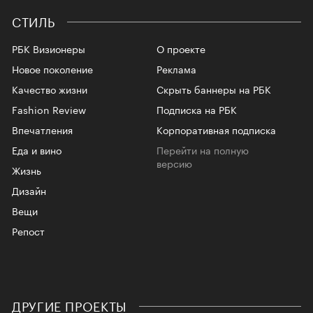
СТИЛЬ
РБК Визионеры
О проекте
Новое поколение
Реклама
Качество жизни
Скрыть баннеры на РБК
Fashion Review
Подписка на РБК
Впечатления
Корпоративная подписка
Еда и вино
Перейти на полную
версию
Жизнь
Дизайн
Вещи
Репост
ДРУГИЕ ПРОЕКТЫ