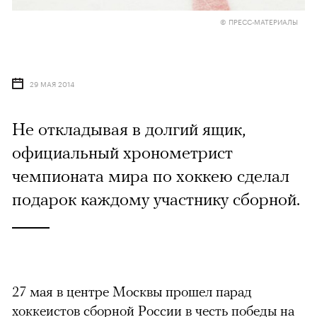
© ПРЕСС-МАТЕРИАЛЫ
29 МАЯ 2014
Не откладывая в долгий ящик,
официальный хронометрист
чемпионата мира по хоккею сделал
подарок каждому участнику сборной.
27 мая в центре Москвы прошел парад
хоккеистов сборной России в честь победы на