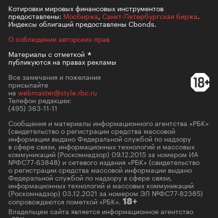
Котировки мировых финансовых инструментов
предоставлены:
Мосбиржа
,
Санкт-Петербургская биржа
.
Индексы облигаций предоставлены Cbonds.
О соблюдении авторских прав
Материалы с
отметкой
публикуются на правах рекламы
Все замечания и пожелания
присылайте
на
webmaster@style.rbc.ru
Телефон редакции:
(495) 363-11-11
Сообщения и материалы информационного агентства «РБК»
(свидетельство о регистрации средства массовой
информации выдано Федеральной службой по надзору
в сфере связи, информационных технологий и массовых
коммуникаций (Роскомнадзор) 09.12.2015 за номером ИА
№ФС77-63848) и сетевого издания «РБК» (свидетельство
о регистрации средства массовой информации выдано
Федеральной службой по надзору в сфере связи,
информационных технологий и массовых коммуникаций
(Роскомнадзор) 03.12.2021 за номером ЭЛ №ФС77-82385)
сопровождаются пометкой «РБК».
18+
Владельцем сайта является информационное агентство