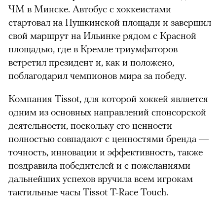
ЧМ в Минске. Автобус с хоккеистами
стартовал на Пушкинской площади и завершил
свой маршрут на Ильинке рядом с Красной
площадью, где в Кремле триумфаторов
встретил президент и, как и положено,
поблагодарил чемпионов мира за победу.
Компания Tissot, для которой хоккей является
одним из основных направлений спонсорской
деятельности, поскольку его ценности
полностью совпадают с ценностями бренда —
точность, инновации и эффективность, также
поздравила победителей и с пожеланиями
дальнейших успехов вручила всем игрокам
тактильные часы Tissot T-Race Touch.