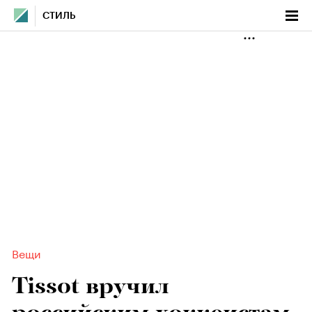
СТИЛЬ
Вещи
Tissot вручил