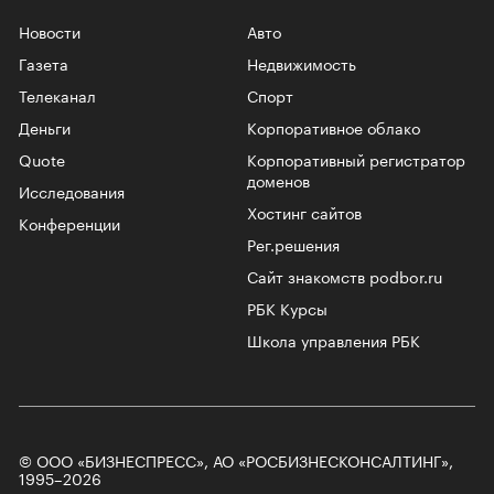
Новости
Авто
Газета
Недвижимость
Телеканал
Спорт
Деньги
Корпоративное облако
Quote
Корпоративный регистратор
доменов
Исследования
Хостинг сайтов
Конференции
Рег.решения
Сайт знакомств podbor.ru
РБК Курсы
Школа управления РБК
© ООО «БИЗНЕСПРЕСС», АО «РОСБИЗНЕСКОНСАЛТИНГ»,
1995–2026