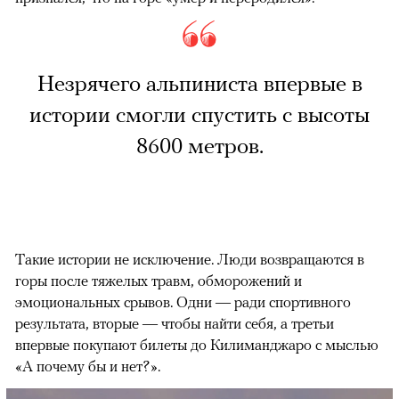
Незрячего альпиниста впервые в
истории смогли спустить с высоты
8600 метров.
Такие истории не исключение. Люди возвращаются в
горы после тяжелых травм, обморожений и
эмоциональных срывов. Одни — ради спортивного
результата, вторые — чтобы найти себя, а третьи
впервые покупают билеты до Килиманджаро с мыслью
«А почему бы и нет?».