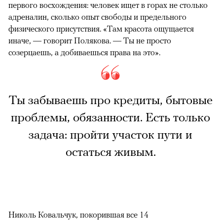
первого восхождения: человек ищет в горах не столько
адреналин, сколько опыт свободы и предельного
физического присутствия. «Там красота ощущается
иначе, — говорит Полякова. — Ты не просто
созерцаешь, а добиваешься права на это».
Ты забываешь про кредиты, бытовые
проблемы, обязанности. Есть только
задача: пройти участок пути и
остаться живым.
Николь Ковальчук, покорившая все 14