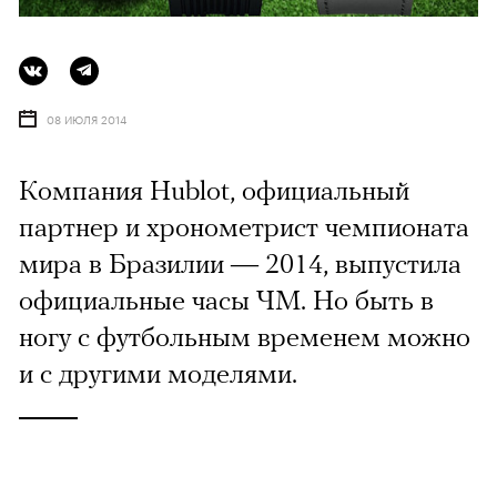
08 ИЮЛЯ 2014
Компания Hublot, официальный
партнер и хронометрист чемпионата
мира в Бразилии — 2014, выпустила
официальные часы ЧМ. Но быть в
ногу с футбольным временем можно
и с другими моделями.