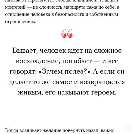
критерий — не сложность маршрута сама по себе, а
отношение человека к безопасности и собственным
ограничениям.
Бывает, человек идет на сложное
восхождение, погибает — и все
говорят: «Зачем полез?» А если он
делает то же самое и возвращается
живым, его называют героем.
Когда возникает желание повернуть назад, важно