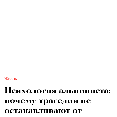
Жизнь
Психология альпиниста:
почему трагедии не
останавливают от