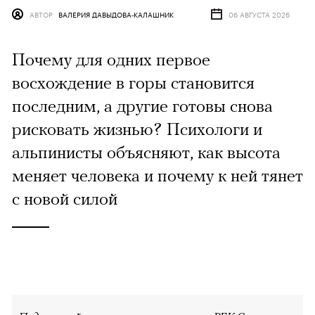
АВТОР
ВАЛЕРИЯ ДАВЫДОВА-КАЛАШНИК
06 АВГУСТА 2026
Почему для одних первое
восхождение в горы становится
последним, а другие готовы снова
рисковать жизнью? Психологи и
альпинисты объясняют, как высота
меняет человека и почему к ней тянет
с новой силой