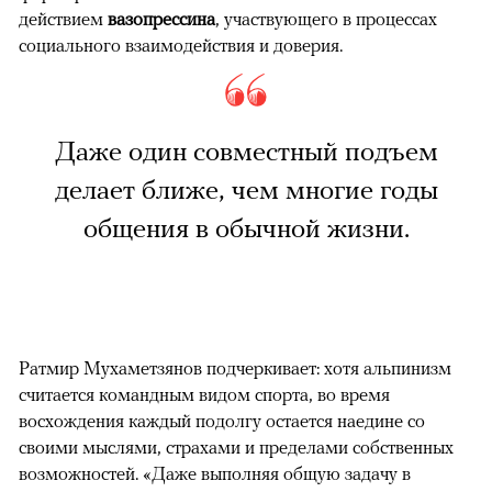
действием
вазопрессина
, участвующего в процессах
социального взаимодействия и доверия.
Даже один совместный подъем
делает ближе, чем многие годы
общения в обычной жизни.
Ратмир Мухаметзянов подчеркивает: хотя альпинизм
считается командным видом спорта, во время
восхождения каждый подолгу остается наедине со
своими мыслями, страхами и пределами собственных
возможностей. «Даже выполняя общую задачу в