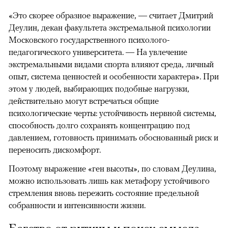
«Это скорее образное выражение, — считает Дмитрий
Деулин, декан факультета экстремальной психологии
Московского государственного психолого-
педагогического университета. — На увлечение
экстремальными видами спорта влияют среда, личный
опыт, система ценностей и особенности характера». При
этом у людей, выбирающих подобные нагрузки,
действительно могут встречаться общие
психологические черты: устойчивость нервной системы,
способность долго сохранять концентрацию под
давлением, готовность принимать обоснованный риск и
переносить дискомфорт.
Поэтому выражение «ген высоты», по словам Деулина,
можно использовать лишь как метафору устойчивого
стремления вновь пережить состояние предельной
собранности и интенсивности жизни.