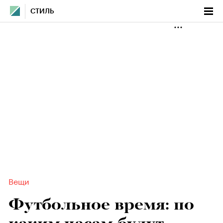
СТИЛЬ
Вещи
Футбольное время: по