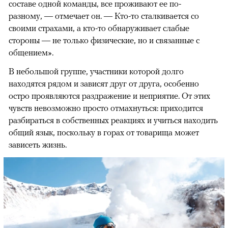
составе одной команды, все проживают ее по-
разному, — отмечает он. — Кто-то сталкивается со
своими страхами, а кто-то обнаруживает слабые
стороны — не только физические, но и связанные с
общением».
В небольшой группе, участники которой долго
находятся рядом и зависят друг от друга, особенно
остро проявляются раздражение и неприятие. От этих
чувств невозможно просто отмахнуться: приходится
разбираться в собственных реакциях и учиться находить
общий язык, поскольку в горах от товарища может
зависеть жизнь.