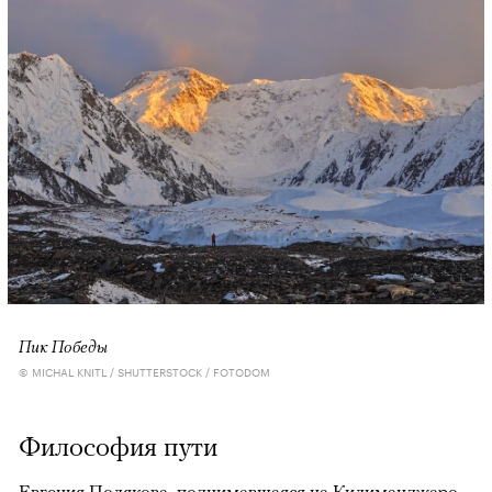
Пик Победы
© MICHAL KNITL / SHUTTERSTOCK / FOTODOM
Философия пути