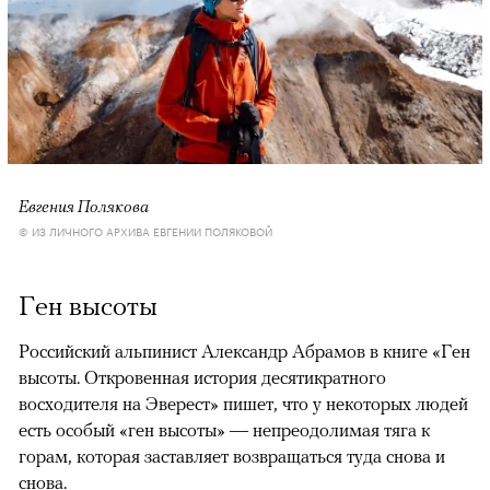
Евгения Полякова
© ИЗ ЛИЧНОГО АРХИВА ЕВГЕНИИ ПОЛЯКОВОЙ
Ген высоты
Российский альпинист Александр Абрамов в книге «Ген
высоты. Откровенная история десятикратного
восходителя на Эверест» пишет, что у некоторых людей
есть особый «ген высоты» — непреодолимая тяга к
горам, которая заставляет возвращаться туда снова и
снова.