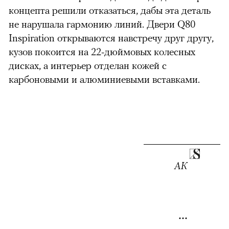
концепта решили отказаться, дабы эта деталь
не нарушала гармонию линий. Двери Q80
Inspiration открываются навстречу друг другу,
кузов покоится на 22-дюймовых колесных
дисках, а интерьер отделан кожей с
карбоновыми и алюминиевыми вставками.
АК