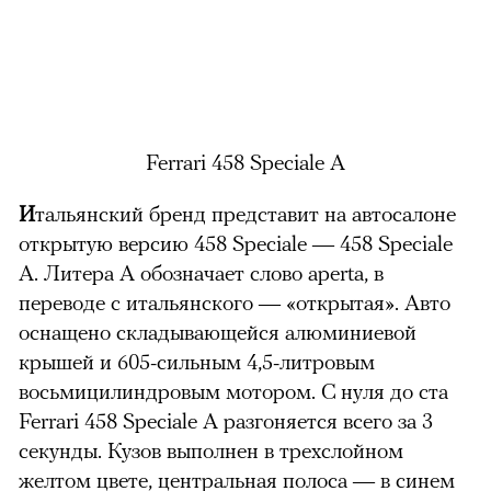
Ferrari 458 Speciale A
И
тальянский бренд представит на автосалоне
открытую версию 458 Speciale — 458 Speciale
A. Литера А обозначает слово aperta, в
переводе с итальянского — «открытая». Авто
оснащено складывающейся алюминиевой
крышей и 605-сильным 4,5-литровым
восьмицилиндровым мотором. С нуля до ста
Ferrari 458 Speciale A разгоняется всего за 3
секунды. Кузов выполнен в трехслойном
желтом цвете, центральная полоса — в синем