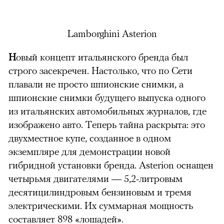
Lamborghini Asterion
Н
овый концепт итальянского бренда был
строго засекречен. Настолько, что по Сети
плавали не просто шпионские снимки, а
шпионские снимки будущего выпуска одного
из итальянских автомобильных журналов, где
изображено авто. Теперь тайна раскрыта: это
двухместное купе, созданное в одном
экземпляре для демонстрации новой
гибридной установки бренда. Asterion оснащен
четырьмя двигателями — 5,2-литровым
десятицилиндровым бензиновым и тремя
электрическими. Их суммарная мощность
составляет 898 «лошадей».