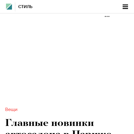
СТИЛЬ
Вещи
Главные новинки