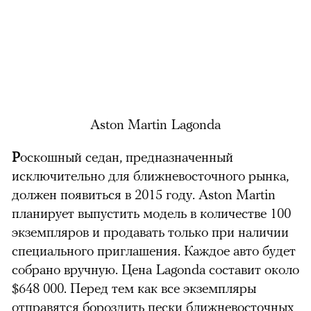
Aston Martin Lagonda
Р
оскошный седан, предназначенный
исключительно для ближневосточного рынка,
должен появиться в 2015 году. Aston Martin
планирует выпустить модель в количестве 100
экземпляров и продавать только при наличии
специального приглашения. Каждое авто будет
собрано вручную. Цена Lagonda составит около
$648 000. Перед тем как все экземпляры
отправятся бороздить пески ближневосточных