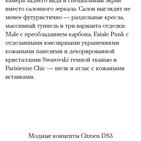
вместо салонного зеркала. Салон выглядит не
менее футуристично — раздельные кресла,
массивный туннель и три варианта отделки:
Male с преобладанием карбона, Fatale Punk с
отделанными ювелирными украшениями
кожаными панелями и декорированной
кристаллами Swarovski темной тканью и
Parisienne Chic — шелк и атлас с кожаными
вставками.
Модные концепты Citroen DS3