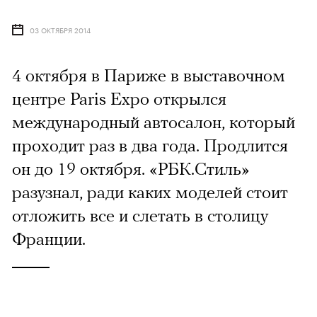
03 ОКТЯБРЯ 2014
4 октября в Париже в выставочном
центре Paris Expo открылся
международный автосалон, который
проходит раз в два года. Продлится
он до 19 октября. «РБК.Стиль»
разузнал, ради каких моделей стоит
отложить все и слетать в столицу
Франции.