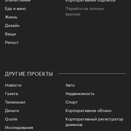
Еда и вино
Перейти на полную
версию
Жизнь
Дизайн
Вещи
Репост
ДРУГИЕ ПРОЕКТЫ
Новости
Авто
Газета
Недвижимость
Телеканал
Спорт
Деньги
Корпоративное облако
Quote
Корпоративный регистратор
доменов
Исследования