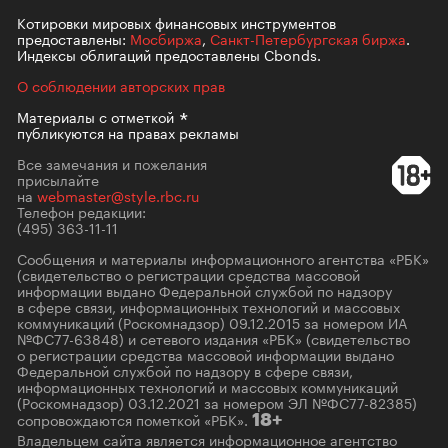
Котировки мировых финансовых инструментов
предоставлены:
Мосбиржа
,
Санкт-Петербургская биржа
.
Индексы облигаций предоставлены Cbonds.
О соблюдении авторских прав
Материалы с
отметкой
публикуются на правах рекламы
Все замечания и пожелания
присылайте
на
webmaster@style.rbc.ru
Телефон редакции:
(495) 363-11-11
Сообщения и материалы информационного агентства «РБК»
(свидетельство о регистрации средства массовой
информации выдано Федеральной службой по надзору
в сфере связи, информационных технологий и массовых
коммуникаций (Роскомнадзор) 09.12.2015 за номером ИА
№ФС77-63848) и сетевого издания «РБК» (свидетельство
о регистрации средства массовой информации выдано
Федеральной службой по надзору в сфере связи,
информационных технологий и массовых коммуникаций
(Роскомнадзор) 03.12.2021 за номером ЭЛ №ФС77-82385)
сопровождаются пометкой «РБК».
18+
Владельцем сайта является информационное агентство