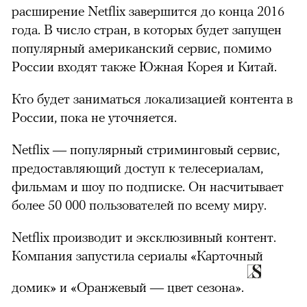
расширение Netflix завершится до конца 2016
года. В число стран, в которых будет запущен
популярный американский сервис, помимо
России входят также Южная Корея и Китай.
Кто будет заниматься локализацией контента в
России, пока не уточняется.
Netflix — популярный стриминговый сервис,
предоставляющий доступ к телесериалам,
фильмам и шоу по подписке. Он насчитывает
более 50 000 пользователей по всему миру.
Netflix производит и эксклюзивный контент.
Компания запустила сериалы «Карточный
домик» и «Оранжевый — цвет сезона».