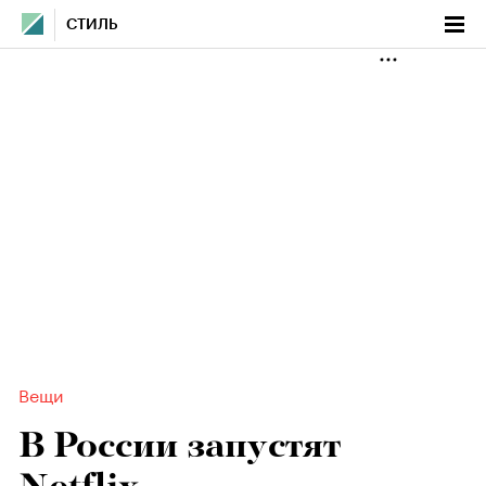
СТИЛЬ
Вещи
В России запустят