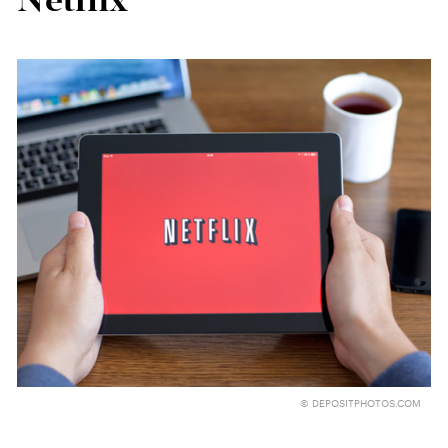
Netflix
© DEPOSITPHOTOS.COM