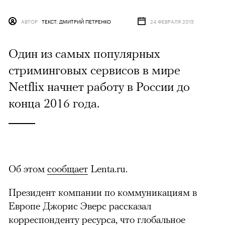
АВТОР
ТЕКСТ: ДМИТРИЙ ПЕТРЕНКО
24 ФЕВРАЛЯ 2015
Один из самых популярных
стриминговых сервисов в мире
Netflix начнет работу в России до
конца 2016 года.
Об этом
сообщает
Lenta.ru.
Президент компании по коммуникациям в
Европе Джорис Эверс рассказал
корреспонденту ресурса, что глобальное