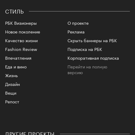
СТИЛЬ
РБК Визионеры
О проекте
Новое поколение
Реклама
Качество жизни
Скрыть баннеры на РБК
Fashion Review
Подписка на РБК
Впечатления
Корпоративная подписка
Еда и вино
Перейти на полную
версию
Жизнь
Дизайн
Вещи
Репост
ДРУГИЕ ПРОЕКТЫ