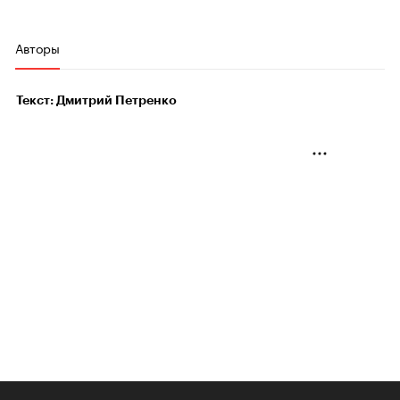
Авторы
Текст: Дмитрий Петренко