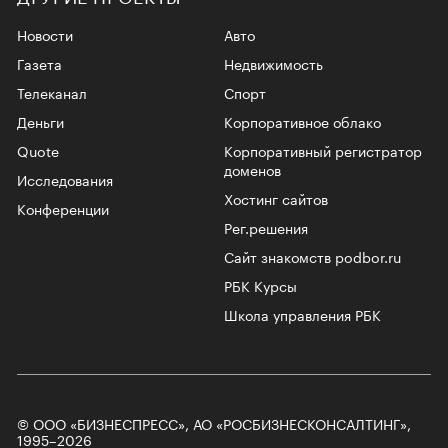
Новости
Авто
Газета
Недвижимость
Телеканал
Спорт
Деньги
Корпоративное облако
Quote
Корпоративный регистратор
доменов
Исследования
Хостинг сайтов
Конференции
Рег.решения
Сайт знакомств podbor.ru
РБК Курсы
Школа управления РБК
© ООО «БИЗНЕСПРЕСС», АО «РОСБИЗНЕСКОНСАЛТИНГ»,
1995–2026