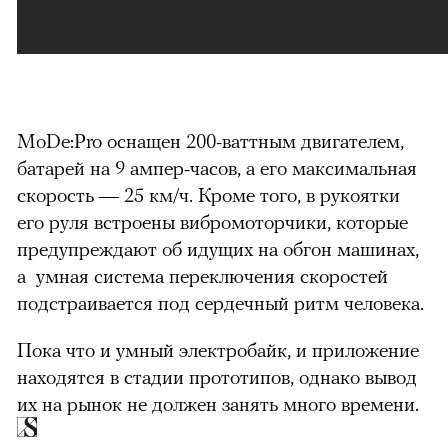
MoDe:Pro оснащен 200-ваттным двигателем,
батарей на 9 ампер-часов, а его максимальная
скорость — 25 км/ч. Кроме того, в рукоятки
его руля встроены вибромоторчики, которые
предупреждают об идущих на обгон машинах,
а умная система переключения скоростей
подстраивается под сердечный ритм человека.
Пока что и умный электробайк, и приложение
находятся в стадии прототипов, однако вывод
их на рынок не должен занять много времени.