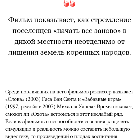
Фильм показывает, как стремление
поселенцев «начать все заново» в
дикой местности неотделимо от
лишения земель коренных народов.
Среди повлиявших на него фильмов режиссер называет
«Слона» (2003) Гаса Ван Сента и «Забавные игры»
(1997, ремейк в 2007) Михаэля Ханеке. Время покажет,
сможет ли «Охота» встроиться в этот неслабый ряд.
Если из фильмов о неспособности сознания разделять
симуляцию и реальность можно составить небольшую
видеотеку, то произведений о плодах воспитания