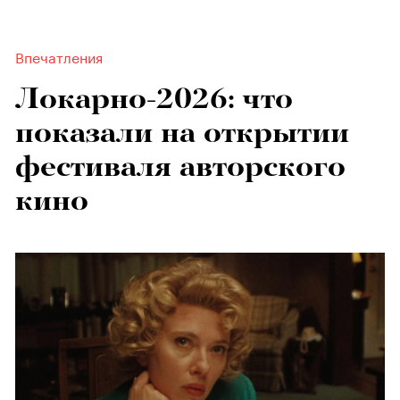
Впечатления
Локарно-2026: что
показали на открытии
фестиваля авторского
кино