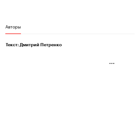
Авторы
Текст: Дмитрий Петренко