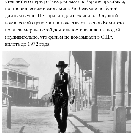
утешает его перед отъездом назад в Европу простыми,
но провидческими словами: «Это безумие не будет
длиться вечно. Нет причин для отчаяния». В лучшей
комической сцене Чаплин окатывает членов Комитета
по антиамериканской деятельности из шланга водой —
неудивительно, что фильм не показывали в США
вплоть до 1972 года.