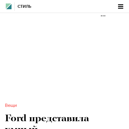
СТИЛЬ
Вещи
Ford представила