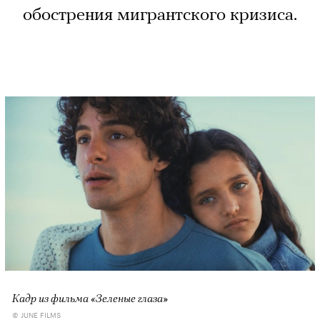
обострения мигрантского кризиса.
Кадр из фильма «Зеленые глаза»
© JUNE FILMS