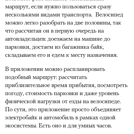
маршрут, если нужно пользоваться сразу
несколькими видами транспорта. Велосипед
можно легко разобрать на две половины, так
что рассчитан он в первую очередь на
автовладельцев: доезжаем на машине до
парковки, достаем из багажника байк,
складываем его и едем к месту назначения.
В приложении можно распланировать
подобный маршрут: рассчитать
приблизительное время прибытия, посмотреть
погоду, стоимость парковки и даже уровень
физической нагрузки от езды на велосипеде.
По сути, это приложение просто объединяет
электробайк и автомобиль в рамках одной
экосистемы. Есть оно и для умных часов.