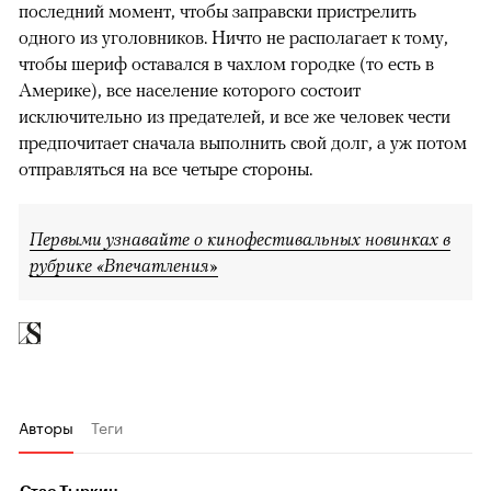
последний момент, чтобы заправски пристрелить
одного из уголовников. Ничто не располагает к тому,
чтобы шериф оставался в чахлом городке (то есть в
Америке), все население которого состоит
исключительно из предателей, и все же человек чести
предпочитает сначала выполнить свой долг, а уж потом
отправляться на все четыре стороны.
Первыми узнавайте о кинофестивальных новинках в
рубрике «Впечатления»
Авторы
Теги