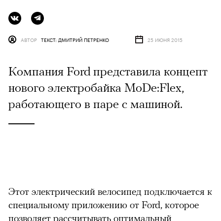
АВТОР
ТЕКСТ: ДМИТРИЙ ПЕТРЕНКО
25 ИЮНЯ 2015
Компания Ford представила концепт
нового электробайка MoDe:Flex,
работающего в паре с машиной.
Этот электрический велосипед подключается к
специальному приложению от Ford, которое
позволяет рассчитывать оптимальный