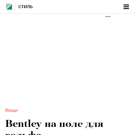
СТИЛЬ
Вещи
Bentley на поле для