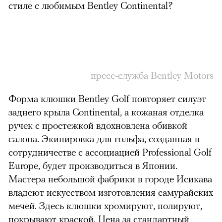
стиле с любимым Bentley Continental?
пресс-служба Bentley Motors
Форма клюшки Bentley Golf повторяет силуэт
заднего крыла Continental, а кожаная отделка
ручек с простежкой вдохновлена обивкой
салона. Экипировка для гольфа, созданная в
сотрудничестве с ассоциацией Professional Golf
Europe, будет производиться в Японии.
Мастера небольшой фабрики в городе Исикава
владеют искусством изготовления самурайских
мечей. Здесь клюшки хромируют, полируют,
покрывают краской. Цена за стандартный