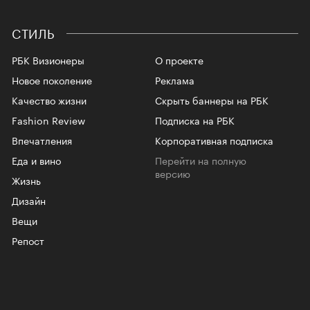
СТИЛЬ
РБК Визионеры
О проекте
Новое поколение
Реклама
Качество жизни
Скрыть баннеры на РБК
Fashion Review
Подписка на РБК
Впечатления
Корпоративная подписка
Еда и вино
Перейти на полную
версию
Жизнь
Дизайн
Вещи
Репост