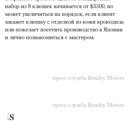
набор из 8 клюшек начинается от $3500, но
может увеличиться на порядок, если клиент
закажет клюшку с отделкой из кожи крокодила
или пожелает посетить производство в Японии
и лично познакомиться с мастером.
пресс-служба Bentley Motors
пресс-служба Bentley Motors