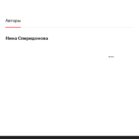
Авторы
Нина Спиридонова