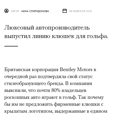
АВТОР
НИНА СПИРИДОНОВА
08 ФЕВРАЛЯ 2016
Люксовый автопроизводитель
выпустил линию клюшек для гольфа.
Британская корпорация Bentley Motors в
очередной раз подтвердила свой статус
стилеобразующего бренда. В компании
выяснили, что почти 80% владельцев
роскошных авто играют в гольф. Так почему
бы им не предложить фирменные клюшки с
крылатым логотипом, выдержанные в едином