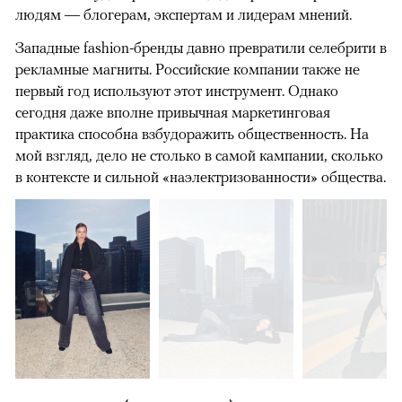
людям — блогерам, экспертам и лидерам мнений.
Западные fashion-бренды давно превратили селебрити в
рекламные магниты. Российские компании также не
первый год используют этот инструмент. Однако
сегодня даже вполне привычная маркетинговая
практика способна взбудоражить общественность. На
мой взгляд, дело не столько в самой кампании, сколько
в контексте и сильной «наэлектризованности» общества.