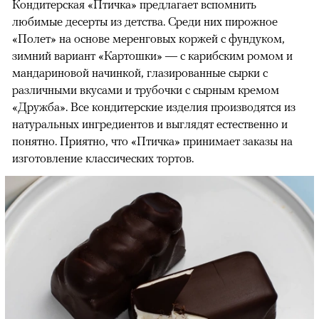
Кондитерская «Птичка» предлагает вспомнить
любимые десерты из детства. Среди них пирожное
«Полет» на основе меренговых коржей с фундуком,
зимний вариант «Картошки» — с карибским ромом и
мандариновой начинкой, глазированные сырки с
различными вкусами и трубочки с сырным кремом
«Дружба». Все кондитерские изделия производятся из
натуральных ингредиентов и выглядят естественно и
понятно. Приятно, что «Птичка» принимает заказы на
изготовление классических тортов.