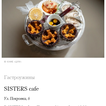
© КАФЕ «ЦУМ»
Гастроужины
SISTERS cafe
Ул. Покровка, 6