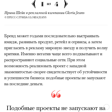
1
4
из
Ирина Шейк в рекламной кампании Gloria Jeans
© ПРЕСС-СЛУЖБА GLORIA JEANS
Бренд может годами последовательно выстраивать
имидж, развивать продукт, ретейл и сервисы, а затем
пригласить в рекламу мировую звезду и получить волну
критики. Именно негатив чаще всего подхватывают и
распространяют социальные сети. При этом
возможность реализовать проект с западной
знаменитостью скорее свидетельствует об устойчивости
и успешности бизнеса: подобные проекты не запускают
на последние деньги.
Подобные проекты не запускают на