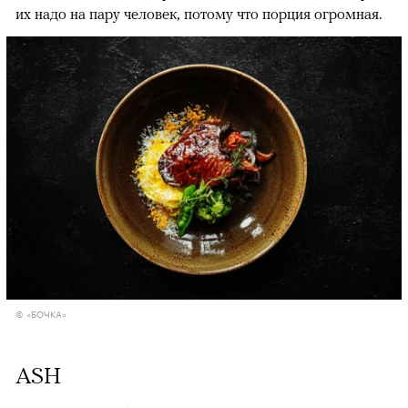
их надо на пару человек, потому что порция огромная.
© «БОЧКА»
ASH