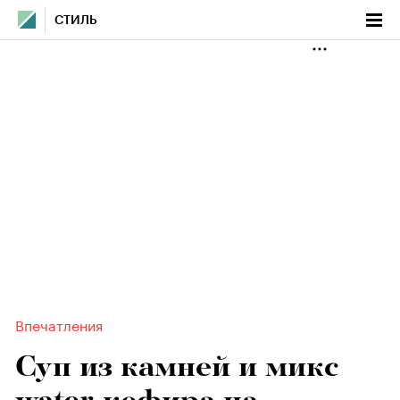
СТИЛЬ
Впечатления
Суп из камней и микс