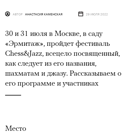
АВТОР
АНАСТАСИЯ КАМЕНСКАЯ
29 ИЮЛЯ 2022
30 и 31 июля в Москве, в саду
«Эрмитаж», пройдет фестиваль
Chess&Jazz, всецело посвященный,
как следует из его названия,
шахматам и джазу. Рассказываем о
его программе и участниках
Место