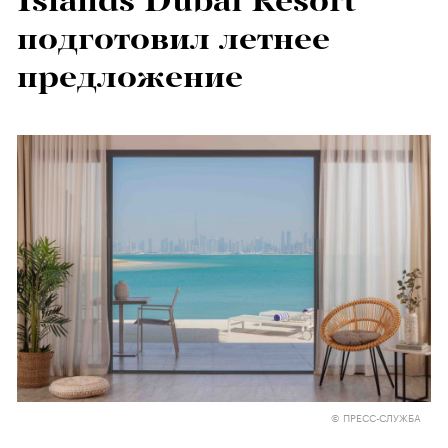
Islands Dubai Resort
подготовил летнее
предложение
© ПРЕСС-СЛУЖБА