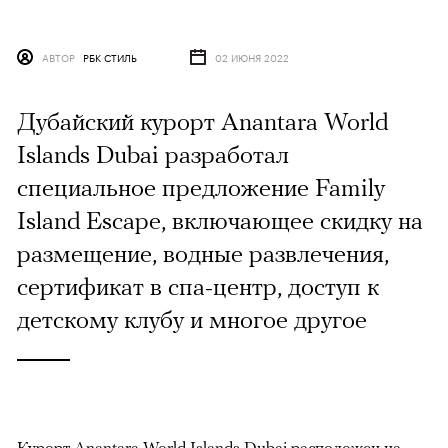
АВТОР
РБК СТИЛЬ
02 ИЮНЯ 2022
Дубайский курорт Anantara World
Islands Dubai разработал
специальное предложение Family
Island Escape, включающее скидку на
размещение, водные развлечения,
сертификат в спа-центр, доступ к
детскому клубу и многое другое