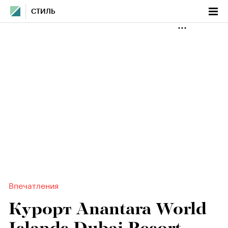
СТИЛЬ
Впечатления
Курорт Anantara World