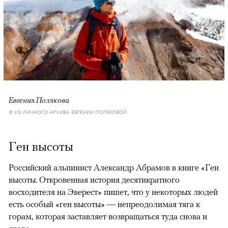
Евгения Полякова
© ИЗ ЛИЧНОГО АРХИВА ЕВГЕНИИ ПОЛЯКОВОЙ
Ген высоты
Российский альпинист Александр Абрамов в книге «Ген
высоты. Откровенная история десятикратного
восходителя на Эверест» пишет, что у некоторых людей
есть особый «ген высоты» — непреодолимая тяга к
горам, которая заставляет возвращаться туда снова и