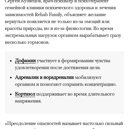
Сергей Кузнецов, врач-психиатр и психотерапевт
семейной клиники психического здоровья и лечения
зависимостей Rehab Family, объясняет: желание
вернуться появляется не только из-за эмоций или
красоты природы, но и из-за физиологии. Во время
экстремальных нагрузок организм вырабатывает сразу
несколько гормонов.
Дофамин
участвует в формировании чувства
удовлетворения после достижения цели.
Адреналин и норадреналин
мобилизуют
организм и помогают сохранять концентрацию.
Кортизол
поддерживает во время длительного
напряжения.
«Преодоление опасностей вызывает настолько сильный