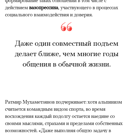
формирование таких отношений в том числе с
действием
вазопрессина
, участвующего в процессах
социального взаимодействия и доверия.
Даже один совместный подъем
делает ближе, чем многие годы
общения в обычной жизни.
Ратмир Мухаметзянов подчеркивает: хотя альпинизм
считается командным видом спорта, во время
восхождения каждый подолгу остается наедине со
своими мыслями, страхами и пределами собственных
возможностей. «Даже выполняя общую задачу в