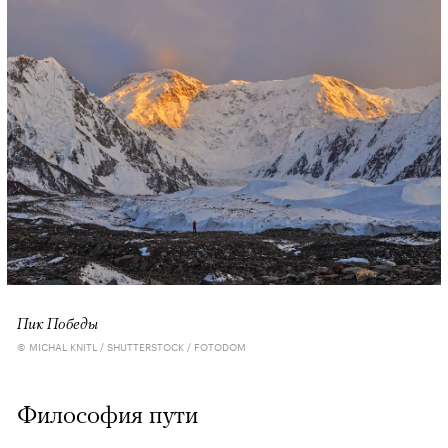
Пик Победы
© MICHAL KNITL / SHUTTERSTOCK / FOTODOM
Философия пути