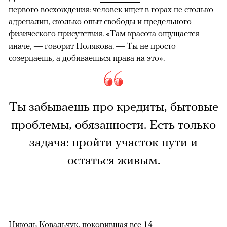
первого восхождения: человек ищет в горах не столько
адреналин, сколько опыт свободы и предельного
физического присутствия. «Там красота ощущается
иначе, — говорит Полякова. — Ты не просто
созерцаешь, а добиваешься права на это».
Ты забываешь про кредиты, бытовые
проблемы, обязанности. Есть только
задача: пройти участок пути и
остаться живым.
Николь Ковальчук, покорившая все 14