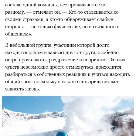
составе одной команды, все проживают ее по-
разному, — отмечает он. — Кто-то сталкивается со
своими страхами, а кто-то обнаруживает слабые
стороны — не только физические, но и связанные с
общением».
В небольшой группе, участники которой долго
находятся рядом и зависят друг от друга, особенно
остро проявляются раздражение и неприятие. От этих
чувств невозможно просто отмахнуться: приходится
разбираться в собственных реакциях и учиться находить
общий язык, поскольку в горах от товарища может
зависеть жизнь.