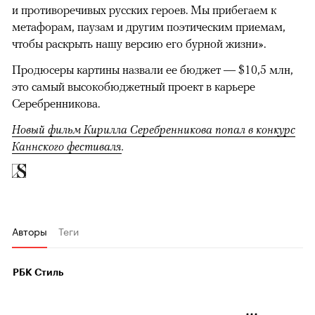
и противоречивых русских героев. Мы прибегаем к
метафорам, паузам и другим поэтическим приемам,
чтобы раскрыть нашу версию его бурной жизни».
Продюсеры картины назвали ее бюджет — $10,5 млн,
это самый высокобюджетный проект в карьере
Серебренникова.
Новый фильм Кирилла Серебренникова попал в конкурс
Каннского фестиваля
.
Авторы
Теги
РБК Стиль