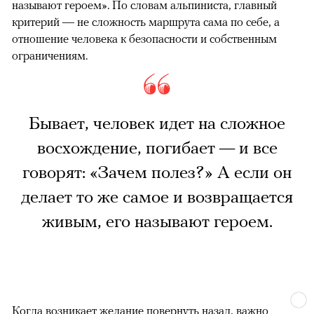
называют героем». По словам альпиниста, главный
критерий — не сложность маршрута сама по себе, а
отношение человека к безопасности и собственным
ограничениям.
Бывает, человек идет на сложное
восхождение, погибает — и все
говорят: «Зачем полез?» А если он
делает то же самое и возвращается
живым, его называют героем.
Когда возникает желание повернуть назад, важно