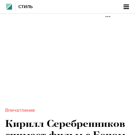
СТИЛЬ
Впечатления
Кирилл Серебренников