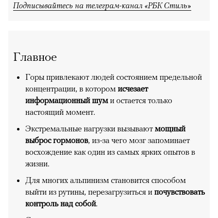
Подписывайтесь на телеграм-канал «РБК Стиль»
Главное
Горы привлекают людей состоянием предельной
концентрации, в котором
исчезает
информационный шум
и остается только
настоящий момент.
Экстремальные нагрузки вызывают
мощный
выброс гормонов
, из-за чего мозг запоминает
восхождение как один из самых ярких опытов в
жизни.
Для многих альпинизм становится способом
выйти из рутины, перезагрузиться и
почувствовать
контроль над собой
.