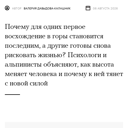
АВТОР
ВАЛЕРИЯ ДАВЫДОВА-КАЛАШНИК
06 АВГУСТА 2026
Почему для одних первое
восхождение в горы становится
последним, а другие готовы снова
рисковать жизнью? Психологи и
альпинисты объясняют, как высота
меняет человека и почему к ней тянет
с новой силой