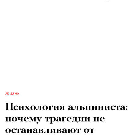
Жизнь
Психология альпиниста:
почему трагедии не
останавливают от