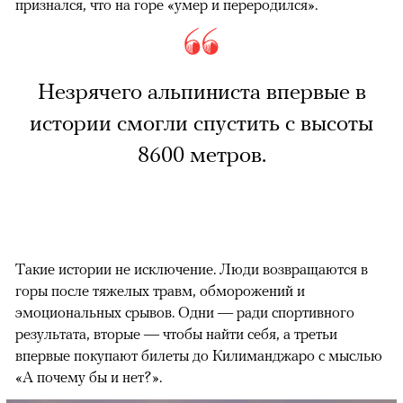
признался, что на горе «умер и переродился».
Незрячего альпиниста впервые в
истории смогли спустить с высоты
8600 метров.
Такие истории не исключение. Люди возвращаются в
горы после тяжелых травм, обморожений и
эмоциональных срывов. Одни — ради спортивного
результата, вторые — чтобы найти себя, а третьи
впервые покупают билеты до Килиманджаро с мыслью
«А почему бы и нет?».