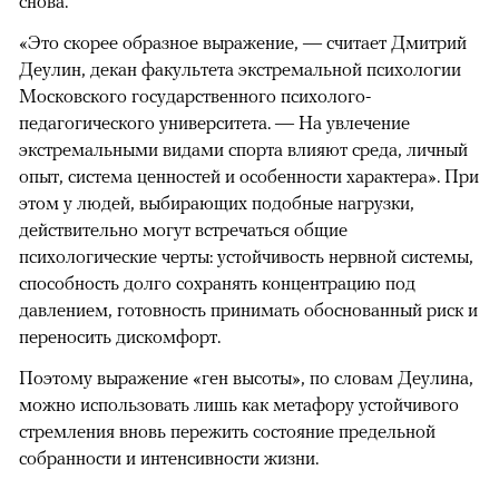
снова.
«Это скорее образное выражение, — считает Дмитрий
Деулин, декан факультета экстремальной психологии
Московского государственного психолого-
педагогического университета. — На увлечение
экстремальными видами спорта влияют среда, личный
опыт, система ценностей и особенности характера». При
этом у людей, выбирающих подобные нагрузки,
действительно могут встречаться общие
психологические черты: устойчивость нервной системы,
способность долго сохранять концентрацию под
давлением, готовность принимать обоснованный риск и
переносить дискомфорт.
Поэтому выражение «ген высоты», по словам Деулина,
можно использовать лишь как метафору устойчивого
стремления вновь пережить состояние предельной
собранности и интенсивности жизни.