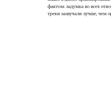
фактом: задумка во всех отн
треки зазвучали лучше, чем 