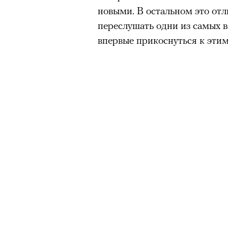
новыми. В остальном это от
переслушать одни из самых в
впервые прикоснуться к эти