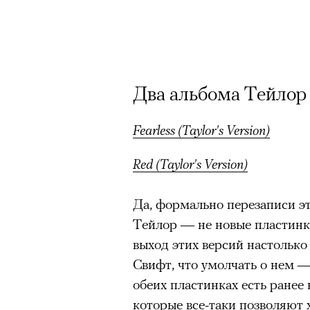
Два альбома Тейлор
Fearless (Taylor's Version)
Red (Taylor's Version)
Да, формально перезаписи эт
Тейлор — не новые пластинк
выход этих версий настолько
Свифт, что умолчать о нем —
обеих пластинках есть ранее
которые все-таки позволяют х