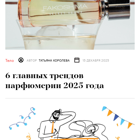
Тело
АВТОР
ТАТЬЯНА КОРОЛЕВА
15 ДЕКАБРЯ 2025
6 главных трендов
парфюмерии 2025 года