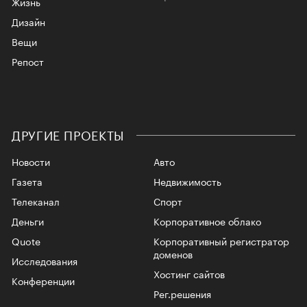
Жизнь
Дизайн
Вещи
Репост
ДРУГИЕ ПРОЕКТЫ
Новости
Авто
Газета
Недвижимость
Телеканал
Спорт
Деньги
Корпоративное облако
Quote
Корпоративный регистратор
доменов
Исследования
Хостинг сайтов
Конференции
Рег.решения