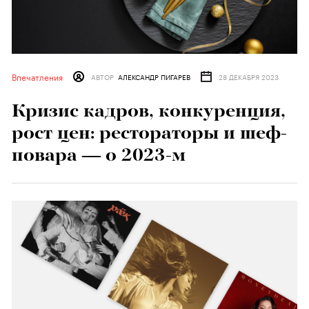
Впечатления
АВТОР
АЛЕКСАНДР ПИГАРЕВ
28 ДЕКАБРЯ 2023
Кризис кадров, конкуренция,
рост цен: рестораторы и шеф-
повара — о 2023-м