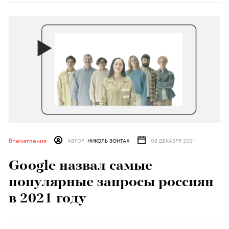
Впечатления
АВТОР
НИКОЛЬ ЗОНТАХ
08 ДЕКАБРЯ 2021
Google назвал самые
популярные запросы россиян
в 2021 году