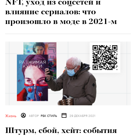
NFT, уход из соцсетей и
влияние сериалов: что
произошло в моде в 2021-м
Жизнь
АВТОР
РБК СТИЛЬ
29 ДЕКАБРЯ 2021
Штурм, сбой, хейт: события