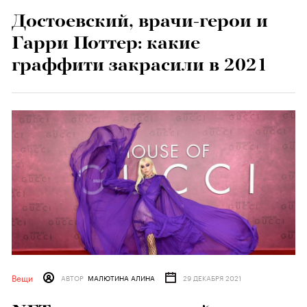
Достоевский, врачи-герои и
Гарри Поттер: какие
граффити закрасили в 2021
Вещи
АВТОР
МАЛЮТИНА АЛИНА
29 ДЕКАБРЯ 2021