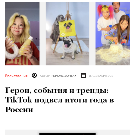
Впечатления
АВТОР
НИКОЛЬ ЗОНТАХ
07 ДЕКАБРЯ 2021
Герои, события и тренды:
TikTok подвел итоги года в
России