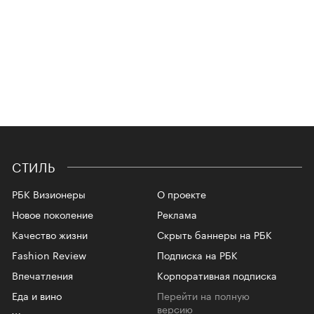
СТИЛЬ
РБК Визионеры
О проекте
Новое поколение
Реклама
Качество жизни
Скрыть баннеры на РБК
Fashion Review
Подписка на РБК
Впечатления
Корпоративная подписка
Еда и вино
Перейти на полную
версию