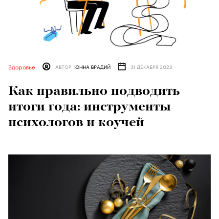
Здоровье
АВТОР
ЮННА ВРАДИЙ
31 ДЕКАБРЯ 2023
Как правильно подводить
итоги года: инструменты
психологов и коучей