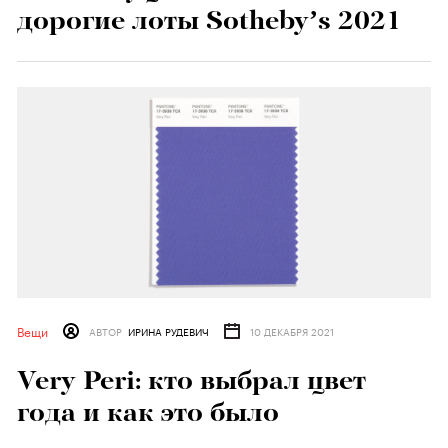
дорогие лоты Sotheby’s 2021
Вещи
АВТОР
ИРИНА РУДЕВИЧ
10 ДЕКАБРЯ 2021
Very Peri: кто выбрал цвет
года и как это было