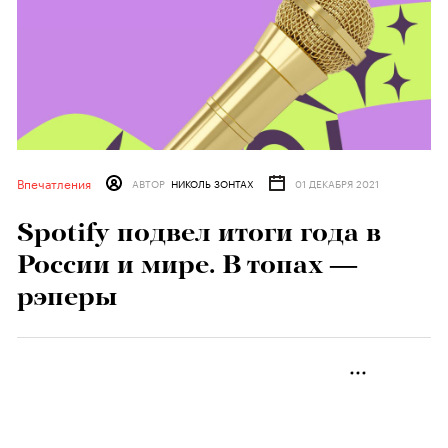
Впечатления
АВТОР
НИКОЛЬ ЗОНТАХ
01 ДЕКАБРЯ 2021
Spotify подвел итоги года в
России и мире. В топах —
рэперы