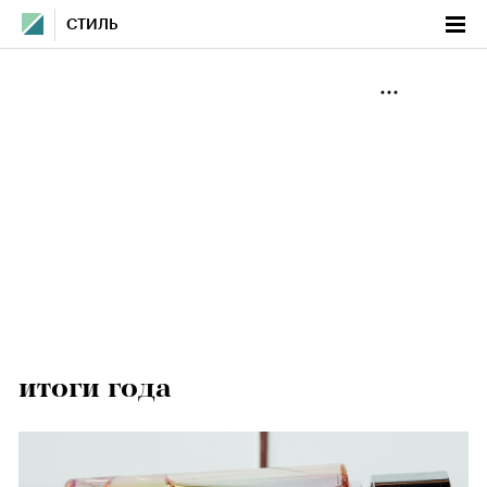
СТИЛЬ
итоги года