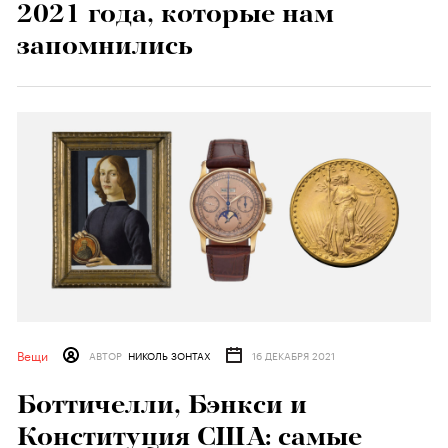
2021 года, которые нам
запомнились
Вещи
АВТОР
НИКОЛЬ ЗОНТАХ
16 ДЕКАБРЯ 2021
Боттичелли, Бэнкси и
Конституция США: самые