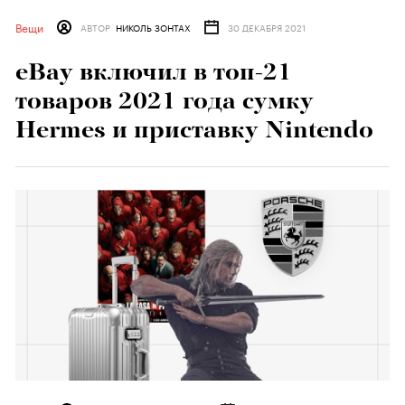
Вещи
АВТОР
НИКОЛЬ ЗОНТАХ
30 ДЕКАБРЯ 2021
eBay включил в топ-21
товаров 2021 года сумку
Hermes и приставку Nintendo