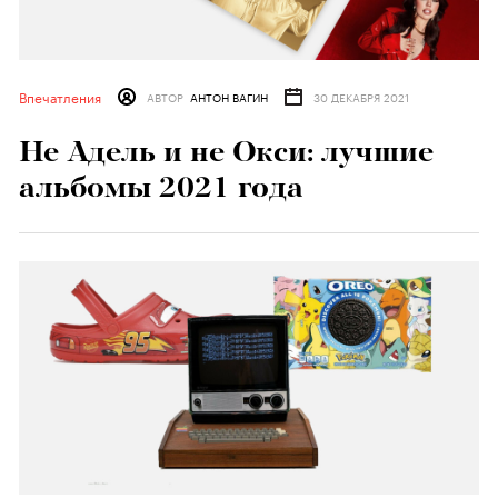
Впечатления
АВТОР
АНТОН ВАГИН
30 ДЕКАБРЯ 2021
Не Адель и не Окси: лучшие
альбомы 2021 года