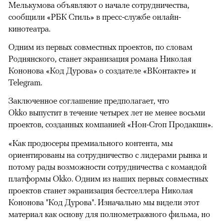
Мелькумова объявляют о начале сотрудничества,
сообщили «РБК Стиль» в пресс-службе онлайн-
кинотеатра.
Одним из первых совместных проектов, по словам
Роднянского, станет экранизация романа Николая
Кононова «Код Дурова» о создателе «ВКонтакте» и
Telegram.
Заключенное соглашение предполагает, что
Okko выпустит в течение четырех лет не менее восьми
проектов, созданных компанией «Нон-Стоп Продакшн».
«Как продюсеры премиального контента, мы
ориентированы на сотрудничество с лидерами рынка и
потому рады возможности сотрудничества с командой
платформы Okko. Одним из наших первых совместных
проектов станет экранизация бестселлера Николая
Кононова "Код Дурова". Изначально мы видели этот
материал как основу для полнометражного фильма, но