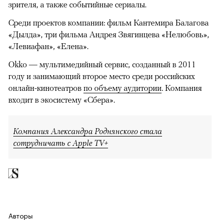
зрителя, а также событийные сериалы.
Среди проектов компании: фильм Кантемира Балагова
«Дылда», три фильма Андрея Звягинцева «Нелюбовь»,
«Левиафан», «Елена».
Okko — мультимедийный сервис, созданный в 2011
году и занимающий второе место среди российских
онлайн-кинотеатров
по объему аудитории
. Компания
входит в экосистему «Сбера».
Компания Александра Роднянского стала
сотрудничать с Apple TV+
Авторы