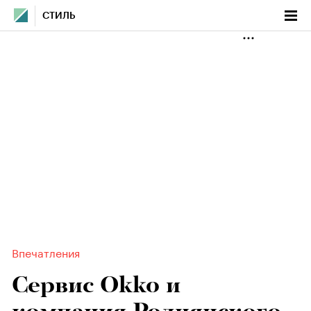
СТИЛЬ
Впечатления
Сервис Okko и