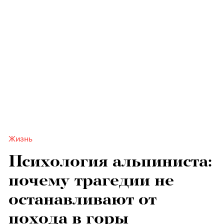
Жизнь
Психология альпиниста:
почему трагедии не
останавливают от
похода в горы