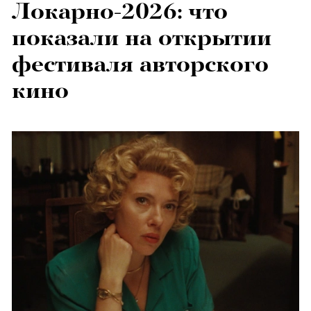
Локарно-2026: что
показали на открытии
фестиваля авторского
кино