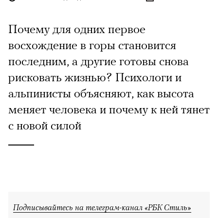
Почему для одних первое
восхождение в горы становится
последним, а другие готовы снова
рисковать жизнью? Психологи и
альпинисты объясняют, как высота
меняет человека и почему к ней тянет
с новой силой
Подписывайтесь на телеграм-канал «РБК Стиль»