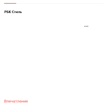
РБК Стиль
Впечатления