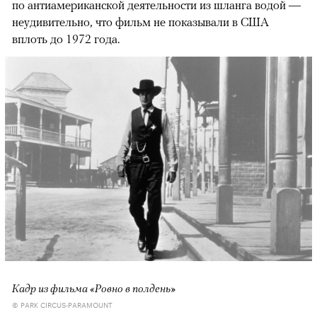
по антиамериканской деятельности из шланга водой —
неудивительно, что фильм не показывали в США
вплоть до 1972 года.
Кадр из фильма «Ровно в полдень»
© PARK CIRCUS-PARAMOUNT