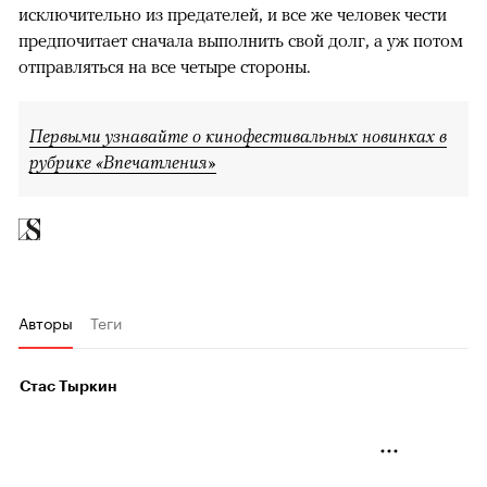
исключительно из предателей, и все же человек чести
предпочитает сначала выполнить свой долг, а уж потом
отправляться на все четыре стороны.
Первыми узнавайте о кинофестивальных новинках в
рубрике «Впечатления»
Авторы
Теги
Стас Тыркин