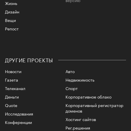
версию
Жизнь
Дизайн
Вещи
Репост
ДРУГИЕ ПРОЕКТЫ
Новости
Авто
Газета
Недвижимость
Телеканал
Спорт
Деньги
Корпоративное облако
Quote
Корпоративный регистратор
доменов
Исследования
Хостинг сайтов
Конференции
Рег.решения