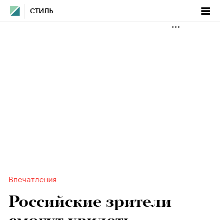
СТИЛЬ
Впечатления
Российские зрители