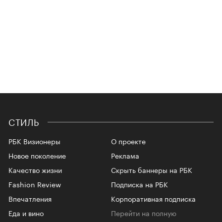
СТИЛЬ
РБК Визионеры
О проекте
Новое поколение
Реклама
Качество жизни
Скрыть баннеры на РБК
Fashion Review
Подписка на РБК
Впечатления
Корпоративная подписка
Еда и вино
Перейти на полную