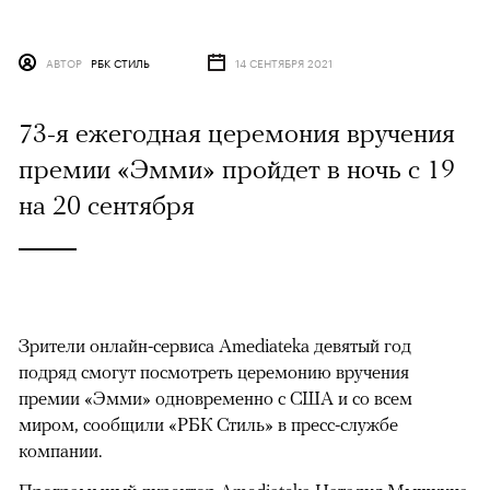
АВТОР
РБК СТИЛЬ
14 СЕНТЯБРЯ 2021
73-я ежегодная церемония вручения
премии «Эмми» пройдет в ночь с 19
на 20 сентября
Зрители онлайн-сервиса Amediateka девятый год
подряд смогут посмотреть церемонию вручения
премии «Эмми» одновременно с США и со всем
миром, сообщили «РБК Стиль» в пресс-службе
компании.