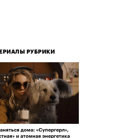
ЕРИАЛЫ РУБРИКИ
аняться дома: «Супергерл»,
тная» и атомная энергетика