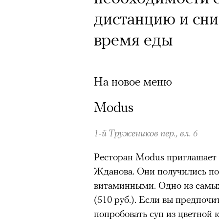
дистанцию и сни
время еды
На новое меню
Modus
1-й Тружеников пер., вл. 6
Ресторан Modus приглашает
Жданова. Они получились по
витаминными. Одно из самых
(510 руб.). Если вы предпочи
попробовать суп из цветной 