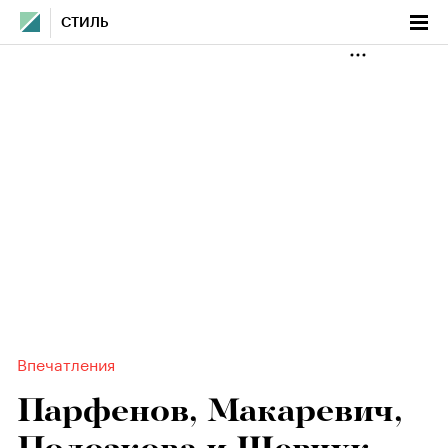
СТИЛЬ
Впечатления
Парфенов, Макаревич,