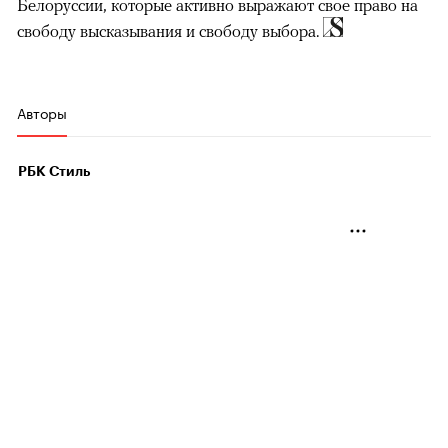
Белоруссии, которые активно выражают свое право на
свободу высказывания и свободу выбора.
Авторы
РБК Стиль