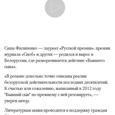
Саша Филипенко — лауреат «Русской премии», премии
журнала «Сноб» и других — родился и вырос в
Белоруссии, где разворачивается действие «Бывшего
сына».
«В романе довольно точно описаны реалии
белорусской действительности последних десятилетий.
К счастью или сожалению, написанный в 2012 году
"Бывший сын" по-прежнему с ней резонирует», —
уверен автор.
Литературная акция проводится в поддержку граждан