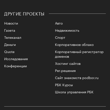
ДРУГИЕ ПРОЕКТЫ
Новости
Авто
Газета
Недвижимость
Телеканал
Спорт
Деньги
Корпоративное облако
Quote
Корпоративный регистратор
доменов
Исследования
Хостинг сайтов
Конференции
Рег.решения
Сайт знакомств podbor.ru
РБК Курсы
Школа управления РБК