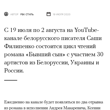
АВТОР
РБК СТИЛЬ
19 ИЮЛЯ 2020
С 19 июля по 2 августа на YouTube-
канале белорусского писателя Саши
Филипенко состоится цикл чтений
романа «Бывший сын» с участием 30
артистов из Белоруссии, Украины и
России.
Ежедневно на канале будет появляться по два отрывка
из романа в исполнении Андрея Макаревича, Ксении