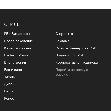
СТИЛЬ
РБК Визионеры
О проекте
Новое поколение
Реклама
Качество жизни
Скрыть баннеры на РБК
Fashion Review
Подписка на РБК
Впечатления
Корпоративная подписка
Еда и вино
Перейти на полную
версию
Жизнь
Дизайн
Вещи
Репост