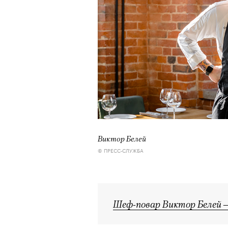
Виктор Белей
© ПРЕСС-СЛУЖБА
Шеф-повар Виктор Белей — 