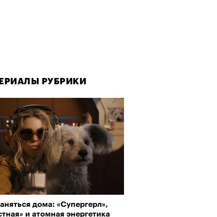
ЕРИАЛЫ РУБРИКИ
аняться дома: «Супергерл»,
тная» и атомная энергетика