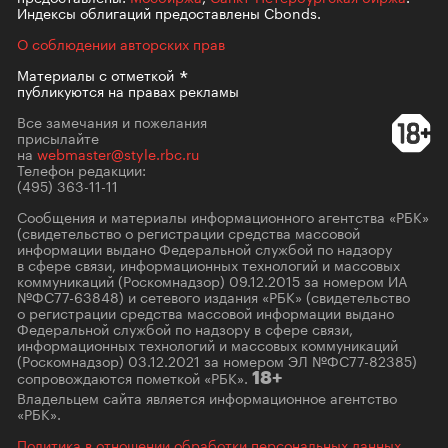
Индексы облигаций предоставлены Cbonds.
О соблюдении авторских прав
Материалы с
отметкой
публикуются на правах рекламы
Все замечания и пожелания
присылайте
на
webmaster@style.rbc.ru
Телефон редакции:
(495) 363-11-11
Сообщения и материалы информационного агентства «РБК»
(свидетельство о регистрации средства массовой
информации выдано Федеральной службой по надзору
в сфере связи, информационных технологий и массовых
коммуникаций (Роскомнадзор) 09.12.2015 за номером ИА
№ФС77-63848) и сетевого издания «РБК» (свидетельство
о регистрации средства массовой информации выдано
Федеральной службой по надзору в сфере связи,
информационных технологий и массовых коммуникаций
(Роскомнадзор) 03.12.2021 за номером ЭЛ №ФС77-82385)
сопровождаются пометкой «РБК».
18+
Владельцем сайта является информационное агентство
«РБК».
Политика в отношении обработки персональных данных