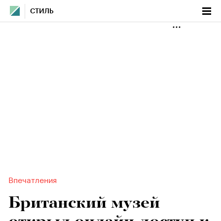
СТИЛЬ
Впечатления
Британский музей