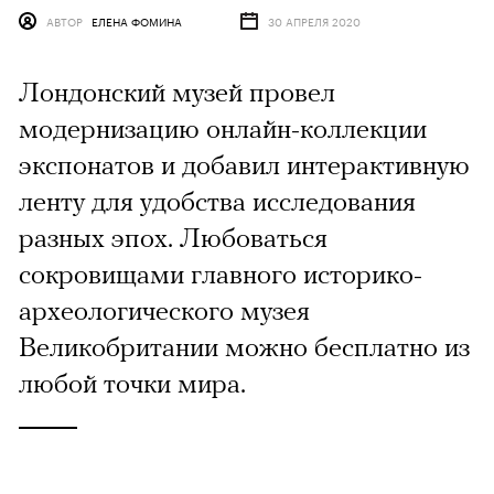
АВТОР
ЕЛЕНА ФОМИНА
30 АПРЕЛЯ 2020
Лондонский музей провел
модернизацию онлайн-коллекции
экспонатов и добавил интерактивную
ленту для удобства исследования
разных эпох. Любоваться
сокровищами главного историко-
археологического музея
Великобритании можно бесплатно из
любой точки мира.