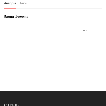
Авторы
Теги
Елена Фомина
СТИЛЬ