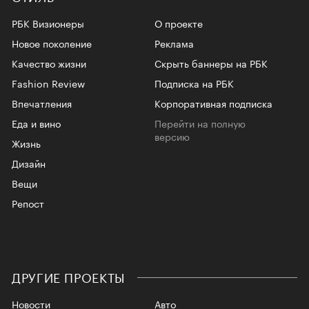
РБК Визионеры
О проекте
Новое поколение
Реклама
Качество жизни
Скрыть баннеры на РБК
Fashion Review
Подписка на РБК
Впечатления
Корпоративная подписка
Еда и вино
Перейти на полную
версию
Жизнь
Дизайн
Вещи
Репост
ДРУГИЕ ПРОЕКТЫ
Новости
Авто