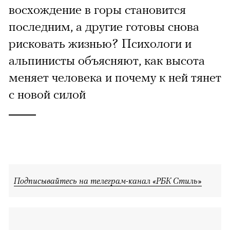
восхождение в горы становится
последним, а другие готовы снова
рисковать жизнью? Психологи и
альпинисты объясняют, как высота
меняет человека и почему к ней тянет
с новой силой
Подписывайтесь на телеграм-канал «РБК Стиль»