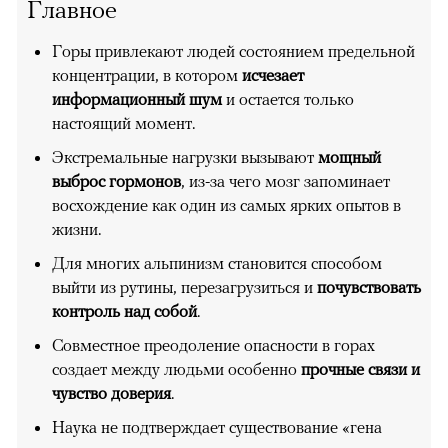
Главное
Горы привлекают людей состоянием предельной
концентрации, в котором
исчезает
информационный шум
и остается только
настоящий момент.
Экстремальные нагрузки вызывают
мощный
выброс гормонов
, из-за чего мозг запоминает
восхождение как один из самых ярких опытов в
жизни.
Для многих альпинизм становится способом
выйти из рутины, перезагрузиться и
почувствовать
контроль над собой
.
Совместное преодоление опасности в горах
создает между людьми особенно
прочные связи и
чувство доверия
.
Наука не подтверждает существование «гена