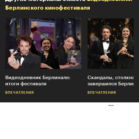
Берлинского кинофестиваля
Видеодневник Берлинале:
Скандалы, столкнов
итоги фестиваля
завершился Берлина
ВПЕЧАТЛЕНИЯ
ВПЕЧАТЛЕНИЯ