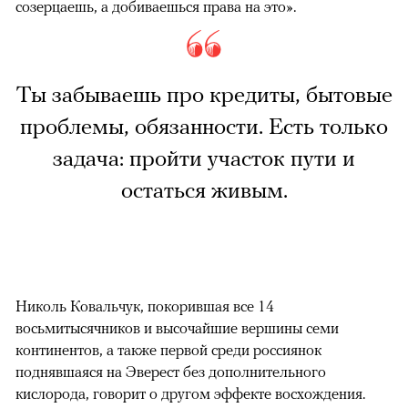
созерцаешь, а добиваешься права на это».
Ты забываешь про кредиты, бытовые
проблемы, обязанности. Есть только
задача: пройти участок пути и
остаться живым.
Николь Ковальчук, покорившая все 14
восьмитысячников и высочайшие вершины семи
континентов, а также первой среди россиянок
поднявшаяся на Эверест без дополнительного
кислорода, говорит о другом эффекте восхождения.