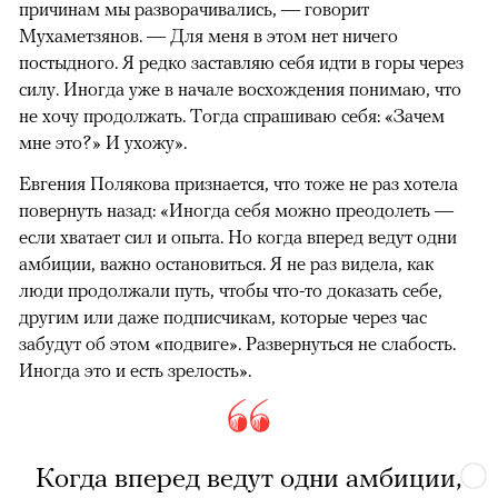
причинам мы разворачивались, — говорит
Мухаметзянов. — Для меня в этом нет ничего
постыдного. Я редко заставляю себя идти в горы через
силу. Иногда уже в начале восхождения понимаю, что
не хочу продолжать. Тогда спрашиваю себя: «Зачем
мне это?» И ухожу».
Евгения Полякова признается, что тоже не раз хотела
повернуть назад: «Иногда себя можно преодолеть —
если хватает сил и опыта. Но когда вперед ведут одни
амбиции, важно остановиться. Я не раз видела, как
люди продолжали путь, чтобы что-то доказать себе,
другим или даже подписчикам, которые через час
забудут об этом «подвиге». Развернуться не слабость.
Иногда это и есть зрелость».
Когда вперед ведут одни амбиции,