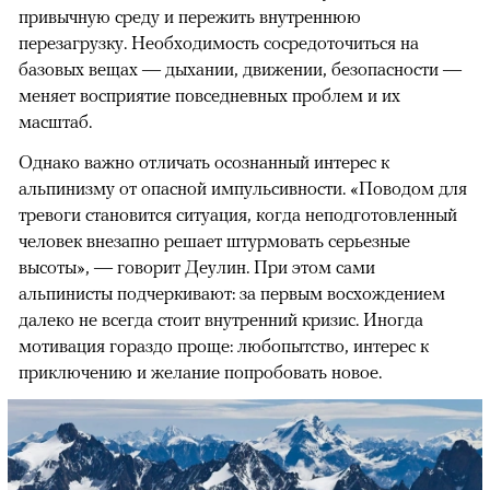
привычную среду и пережить внутреннюю
перезагрузку. Необходимость сосредоточиться на
базовых вещах — дыхании, движении, безопасности —
меняет восприятие повседневных проблем и их
масштаб.
Однако важно отличать осознанный интерес к
альпинизму от опасной импульсивности. «Поводом для
тревоги становится ситуация, когда неподготовленный
человек внезапно решает штурмовать серьезные
высоты», — говорит Деулин. При этом сами
альпинисты подчеркивают: за первым восхождением
далеко не всегда стоит внутренний кризис. Иногда
мотивация гораздо проще: любопытство, интерес к
приключению и желание попробовать новое.