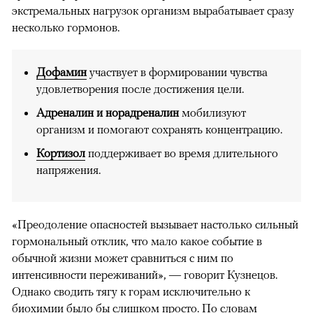
экстремальных нагрузок организм вырабатывает сразу
несколько гормонов.
Дофамин
участвует в формировании чувства
удовлетворения после достижения цели.
Адреналин и норадреналин
мобилизуют
организм и помогают сохранять концентрацию.
Кортизол
поддерживает во время длительного
напряжения.
«Преодоление опасностей вызывает настолько сильный
гормональный отклик, что мало какое событие в
обычной жизни может сравниться с ним по
интенсивности переживаний», — говорит Кузнецов.
Однако сводить тягу к горам исключительно к
биохимии было бы слишком просто. По словам