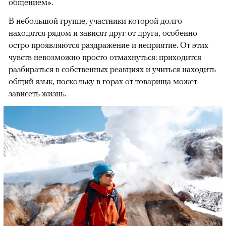
общением».
В небольшой группе, участники которой долго
находятся рядом и зависят друг от друга, особенно
остро проявляются раздражение и неприятие. От этих
чувств невозможно просто отмахнуться: приходится
разбираться в собственных реакциях и учиться находить
общий язык, поскольку в горах от товарища может
зависеть жизнь.