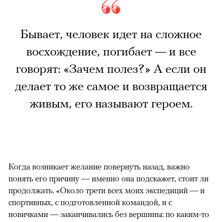
Бывает, человек идет на сложное
восхождение, погибает — и все
говорят: «Зачем полез?» А если он
делает то же самое и возвращается
живым, его называют героем.
Когда возникает желание повернуть назад, важно
понять его причину — именно она подскажет, стоит ли
продолжать. «Около трети всех моих экспедиций — и
спортивных, с подготовленной командой, и с
новичками — заканчивались без вершины: по каким-то