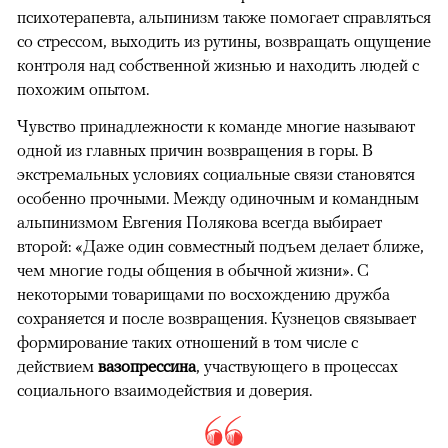
психотерапевта, альпинизм также помогает справляться
со стрессом, выходить из рутины, возвращать ощущение
контроля над собственной жизнью и находить людей с
похожим опытом.
Чувство принадлежности к команде многие называют
одной из главных причин возвращения в горы. В
экстремальных условиях социальные связи становятся
особенно прочными. Между одиночным и командным
альпинизмом Евгения Полякова всегда выбирает
второй: «Даже один совместный подъем делает ближе,
чем многие годы общения в обычной жизни». С
некоторыми товарищами по восхождению дружба
сохраняется и после возвращения. Кузнецов связывает
формирование таких отношений в том числе с
действием
вазопрессина
, участвующего в процессах
социального взаимодействия и доверия.