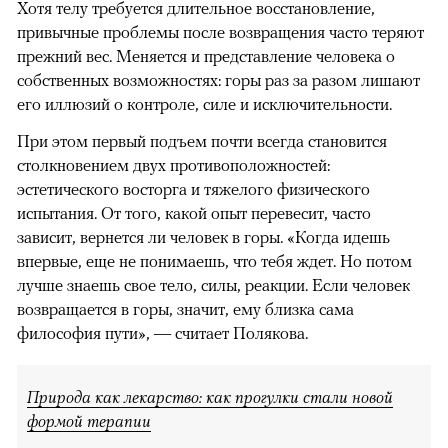
Хотя телу требуется длительное восстановление,
привычные проблемы после возвращения часто теряют
прежний вес. Меняется и представление человека о
собственных возможностях: горы раз за разом лишают
его иллюзий о контроле, силе и исключительности.
При этом первый подъем почти всегда становится
столкновением двух противоположностей:
эстетического восторга и тяжелого физического
испытания. От того, какой опыт перевесит, часто
зависит, вернется ли человек в горы. «Когда идешь
впервые, еще не понимаешь, что тебя ждет. Но потом
лучше знаешь свое тело, силы, реакции. Если человек
возвращается в горы, значит, ему близка сама
философия пути», — считает Полякова.
Природа как лекарство: как прогулки стали новой
формой терапии