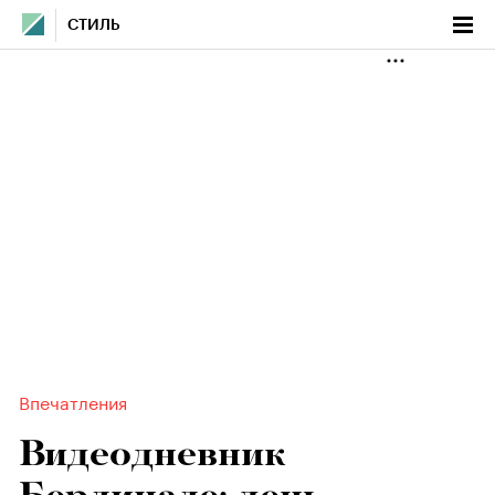
СТИЛЬ
Впечатления
Видеодневник