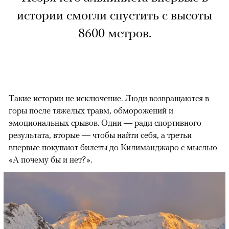
истории смогли спустить с высоты
8600 метров.
Такие истории не исключение. Люди возвращаются в
горы после тяжелых травм, обморожений и
эмоциональных срывов. Одни — ради спортивного
результата, вторые — чтобы найти себя, а третьи
впервые покупают билеты до Килиманджаро с мыслью
«А почему бы и нет?».