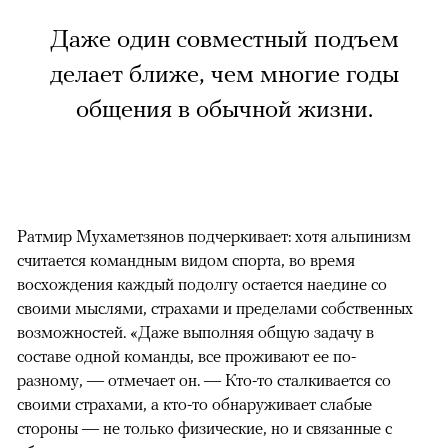
Даже один совместный подъем
делает ближе, чем многие годы
общения в обычной жизни.
Ратмир Мухаметзянов подчеркивает: хотя альпинизм
считается командным видом спорта, во время
восхождения каждый подолгу остается наедине со
своими мыслями, страхами и пределами собственных
возможностей. «Даже выполняя общую задачу в
составе одной команды, все проживают ее по-
разному, — отмечает он. — Кто-то сталкивается со
своими страхами, а кто-то обнаруживает слабые
стороны — не только физические, но и связанные с