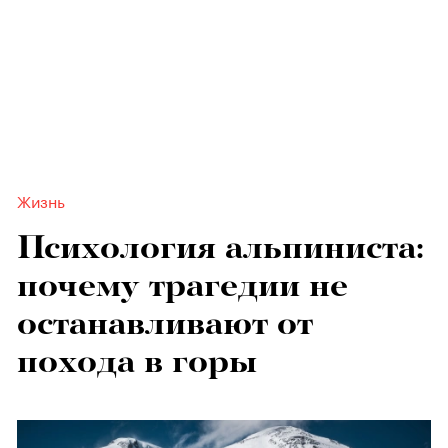
Жизнь
Психология альпиниста:
почему трагедии не
останавливают от
похода в горы