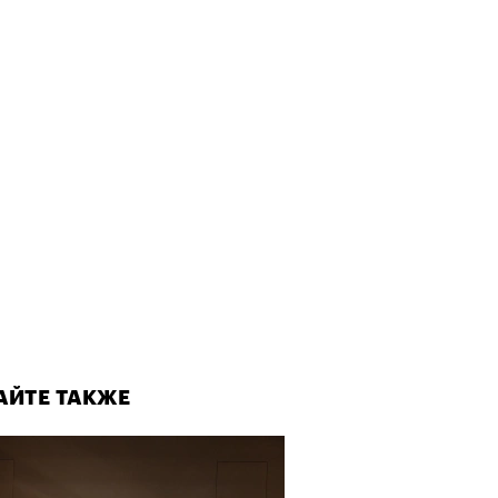
АЙТЕ ТАКЖЕ