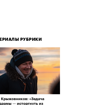
ЕРИАЛЫ РУБРИКИ
 Крыжовников: «Задача
драмы — исторгнуть из