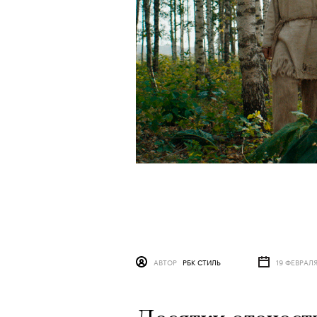
АВТОР
РБК СТИЛЬ
19 ФЕВРАЛ