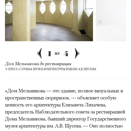
1
4
из
Дом Мельникова до реставрации
© ПРЕСС-СЛУЖБА МУЗЕЯ АРХИТЕКТУРЫ ИМЕНИ А.В. ЩУСЕВА
«Дом Мельникова — это здание, полное визуальных и
пространственных сюрпризов, — объясняет особую
ценность его архитектуры Елизавета Лихачева,
председатель Наблюдательного совета за реставрацией
Дома Мельникова, бывший директор Государственного
музея архитектуры им. А.В. Щусева. — Оно полностью