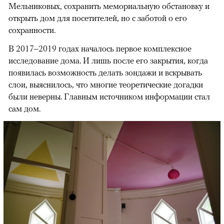
Мельниковых, сохранить мемориальную обстановку и
открыть дом для посетителей, но с заботой о его
сохранности.
В 2017–2019 годах началось первое комплексное
исследование дома. И лишь после его закрытия, когда
появилась возможность делать зондажи и вскрывать
слои, выяснилось, что многие теоретические догадки
были неверны. Главным источником информации стал
сам дом.