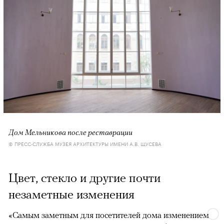
Дом Мельникова после реставрации
© ПРЕСС-СЛУЖБА МУЗЕЯ АРХИТЕКТУРЫ ИМЕНИ А.В. ЩУСЕВА
Цвет, стекло и другие почти
незаметные изменения
«Самым заметным для посетителей дома изменением