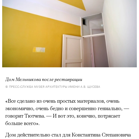
Дом Мельникова после реставрации
© ПРЕСС-СЛУЖБА МУЗЕЯ АРХИТЕКТУРЫ ИМЕНИ А.В. ЩУСЕВА
«Все сделано из очень простых материалов, очень
экономично, очень бедно и совершенно гениально, —
говорит Тютчева. — И вот это, конечно, потрясает
больше всего».
Дом действительно стал для Константина Степановича