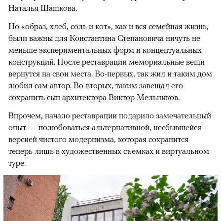
Наталья Шашкова.
Но «образ, хлеб, соль и кот», как и вся семейная жизнь,
были важны для Константина Степановича ничуть не
меньше экспериментальных форм и концептуальных
конструкций. После реставрации мемориальные вещи
вернутся на свои места. Во-первых, так жил и таким дом
любил сам автор. Во-вторых, таким завещал его
сохранить сын архитектора Виктор Мельников.
Впрочем, начало реставрации подарило замечательный
опыт — полюбоваться альтернативной, несбывшейся
версией чистого модернизма, которая сохранится
теперь лишь в художественных съемках и виртуальном
туре.