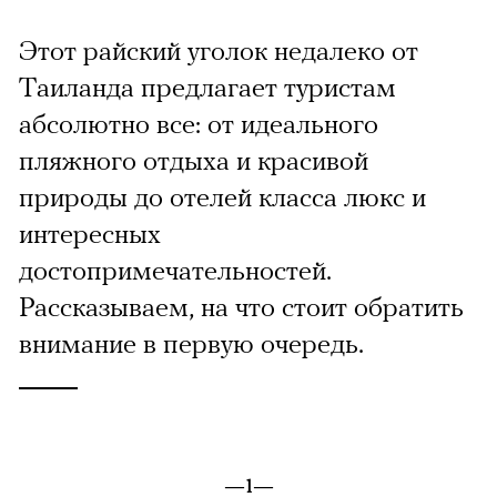
Этот райский уголок недалеко от
Таиланда предлагает туристам
абсолютно все: от идеального
пляжного отдыха и красивой
природы до отелей класса люкс и
интересных
достопримечательностей.
Рассказываем, на что стоит обратить
внимание в первую очередь.
—1—