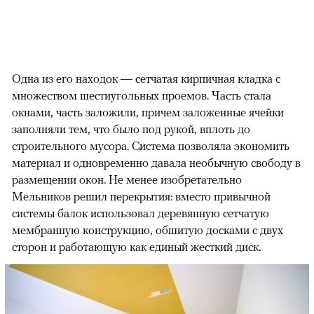
Одна из его находок — сетчатая кирпичная кладка с
множеством шестиугольных проемов. Часть стала
окнами, часть заложили, причем заложенные ячейки
заполняли тем, что было под рукой, вплоть до
строительного мусора. Система позволяла экономить
материал и одновременно давала необычную свободу в
размещении окон. Не менее изобретательно
Мельников решил перекрытия: вместо привычной
системы балок использовал деревянную сетчатую
мембранную конструкцию, обшитую досками с двух
сторон и работающую как единый жесткий диск.