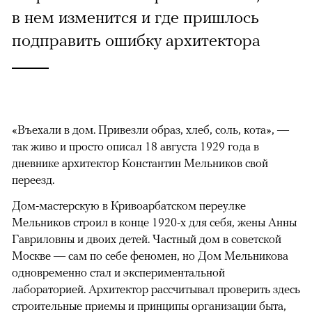
в нем изменится и где пришлось
подправить ошибку архитектора
«Въехали в дом. Привезли образ, хлеб, соль, кота», —
так живо и просто описал 18 августа 1929 года в
дневнике архитектор Константин Мельников свой
переезд.
Дом-мастерскую в Кривоарбатском переулке
Мельников строил в конце 1920-х для себя, жены Анны
Гавриловны и двоих детей. Частный дом в советской
Москве — сам по себе феномен, но Дом Мельникова
одновременно стал и экспериментальной
лабораторией. Архитектор рассчитывал проверить здесь
строительные приемы и принципы организации быта,