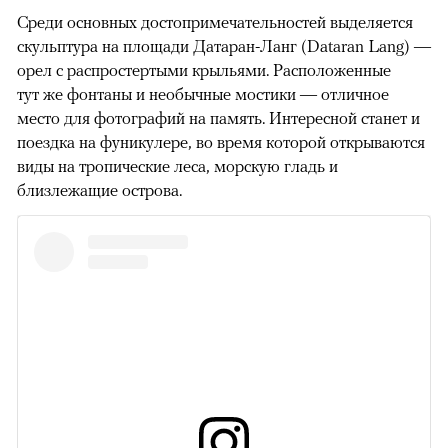
Среди основных достопримечательностей выделяется
скульптура на площади Датаран-Ланг (Dataran Lang) —
орел с распростертыми крыльями. Расположенные
тут же фонтаны и необычные мостики — отличное
место для фотографий на память. Интересной станет и
поездка на фуникулере, во время которой открываются
виды на тропические леса, морскую гладь и
близлежащие острова.