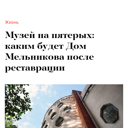
Жизнь
Музей на пятерых:
каким будет Дом
Мельникова после
реставрации