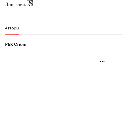
Лангкави.
Авторы
РБК Стиль