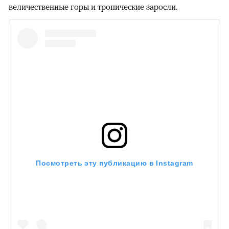
величественные горы и тропические заросли.
Посмотреть эту публикацию в Instagram