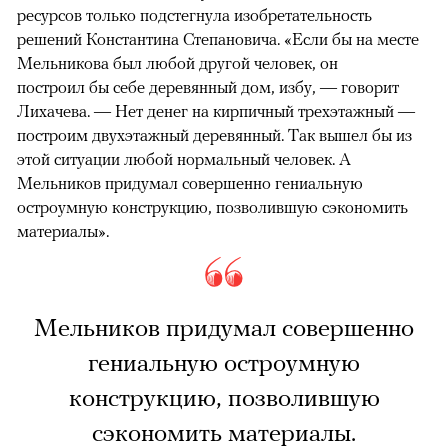
ресурсов только подстегнула изобретательность
решений Константина Степановича. «Если бы на месте
Мельникова был любой другой человек, он
построил бы себе деревянный дом, избу, — говорит
Лихачева. — Нет денег на кирпичный трехэтажный —
построим двухэтажный деревянный. Так вышел бы из
этой ситуации любой нормальный человек. А
Мельников придумал совершенно гениальную
остроумную конструкцию, позволившую сэкономить
материалы».
Мельников придумал совершенно
гениальную остроумную
конструкцию, позволившую
сэкономить материалы.