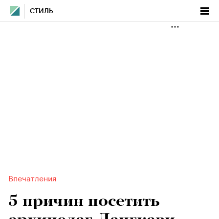
СТИЛЬ
Впечатления
5 причин посетить