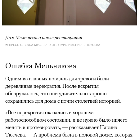
Дом Мельникова после реставрации
© ПРЕСС-СЛУЖБА МУЗЕЯ АРХИТЕКТУРЫ ИМЕНИ А.В. ЩУСЕВА
Ошибка Мельникова
Одним из главных поводов для тревоги были
деревянные перекрытия. После вскрытия
обнаружилось, что они удивительно хорошо
сохранились для дома с почти столетней историей.
«Все перекрытия оказались в хорошем
работоспособном состоянии, и не нужно было ничего
менять и протезировать, — рассказывает Наринэ
Тютчева. — А проблема была в половой доске, которая