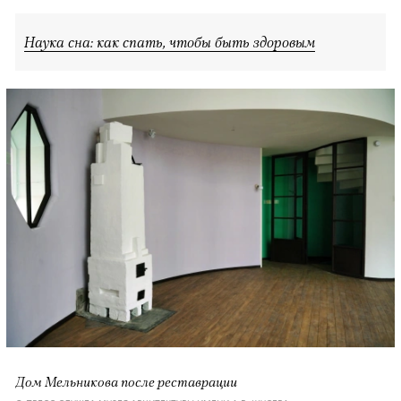
Наука сна: как спать, чтобы быть здоровым
Дом Мельникова после реставрации