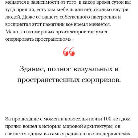
меняется в зависимости от того, в какое время суток вы
туда пришли, есть там мебель или нет, сколько внутри
людей. Даже от вашего собственного настроения и
восприятия этот памятник все время меняется.
Мало кто из мировых архитекторов так умел
оперировать пространством».
Здание, полное визуальных и
пространственных сюрпризов.
За прошедшие с момента новоселья почти 100 лет дом
прочно вошел в историю мировой архитектуры, он
считается одним из самых радикальных модернистских