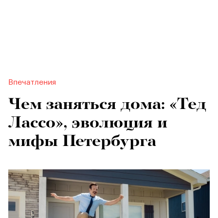
Впечатления
Чем заняться дома: «Тед
Лассо», эволюция и
мифы Петербурга