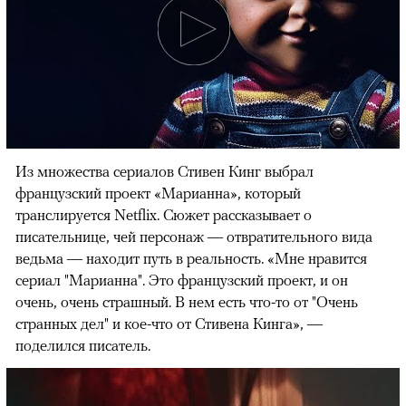
Из множества сериалов Стивен Кинг выбрал
французский проект «Марианна», который
транслируется Netflix. Сюжет рассказывает о
писательнице, чей персонаж — отвратительного вида
ведьма — находит путь в реальность. «Мне нравится
сериал "Марианна". Это французский проект, и он
очень, очень страшный. В нем есть что-то от "Очень
странных дел" и кое-что от Стивена Кинга», —
поделился писатель.