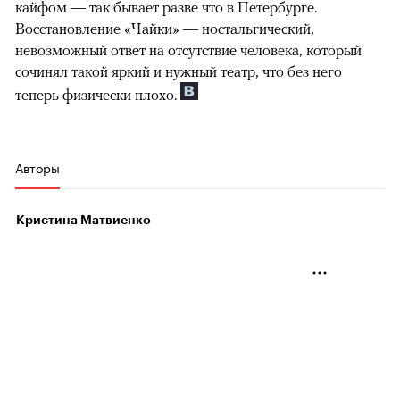
кайфом — так бывает разве что в Петербурге.
Восстановление «Чайки» — ностальгический,
невозможный ответ на отсутствие человека, который
сочинял такой яркий и нужный театр, что без него
теперь физически плохо.
Авторы
Кристина Матвиенко