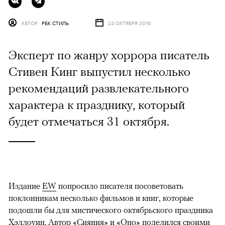
АВТОР
РБК СТИЛЬ
24 ОКТЯБРЯ 2019
Эксперт по жанру хоррора писатель
Стивен Кинг выпустил несколько
рекомендаций развлекательного
характера к празднику, который
будет отмечаться 31 октября.
Издание
EW
попросило писателя посоветовать
поклонникам несколько фильмов и книг, которые
подошли бы для мистического октябрьского праздника
Хэллоуин. Автор «Сияния» и «Оно» поделился своими