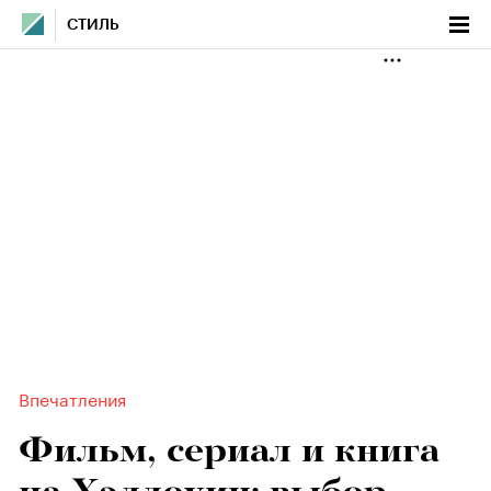
СТИЛЬ
Впечатления
Фильм, сериал и книга