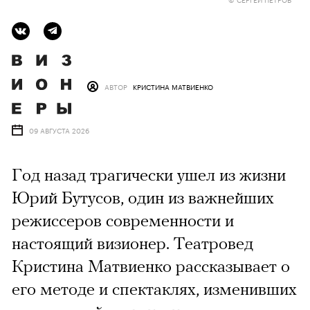
АВТОР
КРИСТИНА МАТВИЕНКО
09 АВГУСТА 2026
Год назад трагически ушел из жизни
Юрий Бутусов, один из важнейших
режиссеров современности и
настоящий визионер. Театровед
Кристина Матвиенко рассказывает о
его методе и спектаклях, изменивших