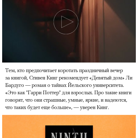
Тем, кто предпочитает коротать праздничный вечер
за книгой, Стивен Кинг рекомендует «Девятый дом» Ли
Бардуго — роман о тайнах Йельского университета.
«Это как "Гарри Поттер" для взрослых. Про такие книги
говорят, что они страшные, умные, яркие, и надеются,
что таких будет еще больше», — уверен Кинг.