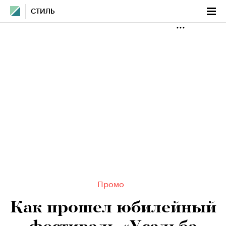
СТИЛЬ
Промо
Как прошел юбилейный