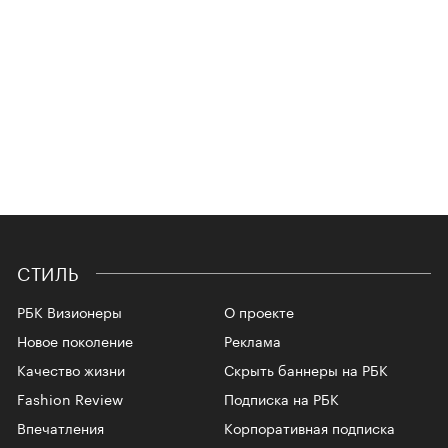
СТИЛЬ
РБК Визионеры
О проекте
Новое поколение
Реклама
Качество жизни
Скрыть баннеры на РБК
Fashion Review
Подписка на РБК
Впечатления
Корпоративная подписка