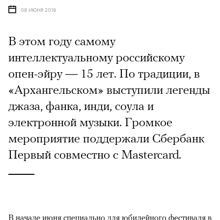
08 ИЮНЯ 2018
В этом году самому
интеллектуальному российскому
опен-эйру — 15 лет. По традиции, в
«Архангельском» выступили легенды
джаза, фанка, инди, соула и
электронной музыки. Громкое
мероприятие поддержали Сбербанк
Первый совместно с Mastercard.
В начале июня специально для юбилейного фестиваля в