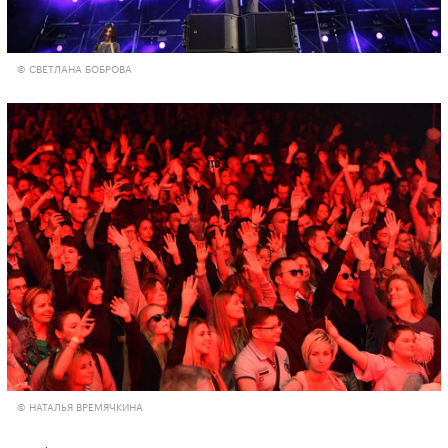
© СВЕТЛАНА БОБРОВА
© НАТАЛЬЯ ВРЕМЯЧКИНА