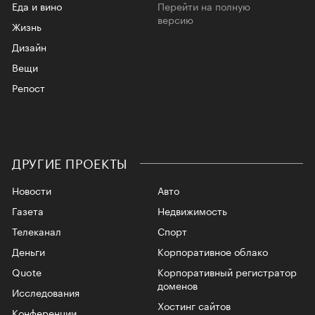
Еда и вино
Перейти на полную
версию
Жизнь
Дизайн
Вещи
Репост
ДРУГИЕ ПРОЕКТЫ
Новости
Авто
Газета
Недвижимость
Телеканал
Спорт
Деньги
Корпоративное облако
Quote
Корпоративный регистратор
доменов
Исследования
Хостинг сайтов
Конференции