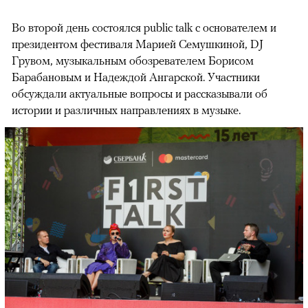
Во второй день состоялся public talk с основателем и
президентом фестиваля Марией Семушкиной, DJ
Грувом, музыкальным обозревателем Борисом
Барабановым и Надеждой Ангарской. Участники
обсуждали актуальные вопросы и рассказывали об
истории и различных направлениях в музыке.