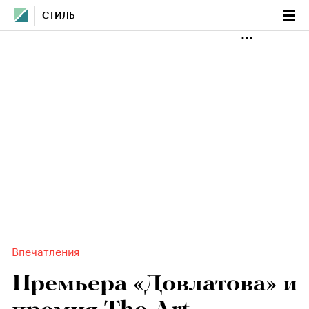
СТИЛЬ
Впечатления
Премьера «Довлатова» и