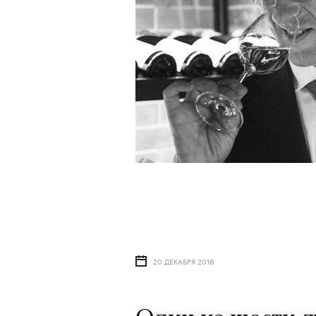
20 ДЕКАБРЯ 2016