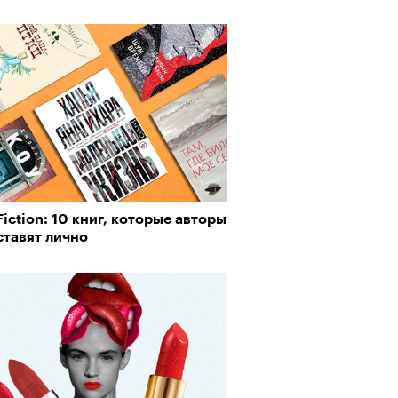
iction: 10 книг, которые авторы
ставят лично