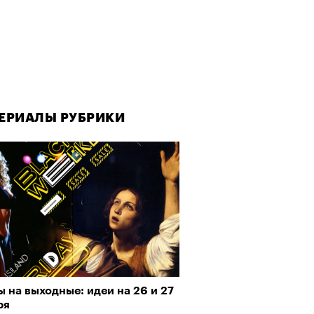
ЕРИАЛЫ РУБРИКИ
 на выходные: идеи на 26 и 27
ря