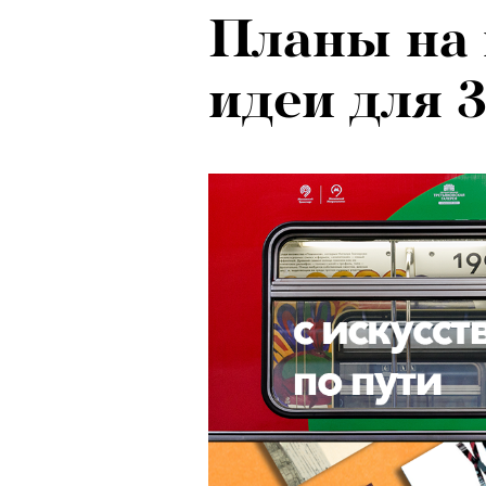
Планы на
идеи для 3