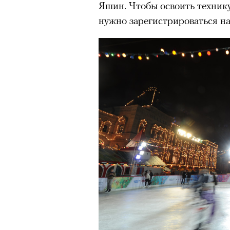
Яшин​. Чтобы освоить техник
нужно зарегистрироваться н