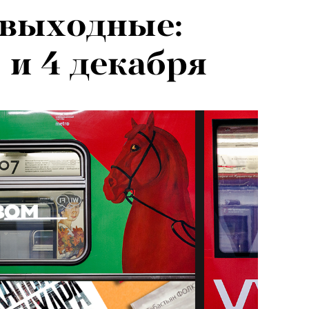
 выходные:
 и 4 декабря