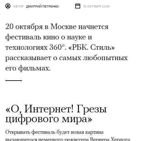
АВТОР
ДМИТРИЙ ПЕТРЕНКО
18 ОКТЯБРЯ 2016
20 октября в Москве начнется
фестиваль кино о науке и
технологиях 360°. «РБК. Стиль»
рассказывает о самых любопытных
его фильмах.
«О, Интернет! Грезы
цифрового мира»
Открывать фестиваль будет новая картина
выдающегося немецкого режиссера Вернера Херцога.