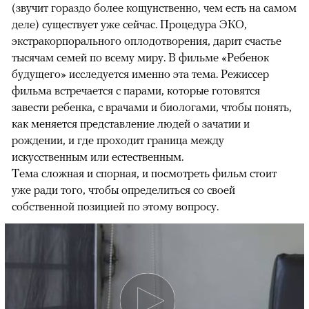
(звучит гораздо более кощунственно, чем есть на самом
деле) существует уже сейчас. Процедура ЭКО,
экстракорпорального оплодотворения, дарит счастье
тысячам семей по всему миру. В фильме «Ребенок
будущего» исследуется именно эта тема. Режиссер
фильма встречается с парами, которые готовятся
завести ребенка, с врачами и биологами, чтобы понять,
как меняется представление людей о зачатии и
рождении, и где проходит граница между
искусственным или естественным.
Тема сложная и спорная, и посмотреть фильм стоит
уже ради того, чтобы определиться со своей
собственной позицией по этому вопросу.