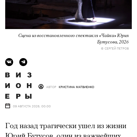
Сцена из восстановленного спектакля «Чайка» Юрия
Бутусова, 2026
© СЕРГЕЙ ПЕТРОВ
АВТОР
КРИСТИНА МАТВИЕНКО
09 АВГУСТА 2026, 00:00
Год назад трагически ушел из жизни
Юрий Бутусов, один из важнейших