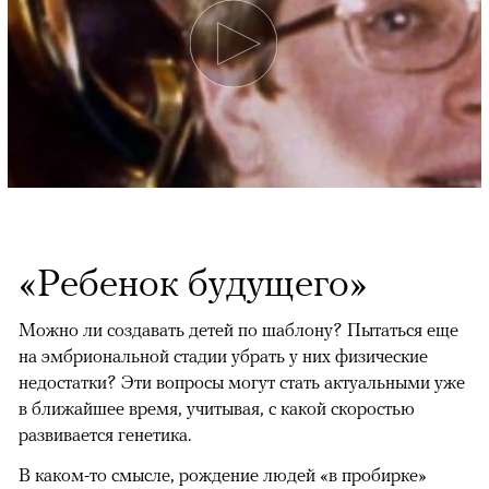
«Ребенок будущего»
Можно ли создавать детей по шаблону? Пытаться еще
на эмбриональной стадии убрать у них физические
недостатки? Эти вопросы могут стать актуальными уже
в ближайшее время, учитывая, с какой скоростью
развивается генетика.
В каком-то смысле, рождение людей «в пробирке»