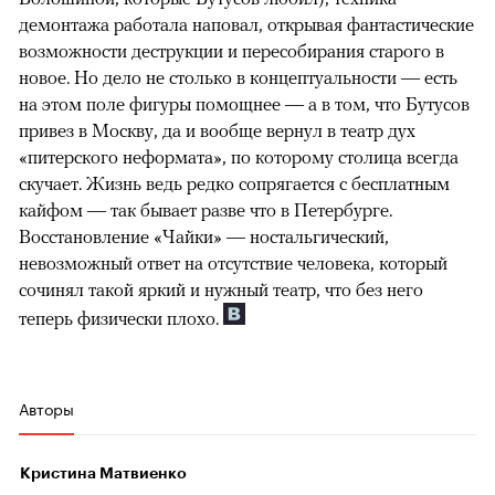
демонтажа работала наповал, открывая фантастические
возможности деструкции и пересобирания старого в
новое. Но дело не столько в концептуальности — есть
на этом поле фигуры помощнее — а в том, что Бутусов
привез в Москву, да и вообще вернул в театр дух
«питерского неформата», по которому столица всегда
скучает. Жизнь ведь редко сопрягается с бесплатным
кайфом — так бывает разве что в Петербурге.
Восстановление «Чайки» — ностальгический,
невозможный ответ на отсутствие человека, который
сочинял такой яркий и нужный театр, что без него
теперь физически плохо.
Авторы
Кристина Матвиенко