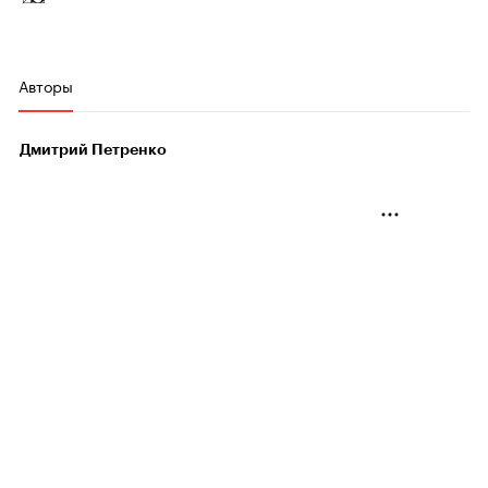
Авторы
Дмитрий Петренко