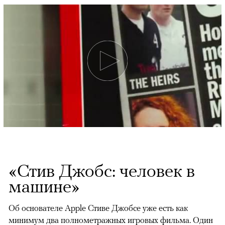
«Стив Джобс: человек в
машине»
Об основателе Apple Стиве Джобсе уже есть как
минимум два полнометражных игровых фильма. Один