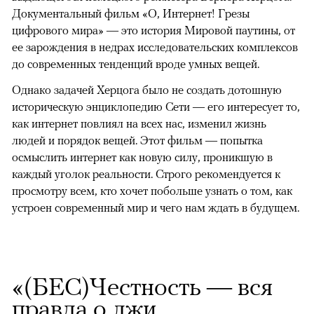
Документальный фильм «О, Интернет! Грезы
цифрового мира» — это история Мировой паутины, от
ее зарождения в недрах исследовательских комплексов
до современных тенденций вроде умных вещей.
Однако задачей Херцога было не создать дотошную
историческую энциклопедию Сети — его интересует то,
как интернет повлиял на всех нас, изменил жизнь
людей и порядок вещей. Этот фильм — попытка
осмыслить интернет как новую силу, проникшую в
каждый уголок реальности. Строго рекомендуется к
просмотру всем, кто хочет побольше узнать о том, как
устроен современный мир и чего нам ждать в будущем.
«(БЕС)Честность — вся
правда о лжи