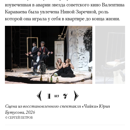
изувеченная в аварии звезда советского кино Валентина
Караваева была увлечена Ниной Заречной, роль
которой она играла у себя в квартире до конца жизни.
1
7
из
Сцена из восстановленного спектакля «Чайка» Юрия
Бутусова, 2026
© СЕРГЕЙ ПЕТРОВ