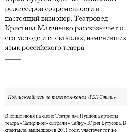
режиссеров современности и
настоящий визионер. Театровед
Кристина Матвиенко рассказывает о
его методе и спектаклях, изменивших
язык российского театра
Подписывайтесь на телеграм-канал «РБК Стиль»
В конце июня на сцене Театра им. Пушкина артисты
театра «Сатирикон» сыграли «Чайку» Юрия Бутусова. В
спектакле, вышедшем в 2011 году, участвует тот же