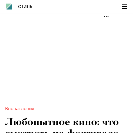
СТИЛЬ
Впечатления
Любопытное кино: что