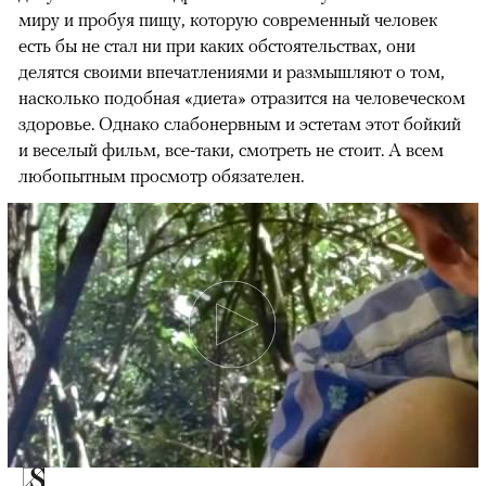
миру и пробуя пищу, которую современный человек
есть бы не стал ни при каких обстоятельствах, они
делятся своими впечатлениями и размышляют о том,
насколько подобная «диета» отразится на человеческом
здоровье. Однако слабонервным и эстетам этот бойкий
и веселый фильм, все-таки, смотреть не стоит. А всем
любопытным просмотр обязателен.