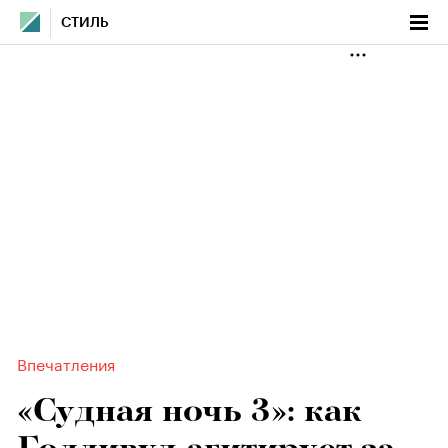
СТИЛЬ
Впечатления
«Судная ночь 3»: как