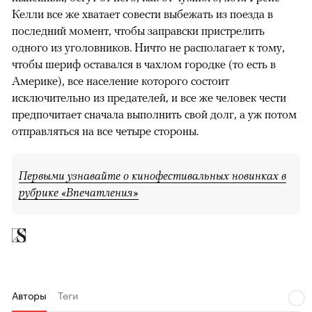
Келли все же хватает совести выбежать из поезда в
последний момент, чтобы заправски пристрелить
одного из уголовников. Ничто не располагает к тому,
чтобы шериф оставался в чахлом городке (то есть в
Америке), все население которого состоит
исключительно из предателей, и все же человек чести
предпочитает сначала выполнить свой долг, а уж потом
отправляться на все четыре стороны.
Первыми узнавайте о кинофестивальных новинках в
рубрике «Впечатления»
Авторы
Теги