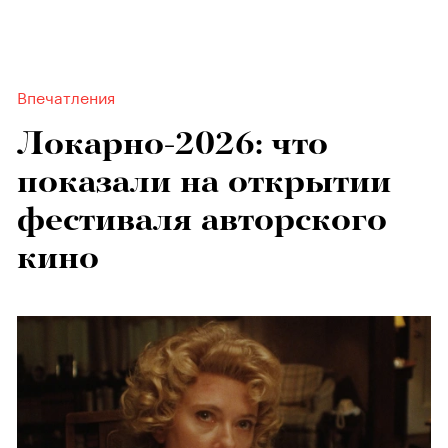
Впечатления
Локарно-2026: что
показали на открытии
фестиваля авторского
кино