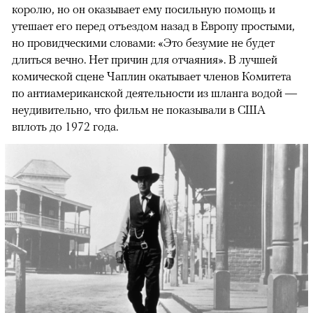
королю, но он оказывает ему посильную помощь и
утешает его перед отъездом назад в Европу простыми,
но провидческими словами: «Это безумие не будет
длиться вечно. Нет причин для отчаяния». В лучшей
комической сцене Чаплин окатывает членов Комитета
по антиамериканской деятельности из шланга водой —
неудивительно, что фильм не показывали в США
вплоть до 1972 года.