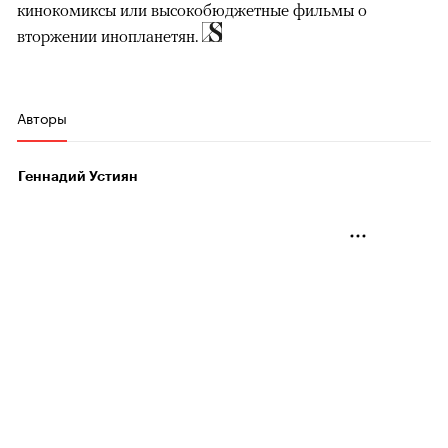
кинокомиксы или высокобюджетные фильмы о
вторжении инопланетян.
Авторы
Геннадий Устиян