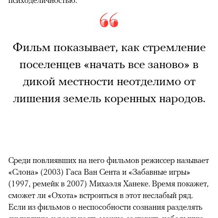
Фильм показывает, как стремление
поселенцев «начать все заново» в
дикой местности неотделимо от
лишения земель коренных народов.
Среди повлиявших на него фильмов режиссер называет
«Слона» (2003) Гаса Ван Сента и «Забавные игры»
(1997, ремейк в 2007) Михаэля Ханеке. Время покажет,
сможет ли «Охота» встроиться в этот неслабый ряд.
Если из фильмов о неспособности сознания разделять