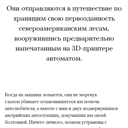
Они отправляются в путешествие по
хранящим свою первозданность
североамериканским лесам,
вооружившись предварительно
напечатанным на 3D-принтере
автоматом.
Когда их машина ломается, они не моргнув
глазом убивают остановившегося им помочь
автолюбителя, а вместе с ним и двух подвернувшихся
австрийских автостопщиц, докучавших им своей
болтовней. Ничего личного, помехи устранены с