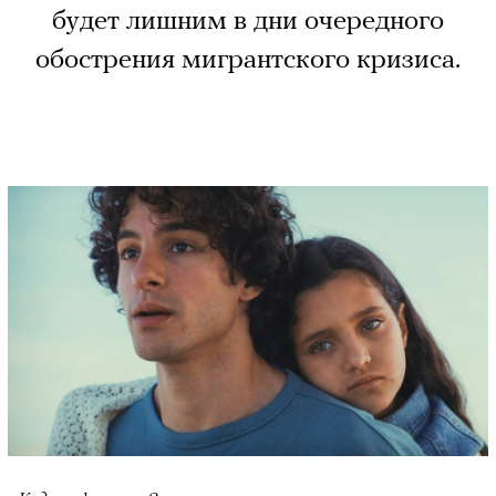
будет лишним в дни очередного
обострения мигрантского кризиса.