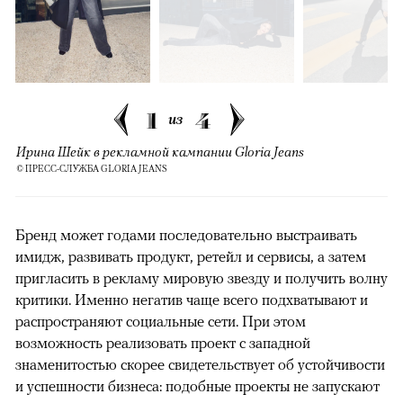
1
4
из
Ирина Шейк в рекламной кампании Gloria Jeans
© ПРЕСС-СЛУЖБА GLORIA JEANS
Бренд может годами последовательно выстраивать
имидж, развивать продукт, ретейл и сервисы, а затем
пригласить в рекламу мировую звезду и получить волну
критики. Именно негатив чаще всего подхватывают и
распространяют социальные сети. При этом
возможность реализовать проект с западной
знаменитостью скорее свидетельствует об устойчивости
и успешности бизнеса: подобные проекты не запускают