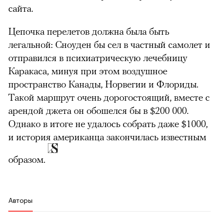
сайта.
Цепочка перелетов должна была быть
легальной: Сноуден бы сел в частный самолет и
отправился в психиатрическую лечебницу
Каракаса, минуя при этом воздушное
пространство Канады, Норвегии и Флориды.
Такой маршрут очень дорогостоящий, вместе с
арендой джета он обошелся бы в $200 000.
Однако в итоге не удалось собрать даже $1000,
и история американца закончилась известным
образом.
Авторы