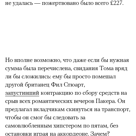
не удалась — пожертвовано было всего
£
227
.
Но вполне возможно, что даже если бы нужная
сумма была перечислена, свидания Тома вряд
ли бы сложились: ему бы просто помешал
другой британец Фил Стюарт,
запустивший
контракцию по сбору средств на
срыв всех романтических вечеров Пакера. Он
предлагал вкладчикам скинуться на транспорт,
чтобы он смог бы следовать за
самовлюбленным хипстером по пятам, без
остановки играя на аккордеоне. Зачем?