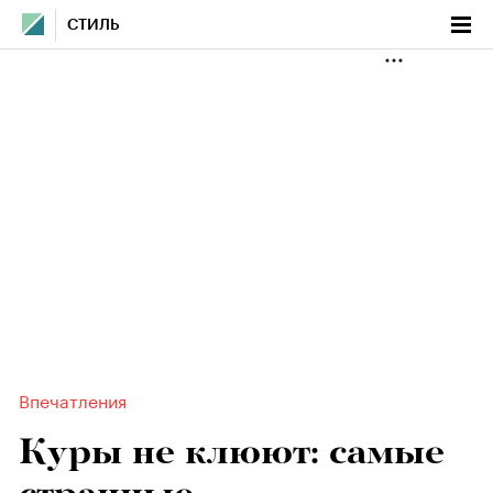
СТИЛЬ
Впечатления
Куры не клюют: самые