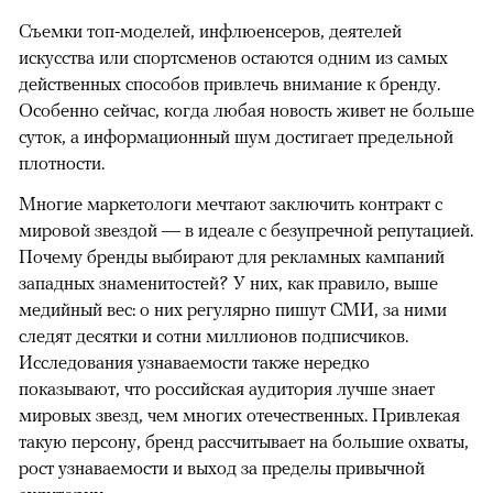
Съемки топ-моделей, инфлюенсеров, деятелей
искусства или спортсменов остаются одним из самых
действенных способов привлечь внимание к бренду.
Особенно сейчас, когда любая новость живет не больше
суток, а информационный шум достигает предельной
плотности.
Многие маркетологи мечтают заключить контракт с
мировой звездой — в идеале с безупречной репутацией.
Почему бренды выбирают для рекламных кампаний
западных знаменитостей? У них, как правило, выше
медийный вес: о них регулярно пишут СМИ, за ними
следят десятки и сотни миллионов подписчиков.
Исследования узнаваемости также нередко
показывают, что российская аудитория лучше знает
мировых звезд, чем многих отечественных. Привлекая
такую персону, бренд рассчитывает на большие охваты,
рост узнаваемости и выход за пределы привычной