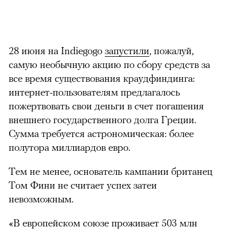
28 июня на Indiegogo
запустили
, пожалуй,
самую необычную акцию по сбору средств за
все время существования краудфиндинга:
интернет-пользователям предлагалось
пожертвовать свои деньги в счет погашения
внешнего государственного долга Греции.
Сумма требуется астрономическая: более
полутора миллиардов евро.
Тем не менее, основатель кампании британец
Том Фини не считает успех затеи
невозможным.
«В европейском союзе проживает 503 млн