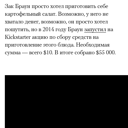
Зак Браун просто хотел приготовить себе
картофельный салат. Возможно, у него не
хватало денег, возможно, он просто хотел
пошутить, но в 2014 году Браун
запустил
на
Kickstarter акцию по сбору средств на
приготовление этого блюда. Необходимая
сумма — всего $10. В итоге собрано $55 000.