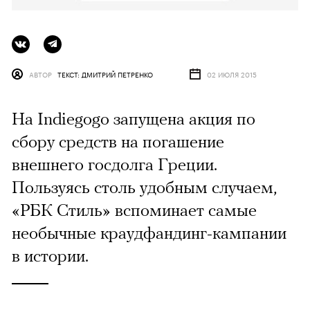
АВТОР
ТЕКСТ: ДМИТРИЙ ПЕТРЕНКО
02 ИЮЛЯ 2015
На Indiegogo запущена акция по
сбору средств на погашение
внешнего госдолга Греции.
Пользуясь столь удобным случаем,
«РБК Стиль» вспоминает самые
необычные краудфандинг-кампании
в истории.