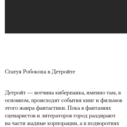
Статуя Робокопа в Детройте
Детройт — вотчина киберпанка, именно там, в
основном, происходят события книг и фильмов
этого жанра фантастики. Пока в фантазиях
сценаристов и литераторов город раздирают
на части жадные корпорации, а в подворотнях