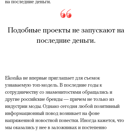
на последние деньги.
Подобные проекты не запускают на
последние деньги.
Ekonika не впервые приглашает для съемок
узнаваемую топ-модель. В последние годы к
сотрудничеству со знаменитостями обращались и
другие российские бренды — причем не только из
индустрии моды. Однако сегодня любой позитивный
информационный повод возникает на фоне
напряженной новостной повестки. Иногда кажется, что
мы оказались у нее в заложниках и постепенно