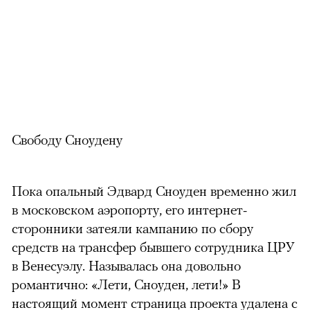
Свободу Сноудену
Пока опальный Эдвард Сноуден временно жил
в московском аэропорту, его интернет-
сторонники затеяли кампанию по сбору
средств на трансфер бывшего сотрудника ЦРУ
в Венесуэлу. Называлась она довольно
романтично: «Лети, Сноуден, лети!» В
настоящий момент страница проекта удалена с