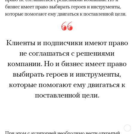
бизнес имеет право выбирать героев и инструменты,
которые помогают ему двигаться к поставленной цели.
Клиенты и подписчики имеют право
не соглашаться с решениями
компании. Но и бизнес имеет право
выбирать героев и инструменты,
которые помогают ему двигаться к
поставленной цели.
При этом с аудиторией необходимо вести открытый