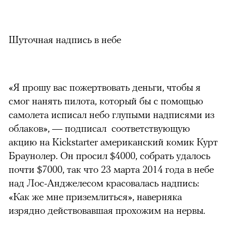
Шуточная надпись в небе
«Я прошу вас пожертвовать деньги, чтобы я
смог нанять пилота, который бы с помощью
самолета исписал небо глупыми надписями из
облаков», — подписал соответствующую
акцию на Kickstarter американский комик Курт
Браунолер. Он просил $4000, собрать удалось
почти
$7000
, так что 23 марта 2014 года в небе
над Лос-Анджелесом красовалась надпись:
«Как же мне приземлиться», наверняка
изрядно действовавшая прохожим на нервы.