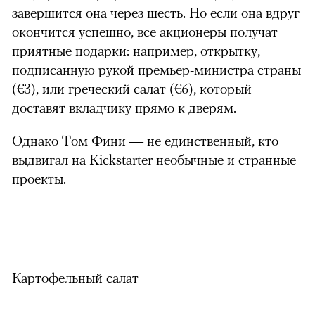
завершится она через шесть. Но если она вдруг
окончится успешно, все акционеры получат
приятные подарки: например, открытку,
подписанную рукой премьер-министра страны
(
€3
), или греческий салат (
€6
), который
доставят вкладчику прямо к дверям.
Однако Том Фини — не единственный, кто
выдвигал на Kickstarter необычные и странные
проекты.
Картофельный салат