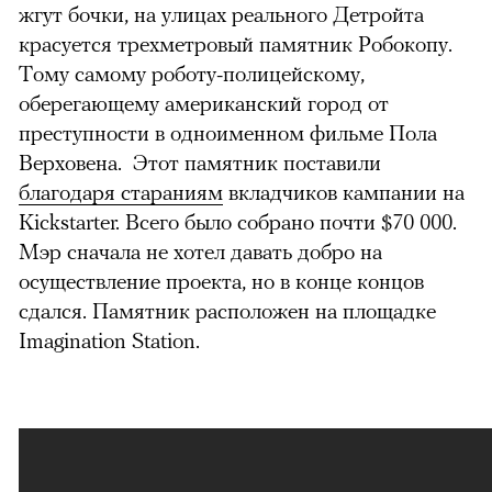
жгут бочки, на улицах реального Детройта
красуется трехметровый памятник Робокопу.
Тому самому роботу-полицейскому,
оберегающему американский город от
преступности в одноименном фильме Пола
Верховена. Этот памятник поставили
благодаря стараниям
вкладчиков кампании на
Kickstarter. Всего было собрано почти $70 000.
Мэр сначала не хотел давать добро на
осуществление проекта, но в конце концов
сдался. Памятник расположен на площадке
Imagination Station.