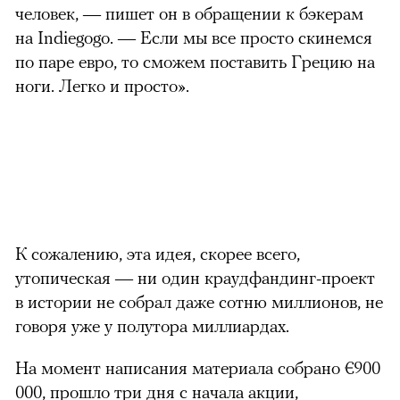
человек, — пишет он в обращении к бэкерам
на Indiegogo. — Если мы все просто скинемся
по паре евро, то сможем поставить Грецию на
ноги. Легко и просто».
К сожалению, эта идея, скорее всего,
утопическая — ни один краудфандинг-проект
в истории не собрал даже сотню миллионов, не
говоря уже у полутора миллиардах.
На момент написания материала собрано
€
900
000, прошло три дня с начала акции,