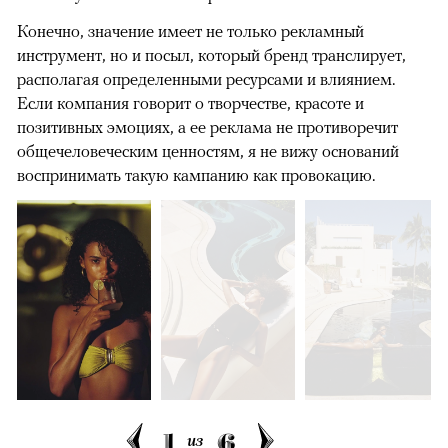
Конечно, значение имеет не только рекламный
инструмент, но и посыл, который бренд транслирует,
располагая определенными ресурсами и влиянием.
Если компания говорит о творчестве, красоте и
позитивных эмоциях, а ее реклама не противоречит
общечеловеческим ценностям, я не вижу оснований
воспринимать такую кампанию как провокацию.
1
6
из