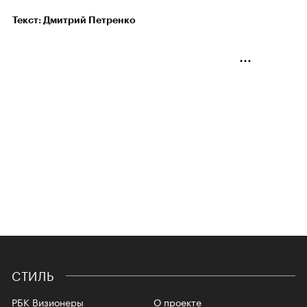
Текст: Дмитрий Петренко
СТИЛЬ
РБК Визионеры
О проекте