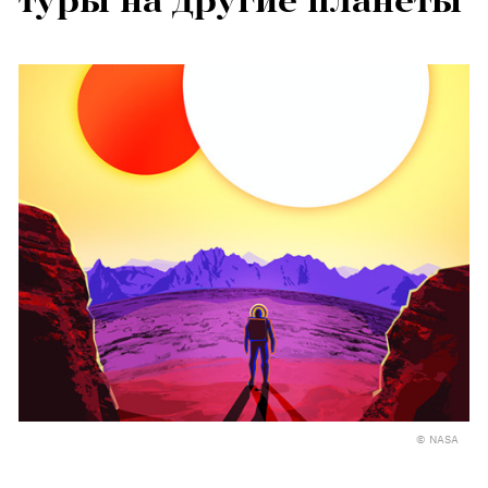
туры на другие планеты
© NASA