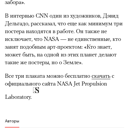
забора».
В интервью CNN один из художников, Дэвид
Дельгадо, рассказал, что еще как минимум три
постера находятся в работе. Он также не
исключает, что NASA — не единственные, кто
занят подобным арт-проектом: «Кто знает,
может быть, на одной из этих планет делают
такие же постеры, но о Земле».
Все три плаката можно бесплатно
скачать
с
официального сайта NASA Jet Propulsion
Laboratory.
Авторы