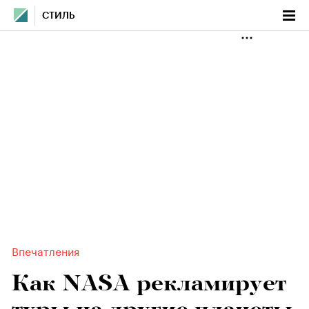
СТИЛЬ
Впечатления
Как NASA рекламирует