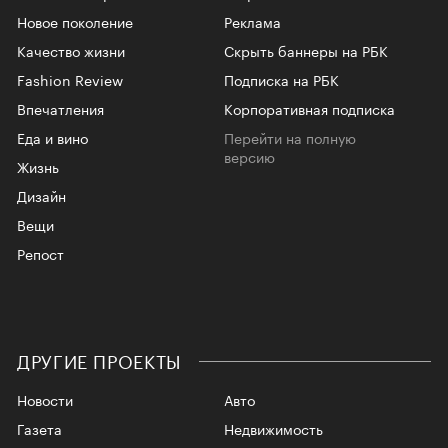
Новое поколение
Реклама
Качество жизни
Скрыть баннеры на РБК
Fashion Review
Подписка на РБК
Впечатления
Корпоративная подписка
Еда и вино
Перейти на полную
версию
Жизнь
Дизайн
Вещи
Репост
ДРУГИЕ ПРОЕКТЫ
Новости
Авто
Газета
Недвижимость