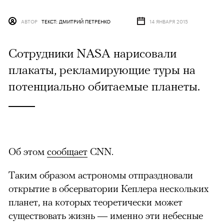
АВТОР
ТЕКСТ: ДМИТРИЙ ПЕТРЕНКО
14 ЯНВАРЯ 2015
Сотрудники NASA нарисовали
плакаты, рекламирующие туры на
потенциально обитаемые планеты.
Об этом
сообщает
CNN.
Таким образом астрономы отпраздновали
открытие в обсерватории Кеплера нескольких
планет, на которых теоретически может
существовать жизнь — именно эти небесные