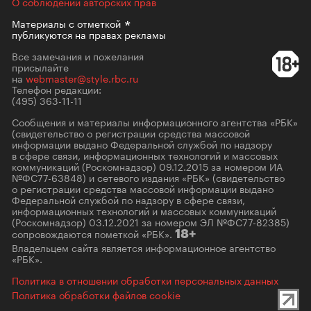
О соблюдении авторских прав
Материалы с
отметкой
публикуются на правах рекламы
Все замечания и пожелания
присылайте
на
webmaster@style.rbc.ru
Телефон редакции:
(495) 363-11-11
Сообщения и материалы информационного агентства «РБК»
(свидетельство о регистрации средства массовой
информации выдано Федеральной службой по надзору
в сфере связи, информационных технологий и массовых
коммуникаций (Роскомнадзор) 09.12.2015 за номером ИА
№ФС77-63848) и сетевого издания «РБК» (свидетельство
о регистрации средства массовой информации выдано
Федеральной службой по надзору в сфере связи,
информационных технологий и массовых коммуникаций
(Роскомнадзор) 03.12.2021 за номером ЭЛ №ФС77-82385)
сопровождаются пометкой «РБК».
18+
Владельцем сайта является информационное агентство
«РБК».
Политика в отношении обработки персональных данных
Политика обработки файлов cookie