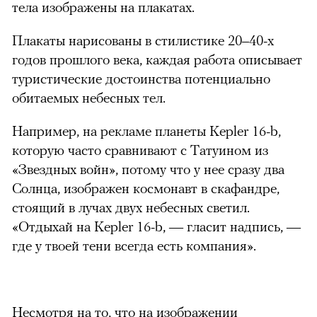
тела изображены на плакатах.
Плакаты нарисованы в стилистике 20–40-х
годов прошлого века, каждая работа описывает
туристические достоинства потенциально
обитаемых небесных тел.
Например, на рекламе планеты Kepler 16-b,
которую часто сравнивают с Татуином из
«Звездных войн», потому что у нее сразу два
Солнца, изображен космонавт в скафандре,
стоящий в лучах двух небесных светил.
«Отдыхай на Kepler 16-b, — гласит надпись, —
где у твоей тени всегда есть компания».
Несмотря на то, что на изображении