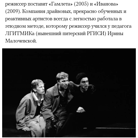
режиссер поставит «Гамлета» (2005) и «Иванова»
(2009). Компания драйвовых, прекрасно обученных и
реактивных артистов всегда с легкостью работала в
этюдном методе, которому режиссер учился у педагога
ЛГИТМИКа (нынешний питерский РГИСИ) Ирины
Малочевской.