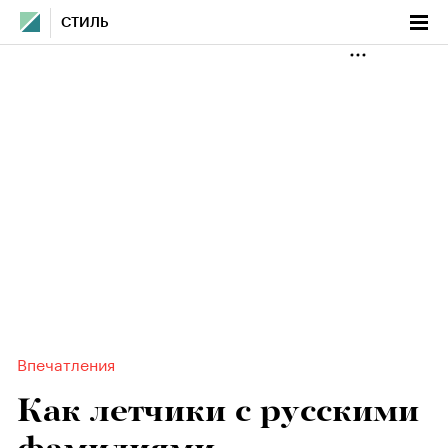
СТИЛЬ
Впечатления
Как летчики с русскими