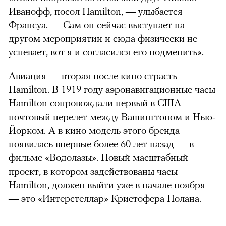
Иванофф, посол Hamilton, — улыбается
Франсуа. — Сам он сейчас выступает на
другом мероприятии и сюда физически не
успевает, вот я и согласился его подменить».
Авиация — вторая после кино страсть
Hamilton. В 1919 году аэронавигационные часы
Hamilton сопровождали первый в США
почтовый перелет между Вашингтоном и Нью-
Йорком. А в кино модель этого бренда
появилась впервые более 60 лет назад — в
фильме «Водолазы». Новый масштабный
проект, в котором задействованы часы
Hamilton, должен выйти уже в начале ноября
— это «Интерстеллар» Кристофера Нолана.