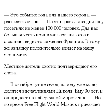
— Это событие года для нашего города, —
рассказывает он. — На этот раз за два дня шоу
посетили не менее 100 000 человек. Для нас
большая честь принимать тут пилотов и
авиацию, ведь это символы Франции. К тому
же авиашоу положительно влияет на нашу
экономику.
Местные жители охотно подтверждают его
слова.
— В октябре тут не сезон, народу уже мало, —
делится впечатлениями Николя. Ему 30 лет, и
он продает на набережной мороженое. — Но
во время Free Flight World Masters приезжает