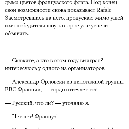
дыма цветов французского флага. Под конец
свои возможности снова показывает Rafale.
Засмотревшись на него, пропускаю мимо ушей
имя победителя шоу, которое уже успели
объявить.
— Скажите, а кто в этом году выиграл? —
интересуюсь у одного из организаторов.
— Александр Орловски из пилотажной группы
ВВС Франции, — гордо отвечает тот.
— Русский, что ли? — уточняю я.
— Нет-нет! Француз!