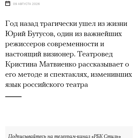
09 АВГУСТА 2026
Год назад трагически ушел из жизни
Юрий Бутусов, один из важнейших
режиссеров современности и
настоящий визионер. Театровед
Кристина Матвиенко рассказывает о
его методе и спектаклях, изменивших
язык российского театра
Подписывайтесь на телеграм-канал «РБК Стиль»