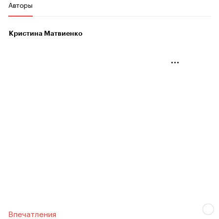
Авторы
Кристина Матвиенко
Впечатления