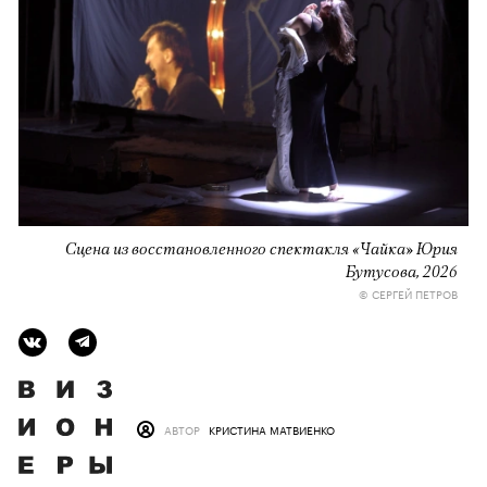
Сцена из восстановленного спектакля «Чайка» Юрия
Бутусова, 2026
© СЕРГЕЙ ПЕТРОВ
АВТОР
КРИСТИНА МАТВИЕНКО