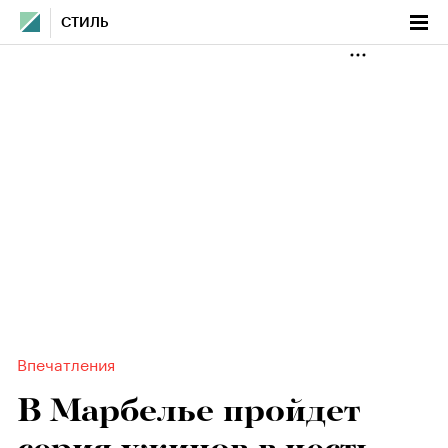
СТИЛЬ
Впечатления
В Марбелье пройдет