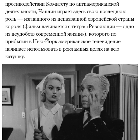
противодействии Комитету по антиамериканской
деятельности, Чаплин играет здесь свою последнюю
роль — изгнанного из неназванной европейской страны
короля (фильм начинается с титра: «Революции — одно
из неудобств современной жизни»), которого по
прибытии в Нью-Йорк американское телевидение
начинает использовать в рекламных целях на всю
катушку.