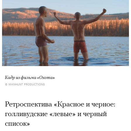
Кадр из фильма «Охота»
© MANHUNT PRODUCTIONS
Ретроспектива «Красное и черное:
голливудские «левые» и черный
список»