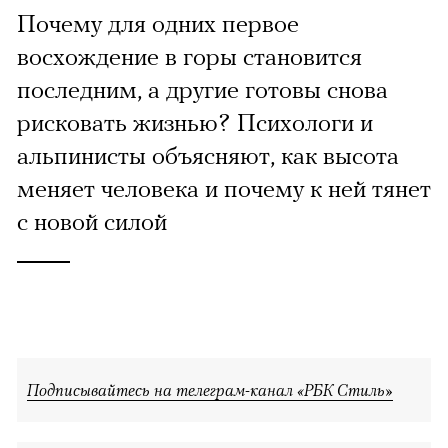
Почему для одних первое
восхождение в горы становится
последним, а другие готовы снова
рисковать жизнью? Психологи и
альпинисты объясняют, как высота
меняет человека и почему к ней тянет
с новой силой
Подписывайтесь на телеграм-канал «РБК Стиль»