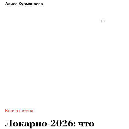
Алиса Курманаева
Впечатления
Локарно-2026: что