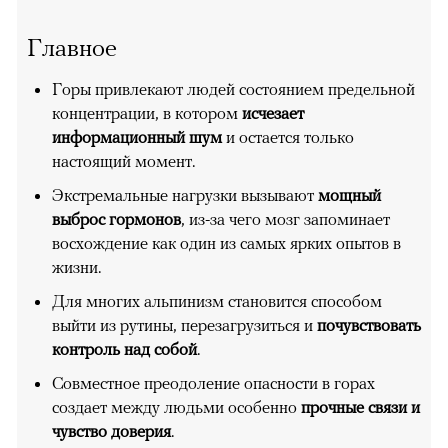
Главное
Горы привлекают людей состоянием предельной
концентрации, в котором
исчезает
информационный шум
и остается только
настоящий момент.
Экстремальные нагрузки вызывают
мощный
выброс гормонов
, из-за чего мозг запоминает
восхождение как один из самых ярких опытов в
жизни.
Для многих альпинизм становится способом
выйти из рутины, перезагрузиться и
почувствовать
контроль над собой
.
Совместное преодоление опасности в горах
создает между людьми особенно
прочные связи и
чувство доверия
.