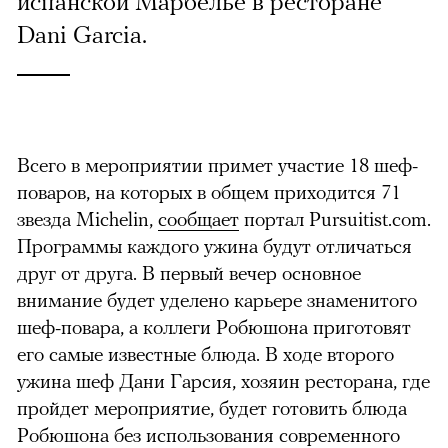
испанской Марбелье в ресторане
Dani Garcia.
Всего в мероприятии примет участие 18 шеф-
поваров, на которых в общем приходится 71
звезда Michelin,
сообщает
портал Pursuitist.com.
Программы каждого ужина будут отличаться
друг от друга. В первый вечер основное
внимание будет уделено карьере знаменитого
шеф-повара, а коллеги Робюшона приготовят
его самые известные блюда. В ходе второго
ужина шеф Дани Гарсия, хозяин ресторана, где
пройдет мероприятие, будет готовить блюда
Робюшона без использования современного