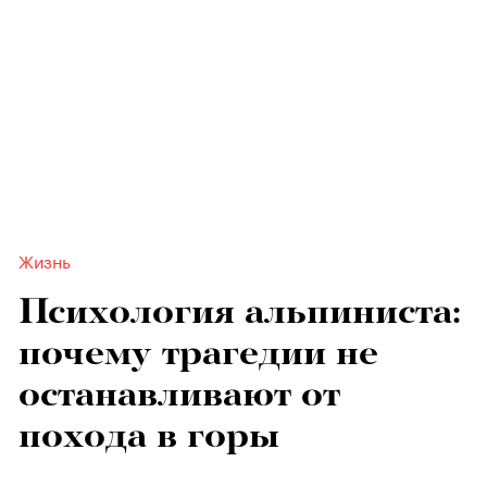
Жизнь
Психология альпиниста:
почему трагедии не
останавливают от
похода в горы