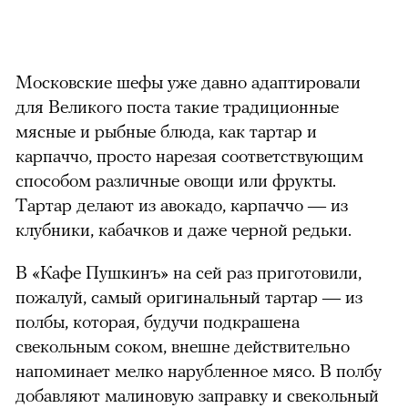
Московские шефы уже давно адаптировали
для Великого поста такие традиционные
мясные и рыбные блюда, как тартар и
карпаччо, просто нарезая соответствующим
способом различные овощи или фрукты.
Тартар делают из авокадо, карпаччо — из
клубники, кабачков и даже черной редьки.
В «Кафе Пушкинъ» на сей раз приготовили,
пожалуй, самый оригинальный тартар — из
полбы, которая, будучи подкрашена
свекольным соком, внешне действительно
напоминает мелко нарубленное мясо. В полбу
добавляют малиновую заправку и свекольный