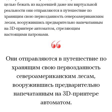
целью бежать из надоевшей даже им виртуальной
реальности они отправляются в путешествие по
хранящим свою первозданность североамериканским
лесам, вооружившись предварительно напечатанным
на 3D-принтере автоматом, стреляющим
настоящими патронами.
Они отправляются в путешествие по
хранящим свою первозданность
североамериканским лесам,
вооружившись предварительно
напечатанным на 3D-принтере
автоматом.