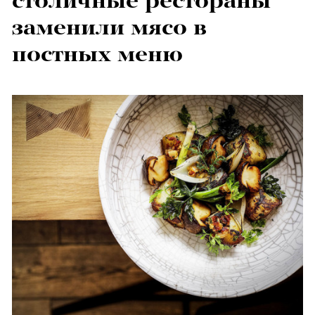
столичные рестораны
заменили мясо в
постных меню