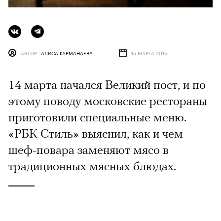
АВТОР
АЛИСА КУРМАНАЕВА
15 МАРТА 2016
14 марта начался Великий пост, и по
этому поводу московские рестораны
приготовили специальные меню.
«РБК Стиль» выяснил, как и чем
шеф-повара заменяют мясо в
традиционных мясных блюдах.