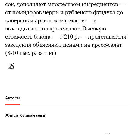
сок, дополняют множеством ингредиентов —
от помидоров черри и рубленого фундука до
каперсов и артишоков в масле — и
выкладывают на кресс-салат. Высокую
стоимость блюда — 1 210 р. — представители
заведения объясняют ценами на кресс-салат
(8-10 тыс. р. за 1 кг).
Авторы
Алиса Курманаева