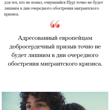
для тех, кто не понял, очнувшийся Нур) точно не будет
лишним в дни очередного обострения мигрантского
кризиса.
Адресованный европейцам
добросердечный призыв точно не
будет лишним в дни очередного
обострения мигрантского кризиса.