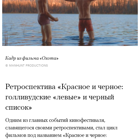
Кадр из фильма «Охота»
© MANHUNT PRODUCTIONS
Ретроспектива «Красное и черное:
голливудские «левые» и черный
список»
Одним из главных событий кинофестиваля,
славящегося своими ретроспективами, стал цикл
фильмов под названием «Красное и черное: