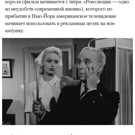
короля (фильм начинается с титра: «Революции — одно
из неудобств современной жизни»), которого по
прибытии в Нью-Йорк американское телевидение
начинает использовать в рекламных целях на всю
катушку.