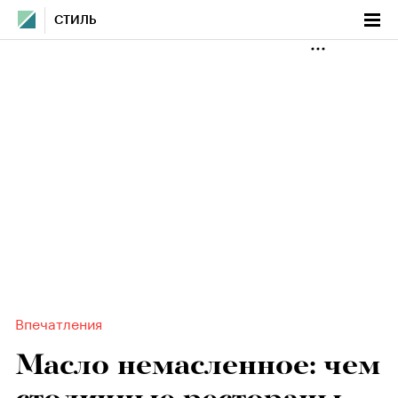
СТИЛЬ
Впечатления
Масло немасленное: чем