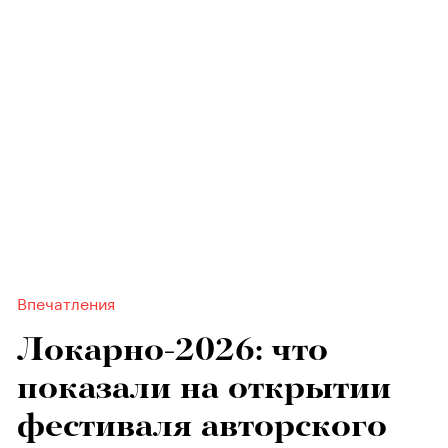
Впечатления
Локарно-2026: что
показали на открытии
фестиваля авторского