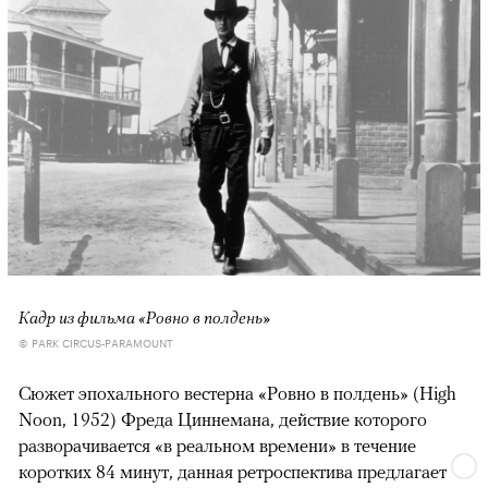
Кадр из фильма «Ровно в полдень»
© PARK CIRCUS-PARAMOUNT
Сюжет эпохального вестерна «Ровно в полдень» (High
Noon, 1952) Фреда Циннемана, действие которого
разворачивается «в реальном времени» в течение
коротких 84 минут, данная ретроспектива предлагает