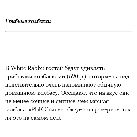
Грибные колбаски
В White Rabbit гостей будут удивлять
грибными колбасками (690 р.), которые на вид
действительно очень напоминают обычную
домашнюю колбасу. Обещают, что на вкус они
не менее сочные и сытные, чем мясная
колбаса. «РБК Стиль» обязуется проверить, так
ли это на самом деле.