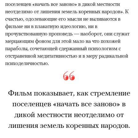
поселенцев «начать все заново» в дикой местности
неотделимо от лишения земель коренных народов». К
счастью, одолевающие его мысли не выливаются в
фильме ни в плакатную идеологию, ни в
прочувствованную проповедь — наоборот, они служат
мерцающим фоном для этой мало на что похожей
параболы, сочетающей сдержанный психологизм с
отстраненной медитативностью и в меру радикальной
психоделичностью.
Фильм показывает, как стремление
поселенцев «начать все заново» в
дикой местности неотделимо от
лишения земель коренных народов.