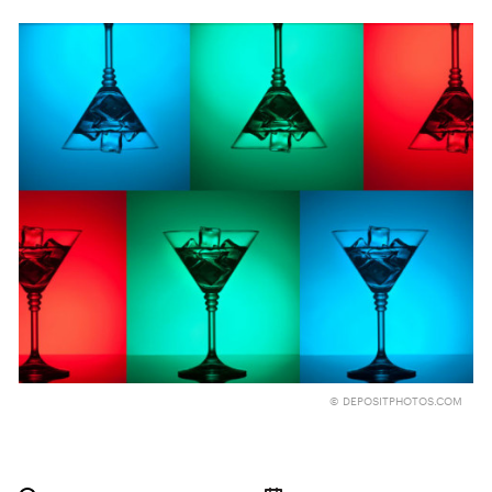
© DEPOSITPHOTOS.COM