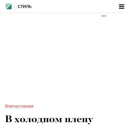
СТИЛЬ
Впечатления
В холодном плену