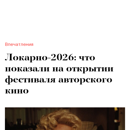
Впечатления
Локарно-2026: что
показали на открытии
фестиваля авторского
кино