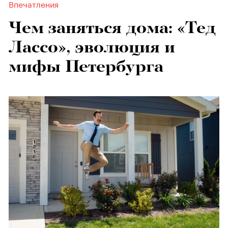
Впечатления
Чем заняться дома: «Тед
Лассо», эволюция и
мифы Петербурга