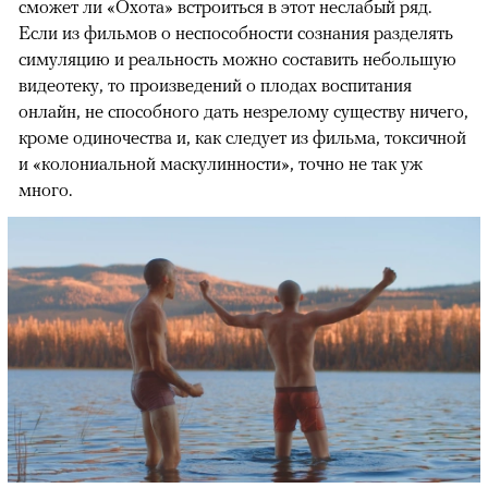
сможет ли «Охота» встроиться в этот неслабый ряд.
Если из фильмов о неспособности сознания разделять
симуляцию и реальность можно составить небольшую
видеотеку, то произведений о плодах воспитания
онлайн, не способного дать незрелому существу ничего,
кроме одиночества и, как следует из фильма, токсичной
и «колониальной маскулинности», точно не так уж
много.