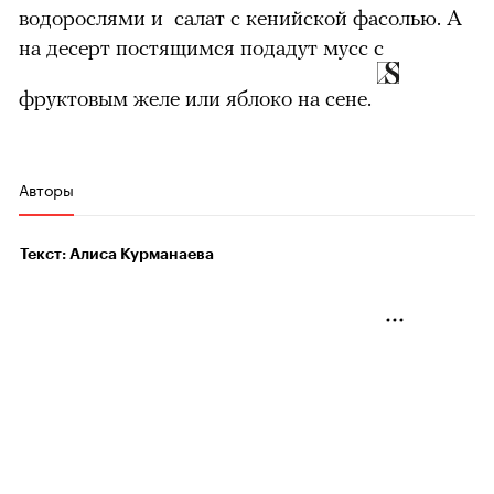
водорослями и салат с кенийской фасолью. А
на десерт постящимся подадут мусс с
фруктовым желе или яблоко на сене.
Авторы
Текст: Алиса Курманаева