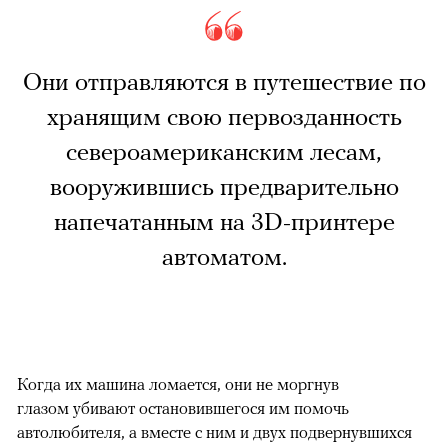
Они отправляются в путешествие по
хранящим свою первозданность
североамериканским лесам,
вооружившись предварительно
напечатанным на 3D-принтере
автоматом.
Когда их машина ломается, они не моргнув
глазом убивают остановившегося им помочь
автолюбителя, а вместе с ним и двух подвернувшихся