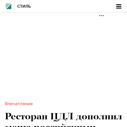
СТИЛЬ
Впечатления
Ресторан ЦДЛ дополнил