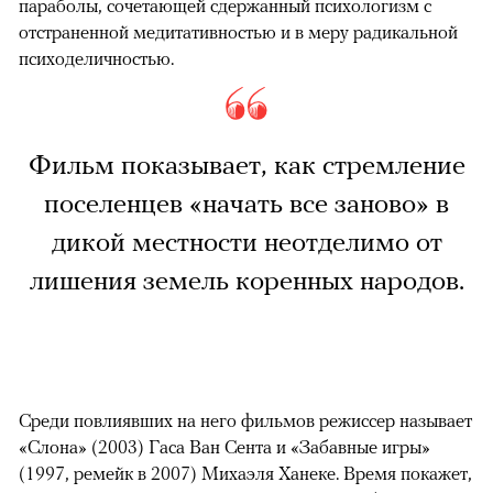
параболы, сочетающей сдержанный психологизм с
отстраненной медитативностью и в меру радикальной
психоделичностью.
Фильм показывает, как стремление
поселенцев «начать все заново» в
дикой местности неотделимо от
лишения земель коренных народов.
Среди повлиявших на него фильмов режиссер называет
«Слона» (2003) Гаса Ван Сента и «Забавные игры»
(1997, ремейк в 2007) Михаэля Ханеке. Время покажет,