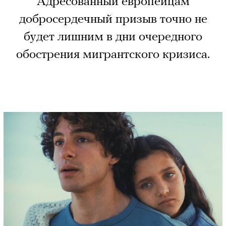
Адресованный европейцам
добросердечный призыв точно не
будет лишним в дни очередного
обострения мигрантского кризиса.