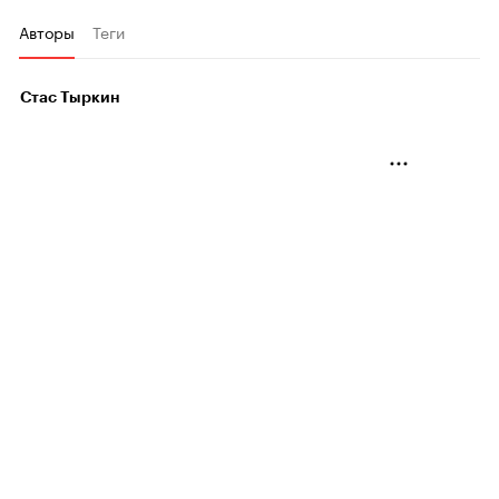
Авторы
Теги
Стас Тыркин