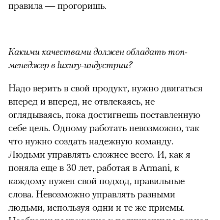
правила — прогоришь.
Какими качествами должен обладать топ-
менеджер в luxury-индустрии?
Надо верить в свой продукт, нужно двигаться
вперед и вперед, не отвлекаясь, не
оглядываясь, пока достигнешь поставленную
себе цель. Одному работать невозможно, так
что нужно создать надежную команду.
Людьми управлять сложнее всего. И, как я
поняла еще в 30 лет, работая в Armani, к
каждому нужен свой подход, правильные
слова. Невозможно управлять разными
людьми, используя одни и те же приемы.