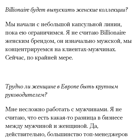
Billionaire будет выпускать женские коллекции?
Мы начали с небольшой капсульной линии,
пока ею ограничимся. Я не считаю Billionaire
женским брендом, он изначально мужской, мы
концентрируемся на клиентах-мужчинах.
Сейчас, по крайней мере.
Трудно ли женщине в Европе быть крупным
руководителем?
Мне несложно работать с мужчинами. Я не
считаю, что есть какая-то разница в бизнесе
между мужчиной и женщиной. Да,
действительно, большинство топ-менеджеров