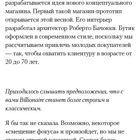
разрабатывается идея нового концептуального
магазина. Первый такой магазин-прототип
открывается этой весной. Его интерьер
разработал архитектор Роберто Бачокки. Бутик
оформлен в современном стиле, поскольку мы
рассчитываем привлечь молодых покупателей
— так, чтобы охватить клиентуру в возрасте от
20 до 70 лет.
Приходилось слышать предположения, что с
можно через
вами Billionaire станет более строгим и
классическим.
Я бы так не сказала. Возможно, некоторое
«смещение фокуса» и произойдет, но мы не
станем строгой классикой. Скорее более