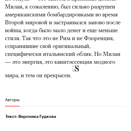
Милан, к сожалению, был сильно разрушен
американскими бомбардировками во время
Второй мировой и застраивался заново после
войны, когда было мало денег и еще меньше
стиля. Так что это не Рим и не Флоренция,
сохранившие свой оригинальный,
специфически итальянский облик. Но Милан
— это энергия, это квинтэссенция модного
мира, и тем он прекрасен.
Авторы
Текст: Вероника Гудкова