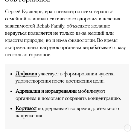
Сергей Кузнецов, врач-психиатр и психотерапевт
семейной клиники психического здоровья и лечения
зависимостей Rehab Family, объясняет: желание
вернуться появляется не только из-за эмоций или
красоты природы, но и из-за физиологии. Во время
экстремальных нагрузок организм вырабатывает сразу
несколько гормонов.
Дофамин
участвует в формировании чувства
удовлетворения после достижения цели.
Адреналин и норадреналин
мобилизуют
организм и помогают сохранять концентрацию.
Кортизол
поддерживает во время длительного
напряжения.