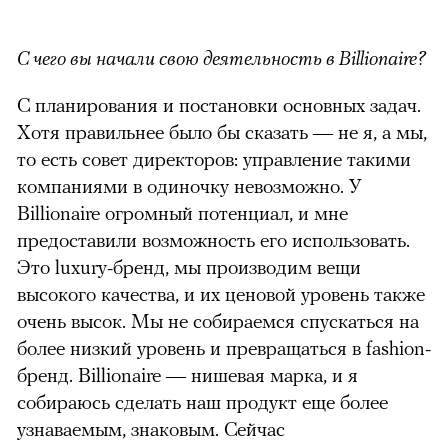
С чего вы начали свою деятельность в Billionaire?
С планирования и постановки основных задач.
Хотя правильнее было бы сказать — не я, а мы,
то есть совет директоров: управление такими
компаниями в одиночку невозможно. У
Billionaire огромный потенциал, и мне
предоставили возможность его использовать.
Это luxury-бренд, мы производим вещи
высокого качества, и их ценовой уровень также
очень высок. Мы не собираемся спускаться на
более низкий уровень и превращаться в fashion-
бренд. Billionaire — нишевая марка, и я
собираюсь сделать наш продукт еще более
узнаваемым, знаковым. Сейчас