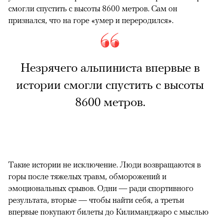
смогли спустить с высоты 8600 метров. Сам он
признался, что на горе «умер и переродился».
Незрячего альпиниста впервые в
истории смогли спустить с высоты
8600 метров.
Такие истории не исключение. Люди возвращаются в
горы после тяжелых травм, обморожений и
эмоциональных срывов. Одни — ради спортивного
результата, вторые — чтобы найти себя, а третьи
впервые покупают билеты до Килиманджаро с мыслью