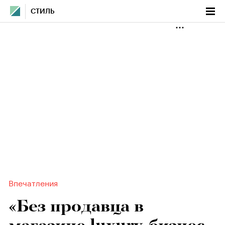
СТИЛЬ
Впечатления
«Без продавца в