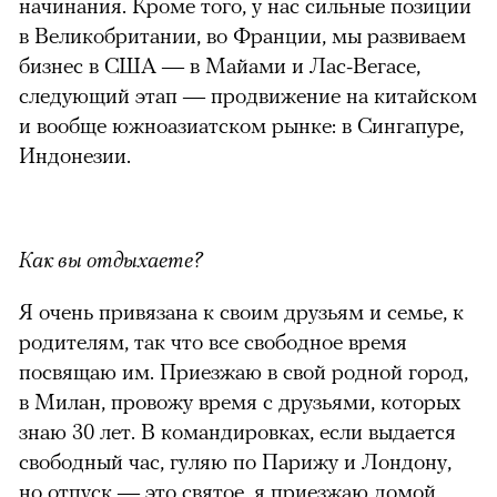
начинания. Кроме того, у нас сильные позиции
в Великобритании, во Франции, мы развиваем
бизнес в США — в Майами и Лас-Вегасе,
следующий этап — продвижение на китайском
и вообще южноазиатском рынке: в Сингапуре,
Индонезии.
Как вы отдыхаете?
Я очень привязана к своим друзьям и семье, к
родителям, так что все свободное время
посвящаю им. Приезжаю в свой родной город,
в Милан, провожу время с друзьями, которых
знаю 30 лет. В командировках, если выдается
свободный час, гуляю по Парижу и Лондону,
но отпуск — это святое, я приезжаю домой.