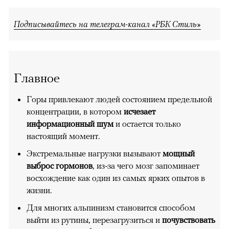
Подписывайтесь на телеграм-канал «РБК Стиль»
Главное
Горы привлекают людей состоянием предельной
концентрации, в котором
исчезает
информационный шум
и остается только
настоящий момент.
Экстремальные нагрузки вызывают
мощный
выброс гормонов
, из-за чего мозг запоминает
восхождение как один из самых ярких опытов в
жизни.
Для многих альпинизм становится способом
выйти из рутины, перезагрузиться и
почувствовать