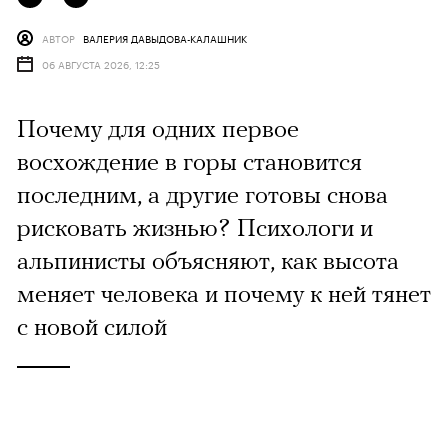
АВТОР
ВАЛЕРИЯ ДАВЫДОВА-КАЛАШНИК
06 АВГУСТА 2026, 12:25
Почему для одних первое
восхождение в горы становится
последним, а другие готовы снова
рисковать жизнью? Психологи и
альпинисты объясняют, как высота
меняет человека и почему к ней тянет
с новой силой