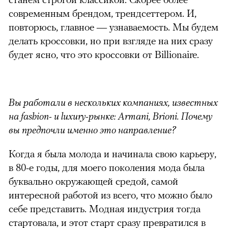
современным брендом, трендсеттером. И,
00:00
/
00:00
повторюсь, главное — узнаваемость. Мы будем
делать кроссовки, но при взгляде на них сразу
будет ясно, что это кроссовки от Billionaire.
Вы работали в нескольких компаниях, известных
на fashion- и luxury-рынке: Armani, Brioni. Почему
вы предпочли именно это направление?
Когда я была молода и начинала свою карьеру,
в 80-е годы, для моего поколения мода была
буквально окружающей средой, самой
интересной работой из всего, что можно было
себе представить. Модная индустрия тогда
стартовала, и этот старт сразу превратился в