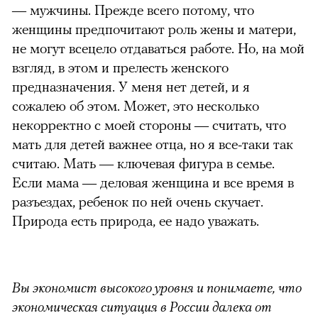
— мужчины. Прежде всего потому, что
женщины предпочитают роль жены и матери,
не могут всецело отдаваться работе. Но, на мой
взгляд, в этом и прелесть женского
предназначения. У меня нет детей, и я
сожалею об этом. Может, это несколько
некорректно с моей стороны — считать, что
мать для детей важнее отца, но я все-таки так
считаю. Мать — ключевая фигура в семье.
Если мама — деловая женщина и все время в
разъездах, ребенок по ней очень скучает.
Природа есть природа, ее надо уважать.
Вы экономист высокого уровня и понимаете, что
экономическая ситуация в России далека от