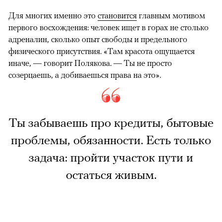
Для многих именно это
становится
главным мотивом
первого восхождения: человек ищет в горах не столько
адреналин, сколько опыт свободы и предельного
физического присутствия. «Там красота ощущается
иначе, — говорит Полякова. — Ты не просто
созерцаешь, а добиваешься права на это».
Ты забываешь про кредиты, бытовые
проблемы, обязанности. Есть только
задача: пройти участок пути и
остаться живым.