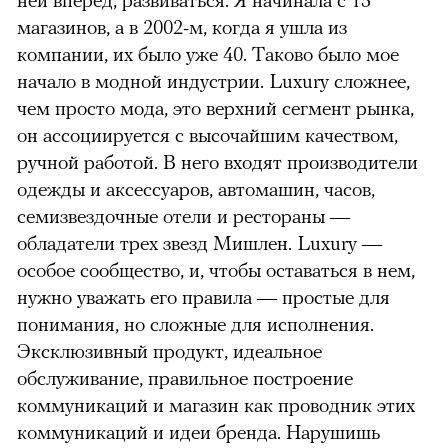
магазинов, а в 2002-м, когда я ушла из
компании, их было уже 40. Таково было мое
начало в модной индустрии. Luxury сложнее,
чем просто мода, это верхний сегмент рынка,
он ассоциируется с высочайшим качеством,
ручной работой. В него входят производители
одежды и аксессуаров, автомашин, часов,
семизвездочные отели и рестораны —
обладатели трех звезд Мишлен. Luxury —
особое сообщество, и, чтобы оставаться в нем,
нужно уважать его правила — простые для
понимания, но сложные для исполнения.
Эксклюзивный продукт, идеальное
обслуживание, правильное построение
коммуникаций и магазин как проводник этих
коммуникаций и идеи бренда. Нарушишь