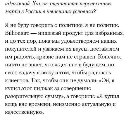
идеальной. Как вы оцениваете перспективы
марки в России в нынешних условиях?
Я не буду говорить о политике, я не политик.
Billionaire — нишевый продукт для избранных,
и до тех пор, пока мы удовлетворяем наших
покупателей и уважаем их вкусы, доставляем
им радость, кризис нам не страшен. Конечно,
никто не знает, что ждет нас в будущем, но
свою задачу я вижу в том, чтобы радовать
клиентов. Так, чтобы они не думали: «Ой, я
купил этот пиджак за совершенно
разорительную сумму», а говорили: «Я купил
вещь вне времени, неизменно актуальную и
качественную».