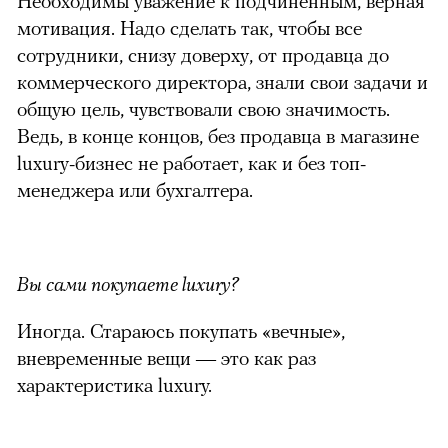
Необходимы уважение к подчиненным, верная
мотивация. Надо сделать так, чтобы все
сотрудники, снизу доверху, от продавца до
коммерческого директора, знали свои задачи и
общую цель, чувствовали свою значимость.
Ведь, в конце концов, без продавца в магазине
luxury-бизнес не работает, как и без топ-
менеджера или бухгалтера.
Вы сами покупаете luxury?
Иногда. Стараюсь покупать «вечные»,
вневременные вещи — это как раз
характеристика luxury.