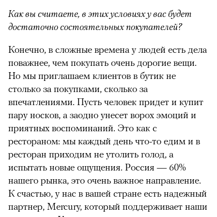
Как вы считаете, в этих условиях у вас будет
достаточно состоятельных покупателей?
Конечно, в сложные времена у людей есть дела
поважнее, чем покупать очень дорогие вещи.
Но мы приглашаем клиентов в бутик не
столько за покупками, сколько за
впечатлениями. Пусть человек придет и купит
пару носков, а заодно унесет ворох эмоций и
приятных воспоминаний. Это как с
рестораном: мы каждый день что-то едим и в
ресторан приходим не утолить голод, а
испытать новые ощущения. Россия — 60%
нашего рынка, это очень важное направление.
К счастью, у нас в вашей стране есть надежный
партнер, Mercury, который поддерживает наши