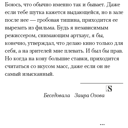
Боюсь, что обычно именно так и бывает. Даже
если тебе шутка кажется выдающейся, но в зале
после нее — гробовая тишина, приходится ее
вырезать из фильма. Будь я независимым
режиссером, снимающим артхаус, я бы,
конечно, утверждал, что делаю кино только для
себя, а на зрителей мне плевать. И был бы прав.
Но когда на кону большие ставки, приходится
считаться со вкусом масс, даже если он не
самый изысканный.
Беседовала Заира Озова