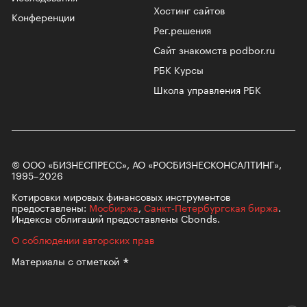
Хостинг сайтов
Конференции
Рег.решения
Сайт знакомств podbor.ru
РБК Курсы
Школа управления РБК
© ООО «БИЗНЕСПРЕСС», АО «РОСБИЗНЕСКОНСАЛТИНГ»,
1995–2026
Котировки мировых финансовых инструментов
предоставлены:
Мосбиржа
,
Санкт-Петербургская биржа
.
Индексы облигаций предоставлены Cbonds.
О соблюдении авторских прав
Материалы с
отметкой