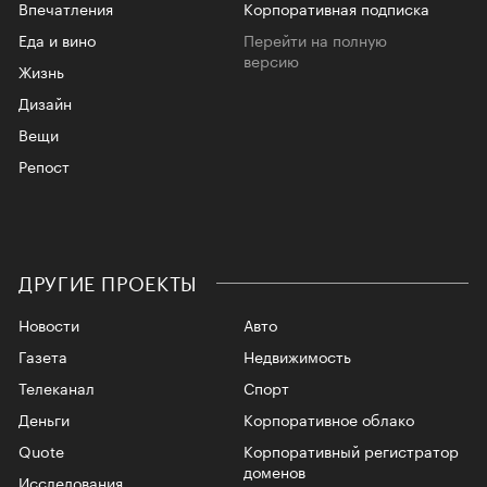
Впечатления
Корпоративная подписка
Еда и вино
Перейти на полную
версию
Жизнь
Дизайн
Вещи
Репост
ДРУГИЕ ПРОЕКТЫ
Новости
Авто
Газета
Недвижимость
Телеканал
Спорт
Деньги
Корпоративное облако
Quote
Корпоративный регистратор
доменов
Исследования