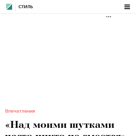
СТИЛЬ
Впечатления
«Над моими шутками