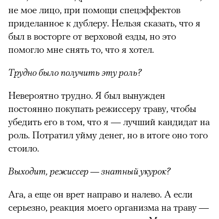
не мое лицо, при помощи спецэффектов
приделанное к дублеру. Нельзя сказать, что я
был в восторге от верховой езды, но это
помогло мне снять то, что я хотел.
Трудно было получить эту роль?
Невероятно трудно. Я был вынужден
постоянно покупать режиссеру траву, чтобы
убедить его в том, что я — лучший кандидат на
роль. Потратил уйму денег, но в итоге оно того
стоило.
Выходит, режиссер — знатный укурок?
Ага, а еще он врет направо и налево. А если
серьезно, реакция моего организма на траву —