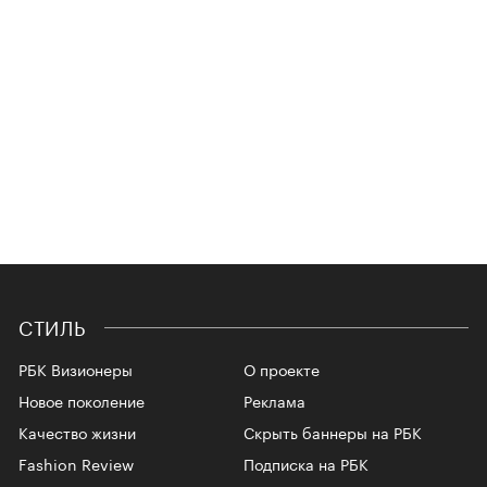
СТИЛЬ
РБК Визионеры
О проекте
Новое поколение
Реклама
Качество жизни
Скрыть баннеры на РБК
Fashion Review
Подписка на РБК