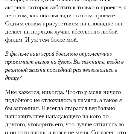
актриса, которая заботится только о проекте, а
не о том, как она выглядит в этом проекте.
Одним своим присутствием на площадке она
делает на порядок лучше абсолютно любой
фильм. И уж тем более мой.
В фильме ваш герой довольно опрометчиво
принимает вызов на дуэль. Вы помните, когда в
реальной жизни последний раз ввязывались в
драку?
Мне кажется, никогда. Что-то у меня ничего
подобного не отложилось в памяти, а такое я
бы запомнил. Я всегда старался вербально
направить гнев нападающего на кого-то
другого, уговорить его, что лучше отпинать во-
о-он того парня, а вовсе не меня. Согласен, это