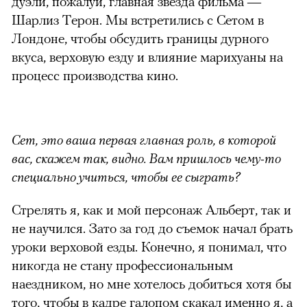
дуэли, пожалуй, главная звезда фильма —
Шарлиз Терон. Мы встретились с Сетом в
Лондоне, чтобы обсудить границы дурного
вкуса, верховую езду и влияние марихуаны на
процесс производства кино.
Сет, это ваша первая главная роль, в которой
вас, скажем так, видно. Вам пришлось чему-то
специально учиться, чтобы ее сыграть?
Стрелять я, как и мой персонаж Альберт, так и
не научился. Зато за год до съемок начал брать
уроки верховой езды. Конечно, я понимал, что
никогда не стану профессиональным
наездником, но мне хотелось добиться хотя бы
того, чтобы в кадре галопом скакал именно я, а