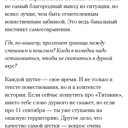
не самый благородный выход из ситуации, но
всяко лучше, чем быть отметеленным
воинственным забиякой. Это ведь банальный
инстинкт самосохранения.
Где, по-вашему, пролегает граница между
смешным и пошлым? Когда в комедии надо
остановиться, чтобы не скатиться в дурной
вкус?
Каждой шутке — свое время. И не только в
тексте повествования, но и в контексте
истории. Если сейчас пошутить про «Титаник»,
никто тебе слово дурного не скажет, но если
про 11 сентября — ты уже ступаешь на
опасную территорию. Другое дело, что
качество самой шутки — вопрос очень