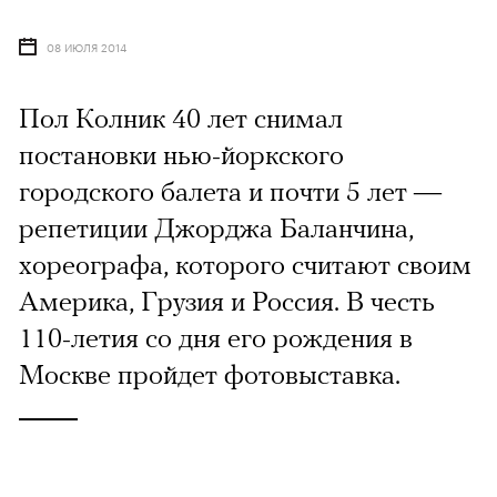
08 ИЮЛЯ 2014
Пол Колник 40 лет снимал
постановки нью-йоркского
городского балета и почти 5 лет —
репетиции Джорджа Баланчина,
хореографа, которого считают своим
Америка, Грузия и Россия. В честь
110-летия со дня его рождения в
Москве пройдет фотовыставка.