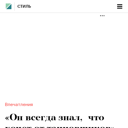
СТИЛЬ
Впечатления
«Он всегда знал, что