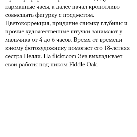
карманные часы, а далее начал кропотливо
совмещать фигурку с предметом.
Цветокоррекция, придание снимку глубины и
прочие художественные штучки занимают у
мальчика от 4 до 6 часов. Время от времени
юному фотохудожнику помогает его 18-летняя
сестра Нелли. На flickr.com Зев выкладывает
свои работы под ником Fiddle Oak.
можно через