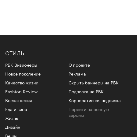
СТИЛЬ
РБК Визионеры
О проекте
Новое поколение
Реклама
Качество жизни
Скрыть баннеры на РБК
Fashion Review
Подписка на РБК
Впечатления
Корпоративная подписка
Еда и вино
Перейти на полную
версию
Жизнь
Дизайн
Вещи