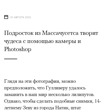
01 АВГУСТА 2013
Подросток из Массачусетса творит
чудеса с помощью камеры и
Photoshop
Глядя на эти фотографии, можно
предположить, что Гулливеру удалось
заманить в наш мир несколько лилипутов.
Однако, чтобы сделать подобные снимки, 14-
летнему Зеву из города Натик, штат