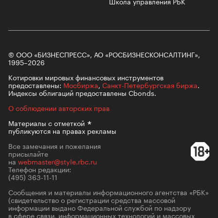
Школа управления РБК
© ООО «БИЗНЕСПРЕСС», АО «РОСБИЗНЕСКОНСАЛТИНГ»,
1995–2026
Котировки мировых финансовых инструментов
предоставлены:
Мосбиржа
,
Санкт-Петербургская биржа
.
Индексы облигаций предоставлены Cbonds.
О соблюдении авторских прав
Материалы с
отметкой
публикуются на правах рекламы
Все замечания и пожелания
присылайте
на
webmaster@style.rbc.ru
Телефон редакции:
(495) 363-11-11
Сообщения и материалы информационного агентства «РБК»
(свидетельство о регистрации средства массовой
информации выдано Федеральной службой по надзору
в сфере связи, информационных технологий и массовых