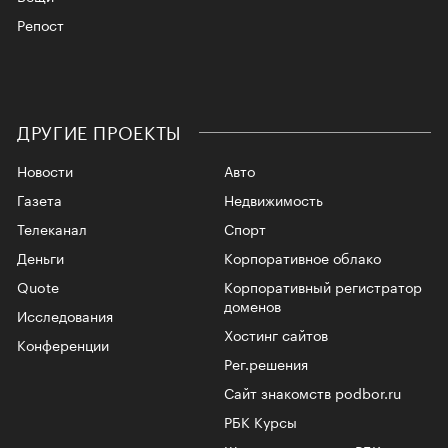
Репост
ДРУГИЕ ПРОЕКТЫ
Новости
Авто
Газета
Недвижимость
Телеканал
Спорт
Деньги
Корпоративное облако
Quote
Корпоративный регистратор
доменов
Исследования
Хостинг сайтов
Конференции
Рег.решения
Сайт знакомств podbor.ru
РБК Курсы