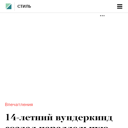
СТИЛЬ
Впечатления
14-летний вундеркинд