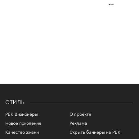
СТИЛЬ
РБК Визионеры
О проекте
Новое поколение
Реклама
Качество жизни
Скрыть баннеры на РБК