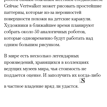
Сейчас Vertwalker может рисовать простейшие
паттерны, которые из-за неровностей
поверхности похожи на детские каракули.
Художники в ближайшее время планируют
собрать около 50 аналогичных роботов,
которые одновременно будут работать над
одним большим рисунком.
В мире есть несколько легендарных
произведений, хранящихся в коллекциях
ведущих музеев мира, чья стоимость не
поддается оценке. И заполучить их когда-либо
в частное владение вряд ли удастся.