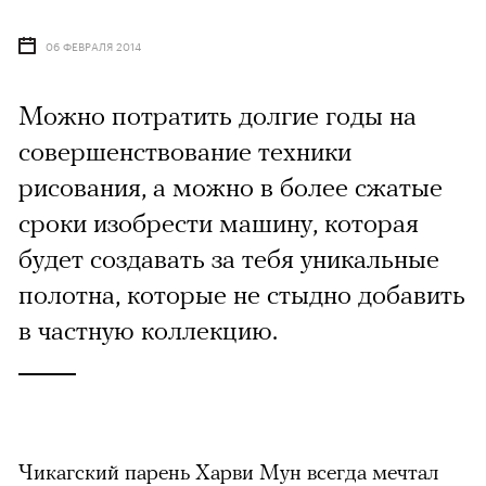
06 ФЕВРАЛЯ 2014
Можно потратить долгие годы на
совершенствование техники
рисования, а можно в более сжатые
сроки изобрести машину, которая
будет создавать за тебя уникальные
полотна, которые не стыдно добавить
в частную коллекцию.
Чикагский парень Харви Мун всегда мечтал