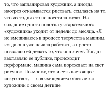
то, что запланировал художник, а иногда
наотрез отказывается рисовать, ссылаясь на то,
что «сегодня его не посетила муза». На
создание одного полотна у старательного
«художника» уходит от недели до месяца. «Я
не вмешиваюсь в процесс творчества машины,
когда она уже начала работать, а просто
позволяю ей делать то, что она хочет. Когда я
выставляю ее публике, происходит
перформанс, машина сама порождает на свет
рисунок. По-моему, это и есть настоящее
искусство», — с восхищением отзывается
художник о своем детище.