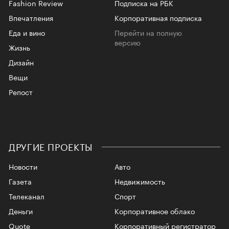
Fashion Review
Подписка на РБК
Впечатления
Корпоративная подписка
Еда и вино
Перейти на полную
версию
Жизнь
Дизайн
Вещи
Репост
ДРУГИЕ ПРОЕКТЫ
Новости
Авто
Газета
Недвижимость
Телеканал
Спорт
Деньги
Корпоративное облако
Quote
Корпоративный регистратор