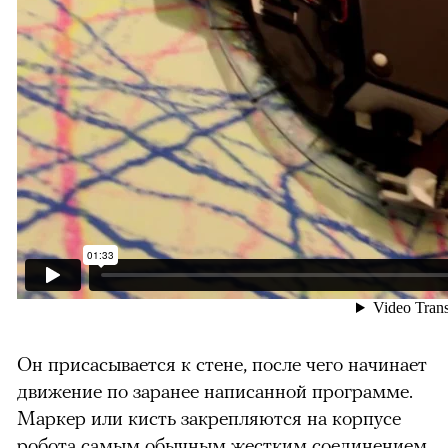
Он присасывается к стене, после чего начинает
движение по заранее написанной программе.
Маркер или кисть закрепляются на корпусе
робота самым обычным жестким соединением.