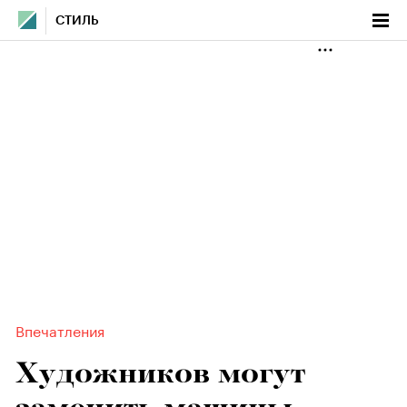
СТИЛЬ
Впечатления
Художников могут