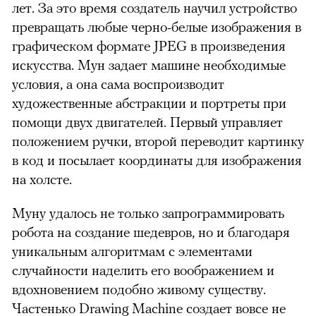
лет. За это время создатель научил устройство
превращать любые черно-белые изображения в
графическом формате JPEG в произведения
искусства. Мун задает машине необходимые
условия, а она сама воспроизводит
художественные абстракции и портреты при
помощи двух двигателей. Первый управляет
положением ручки, второй переводит картинку
в код и посылает координаты для изображения
на холсте.
Муну удалось не только запрограммировать
робота на создание шедевров, но и благодаря
уникальным алгоритмам с элементами
случайности наделить его воображением и
вдохновением подобно живому существу.
Частенько Drawing Machine создает вовсе не