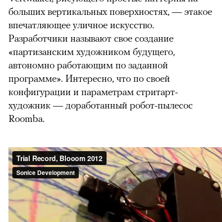
больших вертикальных поверхностях, — этакое
впечатляющее уличное искусство.
Разработчики называют свое создание
«партизанским художником будущего,
автономно работающим по заданной
программе». Интересно, что по своей
конфигурации и параметрам стритарт-
художник — доработанный робот-пылесос
Roomba.