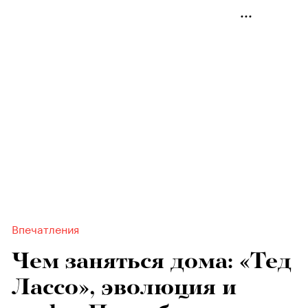
Впечатления
Чем заняться дома: «Тед
Лассо», эволюция и