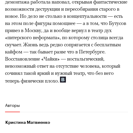
демонтажа работала наповал, открывая фантастические
возможности деструкции и пересобирания старого в
новое. Но дело не столько в концептуальности — есть
на этом поле фигуры помощнее — а в том, что Бутусов
привез в Москву, да и вообще вернул в театр дух
«питерского неформата», по которому столица всегда
скучает. Жизнь ведь редко сопрягается с бесплатным
кайфом — так бывает разве что в Петербурге.
Восстановление «Чайки» — ностальгический,
невозможный ответ на отсутствие человека, который
сочинял такой яркий и нужный театр, что без него
теперь физически плохо.
Авторы
Кристина Матвиенко