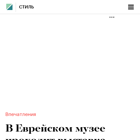
СТИЛЬ
Впечатления
В Еврейском музее