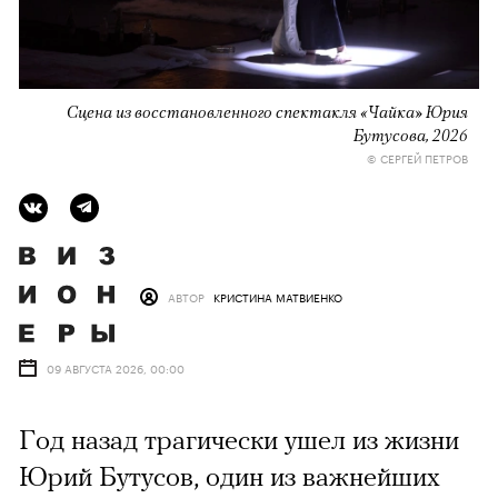
Сцена из восстановленного спектакля «Чайка» Юрия
Бутусова, 2026
© СЕРГЕЙ ПЕТРОВ
АВТОР
КРИСТИНА МАТВИЕНКО
09 АВГУСТА 2026, 00:00
Год назад трагически ушел из жизни
Юрий Бутусов, один из важнейших