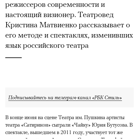
режиссеров современности и
настоящий визионер. Театровед
Кристина Матвиенко рассказывает о
его методе и спектаклях, изменивших
язык российского театра
Подписывайтесь на телеграм-канал «РБК Стиль»
В конце июня на сцене Театра им. Пушкина артисты
театра «Сатирикон» сыграли «Чайку» Юрия Бутусова. В
спектакле, вышедшем в 2011 году, участвует тот же