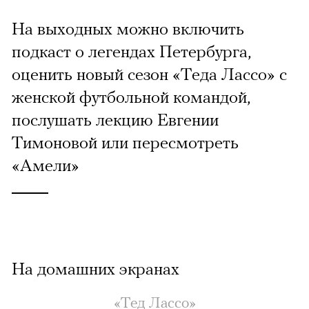
На выходных можно включить
подкаст о легендах Петербурга,
оценить новый сезон «Теда Лассо» с
женской футбольной командой,
послушать лекцию Евгении
Тимоновой или пересмотреть
«Амели»
На домашних экранах
«Тед Лассо»