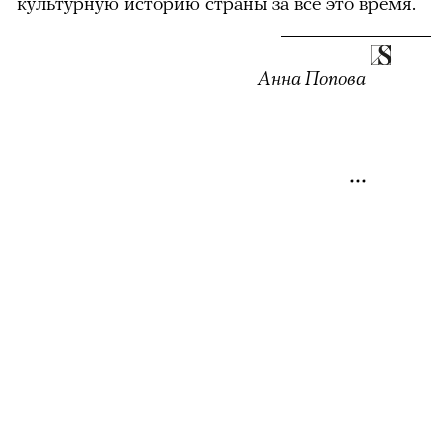
культурную историю страны за все это время.
Анна Попова