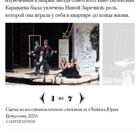
Караваева была увлечена Ниной Заречной, роль
которой она играла у себя в квартире до конца жизни.
1
7
из
Сцена из восстановленного спектакля «Чайка» Юрия
Бутусова, 2026
© СЕРГЕЙ ПЕТРОВ