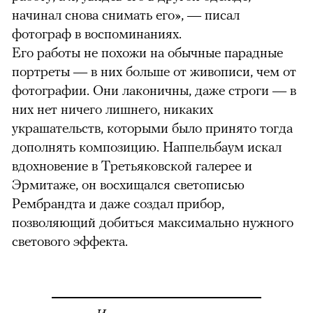
начинал снова снимать его», — писал
фотограф в воспоминаниях.
Его работы не похожи на обычные парадные
портреты — в них больше от живописи, чем от
фотографии. Они лаконичны, даже строги — в
них нет ничего лишнего, никаких
украшательств, которыми было принято тогда
дополнять композицию. Наппельбаум искал
вдохновение в Третьяковской галерее и
Эрмитаже, он восхищался светописью
Рембрандта и даже создал прибор,
позволяющий добиться максимально нужного
светового эффекта.