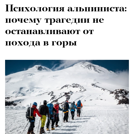
Психология альпиниста:
почему трагедии не
останавливают от
похода в горы