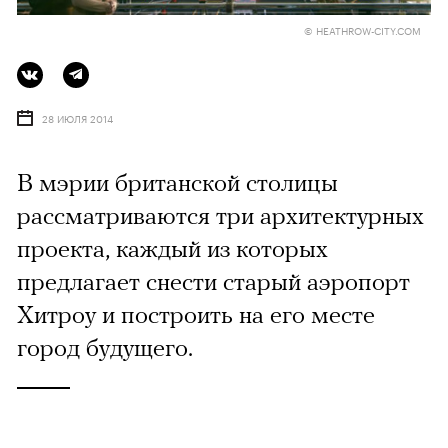
© HEATHROW-CITY.COM
28 ИЮЛЯ 2014
В мэрии британской столицы
рассматриваются три архитектурных
проекта, каждый из которых
предлагает снести старый аэропорт
Хитроу и построить на его месте
город будущего.