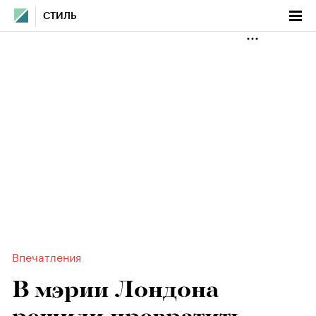
СТИЛЬ
Впечатления
В мэрии Лондона