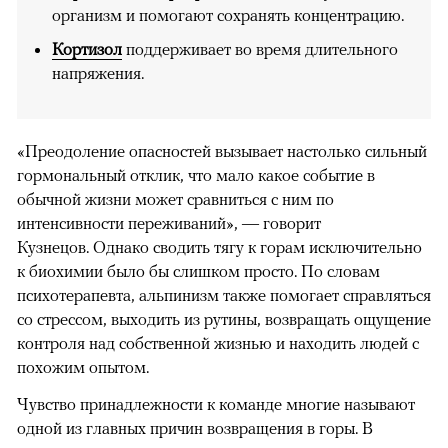
организм и помогают сохранять концентрацию.
Кортизол
поддерживает во время длительного
напряжения.
«Преодоление опасностей вызывает настолько сильный
гормональный отклик, что мало какое событие в
обычной жизни может сравниться с ним по
интенсивности переживаний», — говорит
Кузнецов. Однако сводить тягу к горам исключительно
к биохимии было бы слишком просто. По словам
психотерапевта, альпинизм также помогает справляться
со стрессом, выходить из рутины, возвращать ощущение
контроля над собственной жизнью и находить людей с
похожим опытом.
Чувство принадлежности к команде многие называют
одной из главных причин возвращения в горы. В