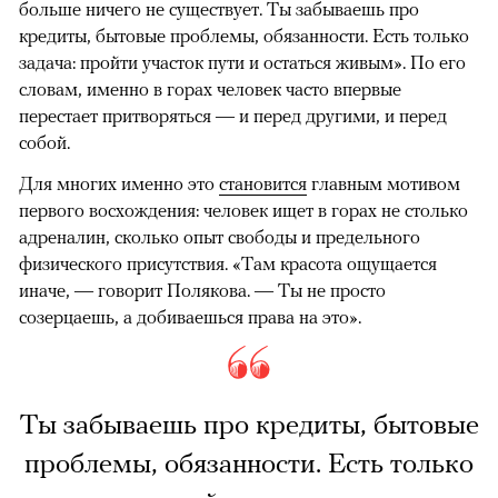
больше ничего не существует. Ты забываешь про
кредиты, бытовые проблемы, обязанности. Есть только
задача: пройти участок пути и остаться живым». По его
словам, именно в горах человек часто впервые
перестает притворяться — и перед другими, и перед
собой.
Для многих именно это
становится
главным мотивом
первого восхождения: человек ищет в горах не столько
адреналин, сколько опыт свободы и предельного
физического присутствия. «Там красота ощущается
иначе, — говорит Полякова. — Ты не просто
созерцаешь, а добиваешься права на это».
Ты забываешь про кредиты, бытовые
проблемы, обязанности. Есть только