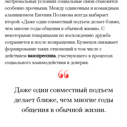
экстремальных условиях социальные связи становятся
особенно прочными. Между одиночным и командным
альпинизмом Евгения Полякова всегда выбирает
второй: «Даже один совместный подъем делает ближе,
чем многие годы общения в обычной жизни». С
некоторыми товарищами по восхождению дружба
сохраняется и после возвращения. Кузнецов связывает
формирование таких отношений в том числе с
действием
вазопрессина
, участвующего в процессах
социального взаимодействия и доверия.
Даже один совместный подъем
делает ближе, чем многие годы
общения в обычной жизни.