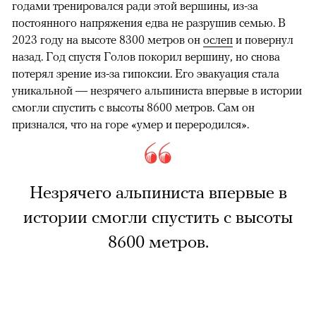
годами тренировался ради этой вершины, из-за
постоянного напряжения едва не разрушив семью. В
2023 году на высоте 8300 метров он
ослеп
и повернул
назад. Год спустя Голов покорил вершину, но снова
потерял зрение из-за гипоксии. Его эвакуация стала
уникальной — незрячего альпиниста впервые в истории
смогли спустить с высоты 8600 метров. Сам он
признался, что на горе «умер и переродился».
Незрячего альпиниста впервые в
истории смогли спустить с высоты
8600 метров.