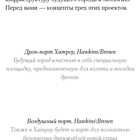
Перед вами — концепты трех этих проектов.
Дрон-порт Хитроу, Hawkins/Brown
Будущий город вместит в себя специальную
площадку, предназначенную для взлета и посадки
дронов.
Воздушный порт, Hawkins\Brown
Также в Хитроу будет и порт для полностью
безопасных дирижаблей новой серии