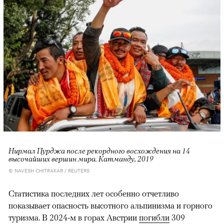
Нирмал Пурджа после рекордного восхождения на 14
высочайших вершин мира. Катманду, 2019
© NAVESH CHITRAKAR / REUTERS
Статистика последних лет особенно отчетливо
показывает опасность высотного альпинизма и горного
туризма. В 2024-м в горах Австрии
погибли
309