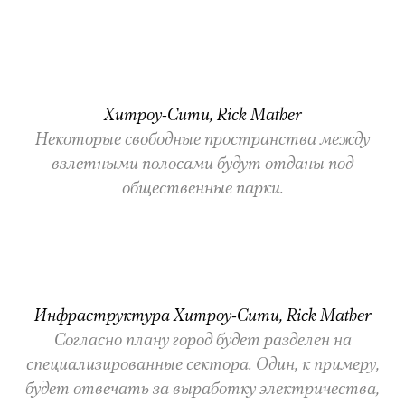
Хитроу-Сити, Rick Mather
Некоторые свободные пространства между
взлетными полосами будут отданы под
общественные парки.
Инфраструктура Хитроу-Сити, Rick Mather
Согласно плану город будет разделен на
специализированные сектора. Один, к примеру,
будет отвечать за выработку электричества,