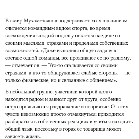
Ратмир Мухаметзянов подчеркивает: хотя альпинизм
считается командным видом спорта, во время
восхождения каждый подолгу остается наедине со
своими мыслями, страхами и пределами собственных
возможностей. «Даже выполняя общую задачу в
составе одной команды, все проживают ее по-разному,
— отмечает он. — Кто-то сталкивается со своими
страхами, а кто-то обнаруживает слабые стороны — не
только физические, но и связанные с общением».
В небольшой группе, участники которой долго
находятся рядом и зависят друг от друга, особенно
остро проявляются раздражение и неприятие. От этих
чувств невозможно просто отмахнуться: приходится
разбираться в собственных реакциях и учиться находить
общий язык, поскольку в горах от товарища может
зависеть жизнь.