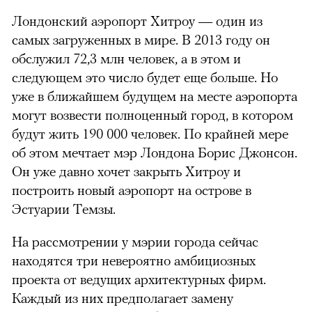
Лондонский аэропорт Хитроу — один из
самых загруженных в мире. В 2013 году он
обслужил 72,3 млн человек, а в этом и
следующем это число будет еще больше. Но
уже в ближайшем будущем на месте аэропорта
могут возвести полноценный город, в котором
будут жить 190 000 человек. По крайней мере
об этом мечтает мэр Лондона Борис Джонсон.
Он уже давно хочет закрыть Хитроу и
построить новый аэропорт на острове в
Эстуарии Темзы.
На рассмотрении у мэрии города сейчас
находятся три невероятно амбициозных
проекта от ведущих архитектурных фирм.
Каждый из них предполагает замену