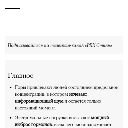
Подписывайтесь на телеграм-канал «РБК Стиль»
Главное
Горы привлекают людей состоянием предельной
концентрации, в котором
исчезает
информационный шум
и остается только
настоящий момент.
Экстремальные нагрузки вызывают
мощный
выброс гормонов
, из-за чего мозг запоминает