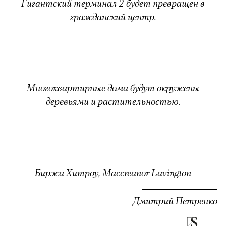
Гигантский терминал 2 будет превращен в
гражданский центр.
Многоквартирные дома будут окружены
деревьями и растительностью.
Биржа Хитроу, Maccreanor Lavington
Дмитрий Петренко