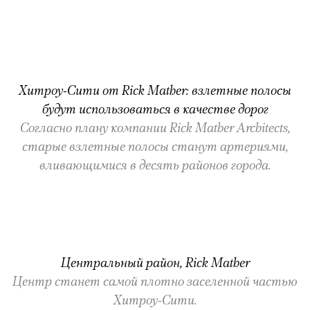
Хитроу-Сити от Rick Mather: взлетные полосы
будут использоваться в качестве дорог
Согласно плану компании Rick Mather Architects,
старые взлетные полосы станут артериями,
вливающимися в десять районов города.
Центральный район, Rick Mather
Центр станет самой плотно заселенной частью
Хитроу-Сити.