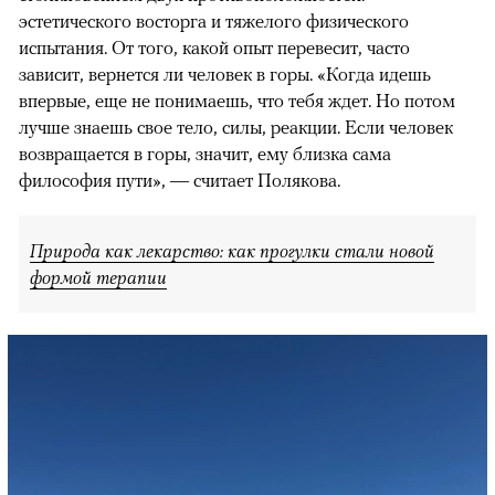
эстетического восторга и тяжелого физического
испытания. От того, какой опыт перевесит, часто
зависит, вернется ли человек в горы. «Когда идешь
впервые, еще не понимаешь, что тебя ждет. Но потом
лучше знаешь свое тело, силы, реакции. Если человек
возвращается в горы, значит, ему близка сама
философия пути», — считает Полякова.
Природа как лекарство: как прогулки стали новой
формой терапии