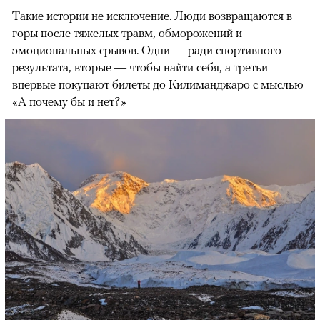
Такие истории не исключение. Люди возвращаются в
горы после тяжелых травм, обморожений и
эмоциональных срывов. Одни — ради спортивного
результата, вторые — чтобы найти себя, а третьи
впервые покупают билеты до Килиманджаро с мыслью
«А почему бы и нет?»