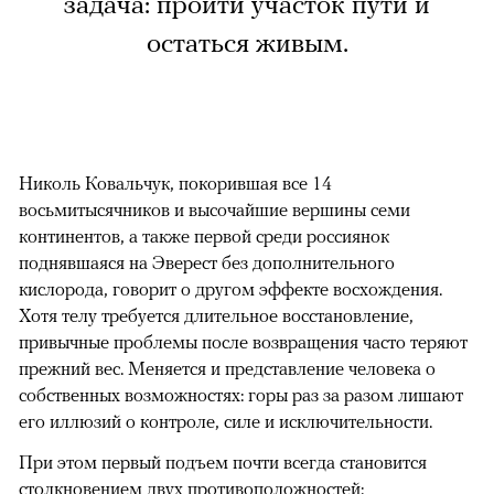
задача: пройти участок пути и
остаться живым.
Николь Ковальчук, покорившая все 14
восьмитысячников и высочайшие вершины семи
континентов, а также первой среди россиянок
поднявшаяся на Эверест без дополнительного
кислорода, говорит о другом эффекте восхождения.
Хотя телу требуется длительное восстановление,
привычные проблемы после возвращения часто теряют
прежний вес. Меняется и представление человека о
собственных возможностях: горы раз за разом лишают
его иллюзий о контроле, силе и исключительности.
При этом первый подъем почти всегда становится
столкновением двух противоположностей: