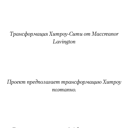
Трансформация Хитроу-Сити от Maccreanor
Lavington
Проект предполагает трансформацию Хитроу
поэтапно.