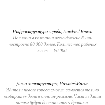
Инфраструктура города, Hawkins\Brown
По планам компании всего должно быть
построено 80 000 домов. Количество рабочих
мест — 90 000.
Дома-конструкторы, Hawkins\Brown
Жители нового города смогут самостоятельно
«собирать» дома в онлайн-режиме. Части зданий
затем будут доставляться дронами.