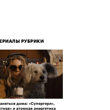
ЕРИАЛЫ РУБРИКИ
аняться дома: «Супергерл»,
тная» и атомная энергетика