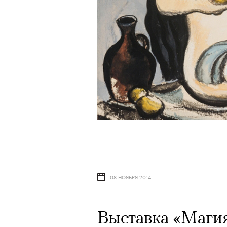
08 НОЯБРЯ 2014
Выставка «Магия