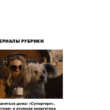
ЕРИАЛЫ РУБРИКИ
аняться дома: «Супергерл»,
тная» и атомная энергетика