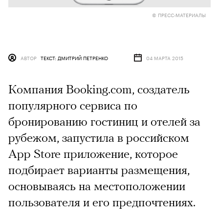
© ПРЕСС-МАТЕРИАЛЫ
АВТОР
ТЕКСТ: ДМИТРИЙ ПЕТРЕНКО
04 МАРТА 2015
Компания Booking.com, создатель
популярного сервиса по
бронированию гостиниц и отелей за
рубежом, запустила в российском
App Store приложение, которое
подбирает варианты размещения,
основываясь на местоположении
пользователя и его предпочтениях.