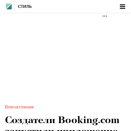
СТИЛЬ
Впечатления
Создатели Booking.com