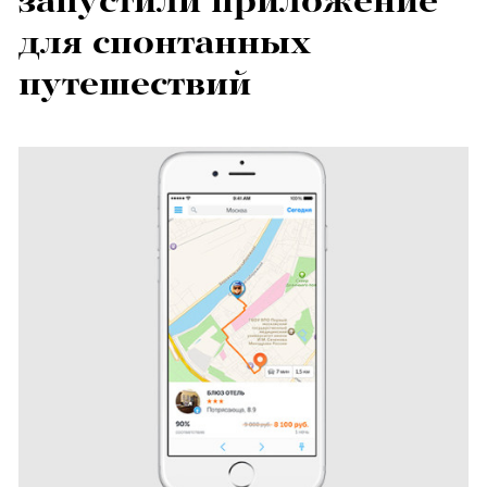
запустили приложение
для спонтанных
путешествий