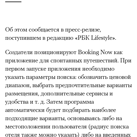
Об этом сообщается в пресс-релизе,
поступившем в редакцию «РБК Lifestyle».
Создатели позиционируют Booking Now как
приложение для спонтанных путешествий. При
первом запуске приложения необходимо
указать параметры поиска: обозначить ценовой
диапазон, выбрать предпочтительные варианты
размещения, дополнительные сервисы и
удобства и т. д. Затем программа
автоматически будет подбирать наиболее
подходящие варианты, основываясь либо на
местоположении пользователя (радиус поиска
отеля также можно указать) либо на введенных