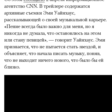
агентство CNN. В трейлере содержатся
архивные съемки Эми Уайнхаус,
рассказывающей о своей музыкальной карьере.
«Пение всегда было важно для меня, но я
никогда не думала, что остановлюсь на этом
или стану певицей», — говорит Уайнхаус. Эми
признается, что не пытается стать звездой, и
объясняет, что начала писать музыку, поняв,
что не выходит ничего нового, что было бы ей
близко.