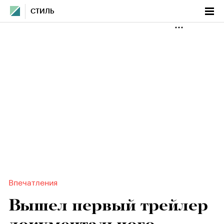
СТИЛЬ
Впечатления
Вышел первый трейлер