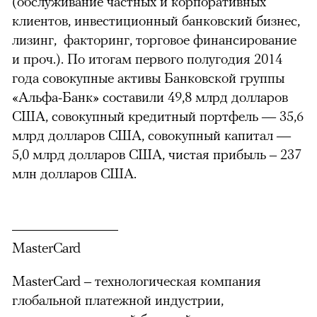
(обслуживание частных и корпоративных
клиентов, инвестиционный банковский бизнес,
лизинг, факторинг, торговое финансирование
и проч.). По итогам первого полугодия 2014
года совокупные активы Банковской группы
«Альфа-Банк» составили 49,8 млрд долларов
США, совокупный кредитный портфель — 35,6
млрд долларов США, совокупный капитал —
5,0 млрд долларов США, чистая прибыль – 237
млн долларов США.
MasterCard
MasterCard – технологическая компания
глобальной платежной индустрии,