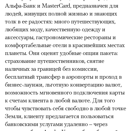
Альфа-Банк и MasterCard, предназначен для
людей, живущих полной жизнью и знающих
толк в ее радостях: много путешествующих,
любящих моду, качественную одежду и
аксессуары, гастрономические рестораны и
комфортабельные отели в красивейших местах
планеты. Они оценят удобные опции пакета:
страхование путешественников, снятие
наличных за границей без комиссии,
бесплатный трансфер в аэропорты и проход в
бизнес-лаунжи, льготную конвертацию валют,
возможность мгновенного подключения карты
к счетам клиента в любой валюте. Для того
чтобы чувствовать себя свободно в любой точке
Земли, клиенту предлагается пользоваться
банковскими услугами удаленно – через