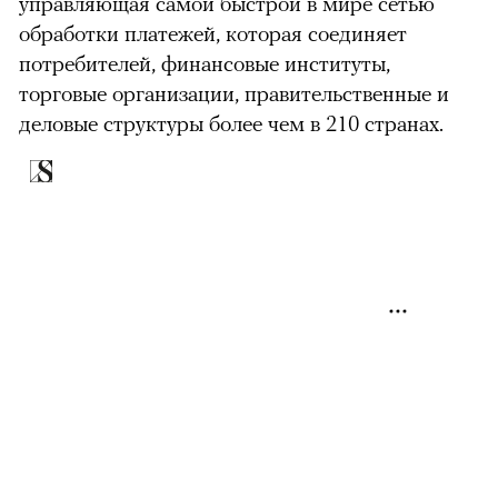
управляющая самой быстрой в мире сетью
обработки платежей, которая соединяет
потребителей, финансовые институты,
торговые организации, правительственные и
деловые структуры более чем в 210 странах.