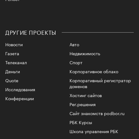
ДРУГИЕ ПРОЕКТЫ
Новости
Авто
Газета
Недвижимость
Телеканал
Спорт
Деньги
Корпоративное облако
Quote
Корпоративный регистратор
доменов
Исследования
Хостинг сайтов
Конференции
Рег.решения
Сайт знакомств podbor.ru
РБК Курсы
Школа управления РБК