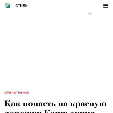
СТИЛЬ
Впечатления
Как попасть на красную