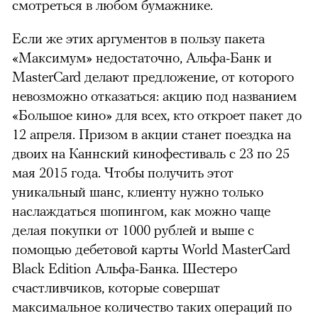
смотреться в любом бумажнике.
Если же этих аргументов в пользу пакета
«Максимум» недостаточно, Альфа-Банк и
MasterCard делают предложение, от которого
невозможно отказаться: акцию под названием
«Большое кино» для всех, кто откроет пакет до
12 апреля. Призом в акции станет поездка на
двоих на Каннский кинофестиваль с 23 по 25
мая 2015 года. Чтобы получить этот
уникальный шанс, клиенту нужно только
наслаждаться шопингом, как можно чаще
делая покупки от 1000 рублей и выше с
помощью дебетовой карты World MasterCard
Black Edition Альфа-Банка. Шестеро
счастливчиков, которые совершат
максимальное количество таких операций по