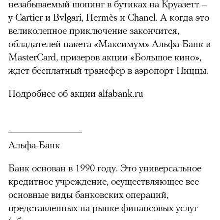
незабываемый шопинг в бутиках на Круазетт –
у Cartier и Bvlgari, Hermès и Chanel. А когда это
великолепное приключение закончится,
обладателей пакета «Максимум» Альфа-Банк и
MasterCard, призеров акции «Большое кино»,
ждет бесплатный трансфер в аэропорт Ниццы.
Подробнее об акции
alfabank.ru
Альфа-Банк
Банк основан в 1990 году. Это универсальное
кредитное учреждение, осуществляющее все
основные виды банковских операций,
представленных на рынке финансовых услуг