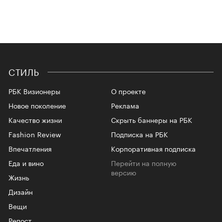
СТИЛЬ
РБК Визионеры
О проекте
Новое поколение
Реклама
Качество жизни
Скрыть баннеры на РБК
Fashion Review
Подписка на РБК
Впечатления
Корпоративная подписка
Еда и вино
Перейти на полную
версию
Жизнь
Дизайн
Вещи
Репост