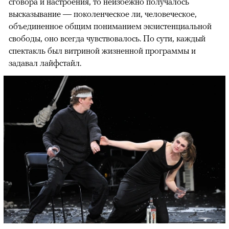
сговора и настроения, то неизбежно получалось
высказывание — поколенческое ли, человеческое,
объединенное общим пониманием экзистенциальной
свободы, оно всегда чувствовалось. По сути, каждый
спектакль был витриной жизненной программы и
задавал лайфстайл.