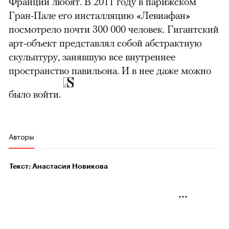
Франции любят. В 2011 году в парижском
Гран-Пале его инсталляцию «Левиафан»
посмотрело почти 300 000 человек. Гигантский
арт-объект представлял собой абстрактную
скульптуру, занявшую все внутреннее
пространство павильона. И в нее даже можно
было войти.
Авторы
Текст: Анастасия Новикова