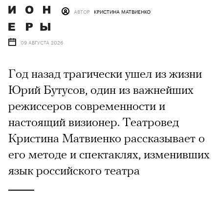
АВТОР
КРИСТИНА МАТВИЕНКО
09 АВГУСТА 2026
Год назад трагически ушел из жизни
Юрий Бутусов, один из важнейших
режиссеров современности и
настоящий визионер. Театровед
Кристина Матвиенко рассказывает о
его методе и спектаклях, изменивших
язык российского театра