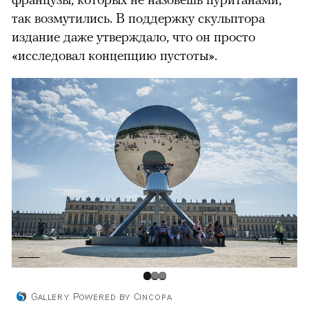
так возмутились. В поддержку скульптора
издание даже утверждало, что он просто
«исследовал концепцию пустоты».