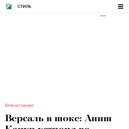
СТИЛЬ
Впечатления
Версаль в шоке: Аниш