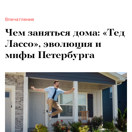
Впечатления
Чем заняться дома: «Тед
Лассо», эволюция и
мифы Петербурга