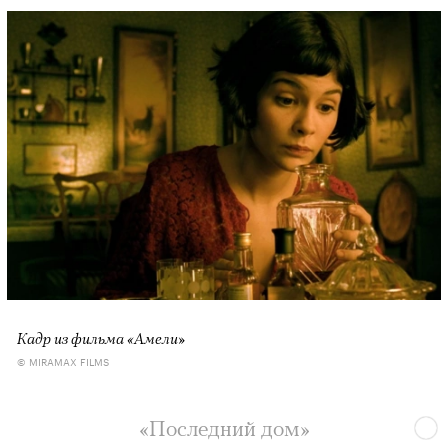
Кадр из фильма «Амели»
© MIRAMAX FILMS
«Последний дом»