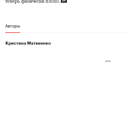
теперь физически плохо.
Авторы
Кристина Матвиенко