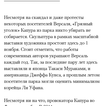
Несмотря на скандал и даже протесты
некоторых посетителей Версаля, «Грязный
уголок» Капура из парка никто убирать не
собирается. Скульптура в рамках масштабной
выставки художника простоит здесь до 1
ноября. Стоит отметить, что работы
современных авторов украшают Версаль
каждый год. Так, за последние пару лет здесь
выставляли и японца Такаси Мураками, и
американца Джеффа Кунса, а прошлым летом
посетители парка могли оценить минимализм
корейца Ли Уфана.
Несмотря ни на что, провокатора Капура во